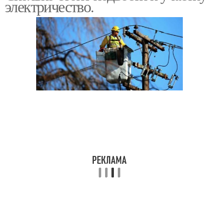
электричество.