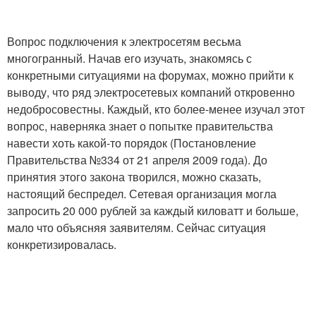
Вопрос подключения к электросетям весьма
многогранный. Начав его изучать, знакомясь с
конкретными ситуациями на форумах, можно прийти к
выводу, что ряд электросетевых компаний откровенно
недобросовестны. Каждый, кто более-менее изучал этот
вопрос, наверняка знает о попытке правительства
навести хоть какой-то порядок (Постановление
Правительства №334 от 21 апреля 2009 года). До
принятия этого закона творился, можно сказать,
настоящий беспредел. Сетевая организация могла
запросить 20 000 рублей за каждый киловатт и больше,
мало что объясняя заявителям. Сейчас ситуация
конкретизировалась.