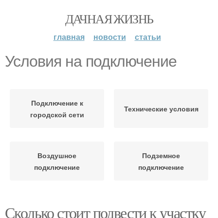
ДАЧНАЯ ЖИЗНЬ
главная
новости
статьи
Условия на подключение
Подключение к
Технические условия
городской сети
Воздушное
Подземное
подключение
подключение
Сколько стоит подвести к участку