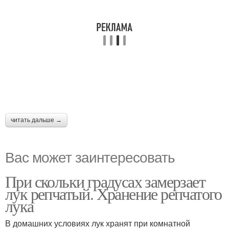
читать дальше →
Вас может заинтересовать
При скольки градусах замерзает
лук репчатый. Хранение репчатого
лука
В домашних условиях лук хранят при комнатной