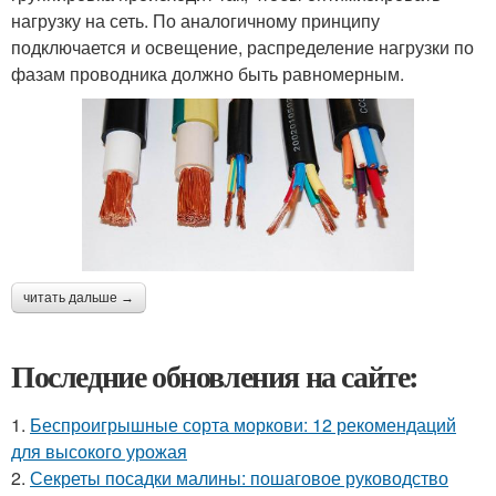
нагрузку на сеть. По аналогичному принципу
подключается и освещение, распределение нагрузки по
фазам проводника должно быть равномерным.
читать дальше →
Последние обновления на сайте:
1.
Беспроигрышные сорта моркови: 12 рекомендаций
для высокого урожая
2.
Секреты посадки малины: пошаговое руководство