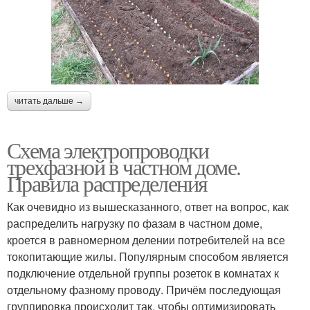
читать дальше →
Схема электропроводки
трехфазной в частном доме.
Правила распределения
Как очевидно из вышесказанного, ответ на вопрос, как
распределить нагрузку по фазам в частном доме,
кроется в равномерном делении потребителей на все
токопитающие жилы. Популярным способом является
подключение отдельной группы розеток в комнатах к
отдельному фазному проводу. Причём последующая
группировка происходит так, чтобы оптимизировать