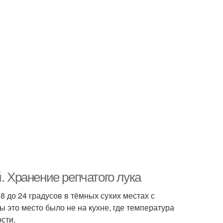
. Хранение репчатого лука
8 до 24 градусов в тёмных сухих местах с
 это место было не на кухне, где температура
сти.