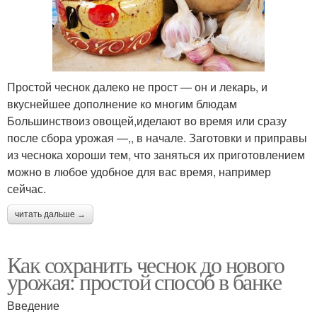
Простой чеснок далеко не прост — он и лекарь, и
вкуснейшее дополнение ко многим блюдам
Большинствоиз овощей,иделают во время или сразу
после сбора урожая —,, в начале. Заготовки и приправы
из чеснока хороши тем, что заняться их приготовлением
можно в любое удобное для вас время, например
сейчас.
читать дальше →
Как сохранить чеснок до нового
урожая: простой способ в банке
Введение