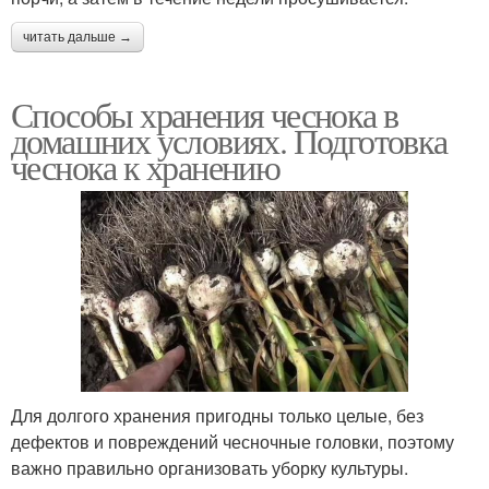
читать дальше →
Способы хранения чеснока в
домашних условиях. Подготовка
чеснока к хранению
Для долгого хранения пригодны только целые, без
дефектов и повреждений чесночные головки, поэтому
важно правильно организовать уборку культуры.