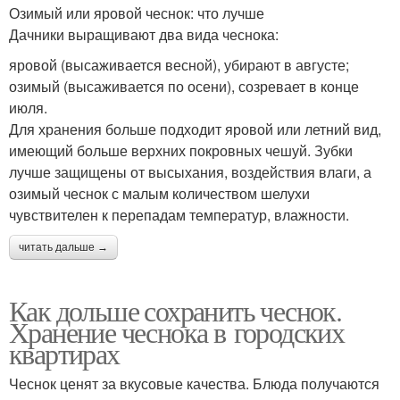
Озимый или яровой чеснок: что лучше
Дачники выращивают два вида чеснока:
яровой (высаживается весной), убирают в августе;
озимый (высаживается по осени), созревает в конце
июля.
Для хранения больше подходит яровой или летний вид,
имеющий больше верхних покровных чешуй. Зубки
лучше защищены от высыхания, воздействия влаги, а
озимый чеснок с малым количеством шелухи
чувствителен к перепадам температур, влажности.
читать дальше →
Как дольше сохранить чеснок.
Хранение чеснока в городских
квартирах
Чеснок ценят за вкусовые качества. Блюда получаются