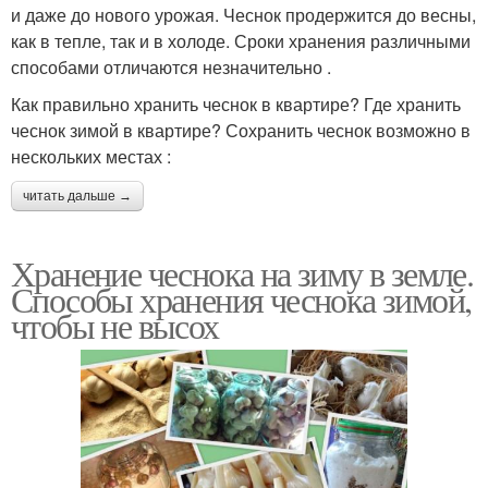
и даже до нового урожая. Чеснок продержится до весны,
как в тепле, так и в холоде. Сроки хранения различными
способами отличаются незначительно .
Как правильно хранить чеснок в квартире? Где хранить
чеснок зимой в квартире? Сохранить чеснок возможно в
нескольких местах :
читать дальше →
Хранение чеснока на зиму в земле.
Способы хранения чеснока зимой,
чтобы не высох