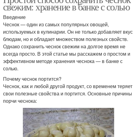
свежим: хранение в банке с солью
Введение
Чеснок — один из самых популярных овощей,
используемых в кулинарии. Он не только добавляет вкус
блюдам, но и обладает множеством полезных свойств.
Однако сохранить чеснок свежим на долгое время не
всегда просто. В этой статье мы расскажем о простом и
эффективном методе хранения чеснока — в банке с
солью.
Почему чеснок портится?
Чеснок, как и любой другой продукт, со временем теряет
свои полезные свойства и портится. Основные причины
порчи чеснока: