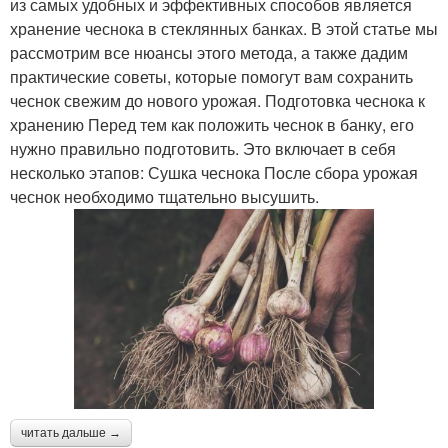
из самых удобных и эффективных способов является
хранение чеснока в стеклянных банках. В этой статье мы
рассмотрим все нюансы этого метода, а также дадим
практические советы, которые помогут вам сохранить
чеснок свежим до нового урожая. Подготовка чеснока к
хранению Перед тем как положить чеснок в банку, его
нужно правильно подготовить. Это включает в себя
несколько этапов: Сушка чеснока После сбора урожая
чеснок необходимо тщательно высушить.
читать дальше →