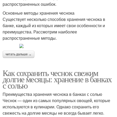
распространенных ошибок.
Основные методы хранения чеснока
Существует несколько способов хранения чеснока в
банке, каждый из которых имеет свои особенности и
преимущества. Рассмотрим наиболее
распространенные методы.
читать дальше →
Как сохранить чеснок свежим
долгие месяцы: хранение в банках
с солью
Преимущества хранения чеснока в банках с солью
Чеснок — один из самых популярных овощей, которые
используются в кулинарии. Однако сохранить его
свежесть на долгие месяцы не всегда бывает легко.