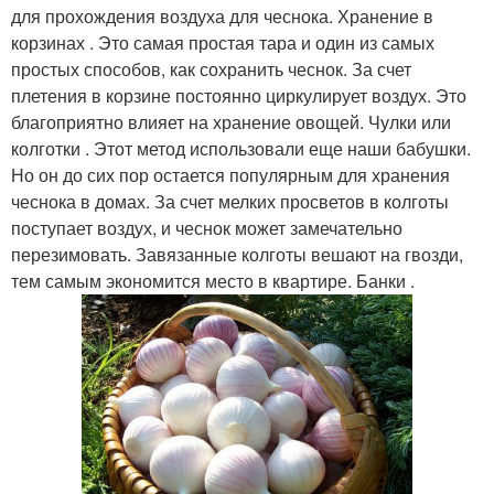
для прохождения воздуха для чеснока. Хранение в
корзинах . Это самая простая тара и один из самых
простых способов, как сохранить чеснок. За счет
плетения в корзине постоянно циркулирует воздух. Это
благоприятно влияет на хранение овощей. Чулки или
колготки . Этот метод использовали еще наши бабушки.
Но он до сих пор остается популярным для хранения
чеснока в домах. За счет мелких просветов в колготы
поступает воздух, и чеснок может замечательно
перезимовать. Завязанные колготы вешают на гвозди,
тем самым экономится место в квартире. Банки .