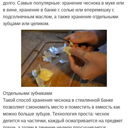
долго. Самые популярные: хранение чеснока в муке или
в вине, хранение в банке с солью или вперемешку с
подсолнечным маслом, а также хранение отдельными
зубцами или целиком.
Отдельными зубчиками
Такой способ хранения чеснока в стеклянной банке
позволяет сэкономить место и поместить в емкость как
можно больше зубцов. Технология проста: чеснок
делится на частички, каждый осматривается на предмет
порчи, а затем в течение недели просушивается.