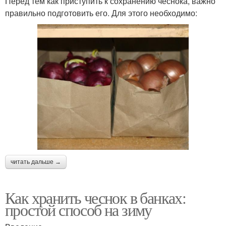
Перед тем как приступить к сохранению чеснока, важно
правильно подготовить его. Для этого необходимо:
читать дальше →
Как хранить чеснок в банках:
простой способ на зиму