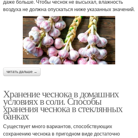
даже больше. Чтобы чеснок не высыхал, влажность
воздуха не должна опускаться ниже указанных значений.
читать дальше →
Хранение чеснока в домашних
условиях в соли. Способы
хранения чеснока в стеклянных
банках
Существует много вариантов, способствующих
сохранению чеснока в пригодном виде достаточно