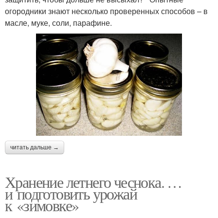
огородники знают несколько проверенных способов – в
масле, муке, соли, парафине.
читать дальше →
Хранение летнего чеснока. …
и подготовить урожай
к «зимовке»