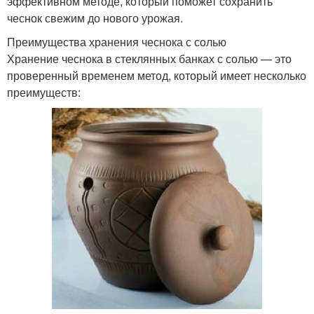
эффективном методе, который поможет сохранить
чеснок свежим до нового урожая.
Преимущества хранения чеснока с солью
Хранение чеснока в стеклянных банках с солью — это
проверенный временем метод, который имеет несколько
преимуществ: