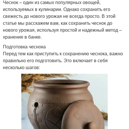
Чеснок – один из самых популярных овощей,
используемых в кулинарии. Однако сохранить его
свежесть до нового урожая не всегда просто. В этой
статье мы расскажем вам, как сохранить чеснок до
нового урожая, используя простой и надежный метод –
хранение в банке.
Подготовка чеснока
Перед тем как приступить к сохранению чеснока, важно
правильно его подготовить. Это включает в себя
несколько шагов: