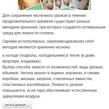
Для сохранения чесночного урожая в течение
продолжительного времени существуют разные
методики хранения, при которых создается оптимальная
среда для лежкости головок.
Одними из популярных, зарекомендовавших себя
методов являются хранение чеснока:
в холоде (подвалы, холодильники);в тепле (в доме,
квартире, кладовках).
Выбор способа зависит от возможностей, вида урожая,
объемов. Чеснок хранят в ящиках, корзинах, в связке,
коробках, мешках, капроне, стеклянных емкостях,
пластиковых контейнерах. Лежкость урожая
повышается, если тара обеспечивает естественную
циркуляцию воздуха.
читать дальше →