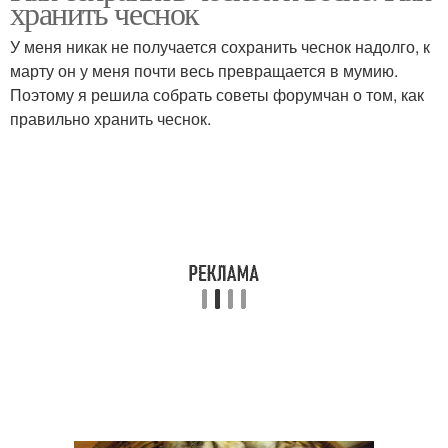
хранить чеснок
У меня никак не получается сохранить чеснок надолго, к
марту он у меня почти весь превращается в мумию.
Поэтому я решила собрать советы форумчан о том, как
правильно хранить чеснок.