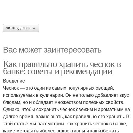
читать дальше →
Вас может заинтересовать
Как правильно хранить чеснок в
банке: советы и рекомендации
Введение
Чеснок — это один из самых популярных овощей,
используемых в кулинарии. Он не только добавляет вкус
блюдам, но и обладает множеством полезных свойств.
Однако, чтобы сохранить чеснок свежим и ароматным на
долгое время, важно знать, как правильно его хранить. В
этой статье мы рассмотрим, как хранить чеснок в банке,
какие методы наиболее эффективны и как избежать