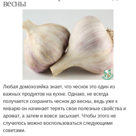
весны
Любая домохозяйка знает, что чеснок это один из
важных продуктов на кухне. Однако, не всегда
получается сохранить чеснок до весны, ведь уже к
январю он начинает терять свои полезные свойства и
аромат, а затем и вовсе засыхает. Чтобы этого не
случилось можно воспользоваться следующими
советами.