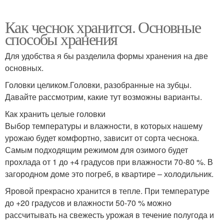
Как чеснок хранится. Основные
способы хранения
Для удобства я бы разделила формы хранения на две
основных.
Головки целиком.Головки, разобранные на зубцы.
Давайте рассмотрим, какие тут возможны варианты.
Как хранить целые головки
Выбор температуры и влажности, в которых нашему
урожаю будет комфортно, зависит от сорта чеснока.
Самым подходящим режимом для озимого будет
прохлада от 1 до +4 градусов при влажности 70-80 %. В
загородном доме это погреб, в квартире – холодильник.
Яровой прекрасно хранится в тепле. При температуре
до +20 градусов и влажности 50-70 % можно
рассчитывать на свежесть урожая в течение полугода и