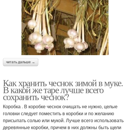
читать дальше →
Как хранить чеснок зимой в муке.
В какой же таре лучше всего
сохранить чеснок?
Коробка . В коробке чеснок очищать не нужно, целые
головки следует поместить в коробки и по желанию
присыпать солью или мукой. Лучше всего использовать
деревянные коробки, причем в них должны быть щели