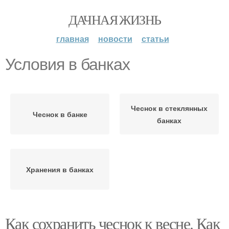
ДАЧНАЯ ЖИЗНЬ
главная
новости
статьи
Условия в банках
Чеснок в стеклянных
Чеснок в банке
банках
Хранения в банках
Как сохранить чеснок к весне. Как