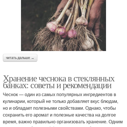
читать дальше →
Хранение чеснока в стеклянных
банках: советы и рекомендации
Чеснок — один из самых популярных ингредиентов в
кулинарии, который не только добавляет вкус блюдам,
но и обладает полезными свойствами. Однако, чтобы
сохранить его аромат и полезные качества на долгое
время, важно правильно организовать хранение. Одним