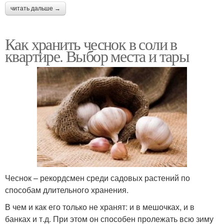
читать дальше →
Как хранить чеснок в соли в
квартире. Выбор места и тары
Чеснок – рекордсмен среди садовых растений по
способам длительного хранения.
В чем и как его только не хранят: и в мешочках, и в
банках и т.д. При этом он способен пролежать всю зиму