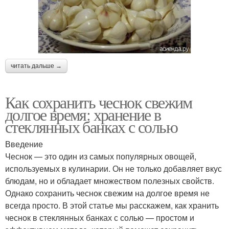
читать дальше →
Как сохранить чеснок свежим
долгое время: хранение в
стеклянных банках с солью
Введение
Чеснок — это один из самых популярных овощей,
используемых в кулинарии. Он не только добавляет вкус
блюдам, но и обладает множеством полезных свойств.
Однако сохранить чеснок свежим на долгое время не
всегда просто. В этой статье мы расскажем, как хранить
чеснок в стеклянных банках с солью — простом и