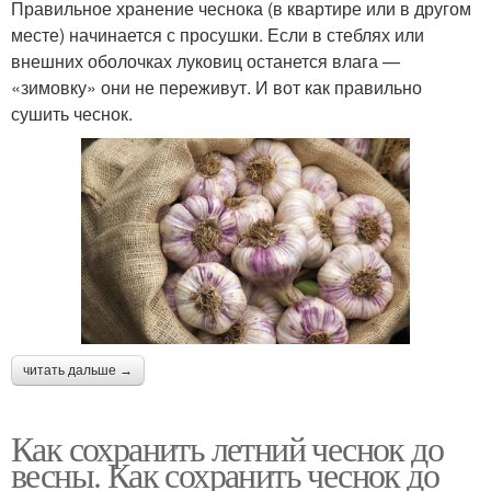
Правильное хранение чеснока (в квартире или в другом
месте) начинается с просушки. Если в стеблях или
внешних оболочках луковиц останется влага —
«зимовку» они не переживут. И вот как правильно
сушить чеснок.
читать дальше →
Как сохранить летний чеснок до
весны. Как сохранить чеснок до