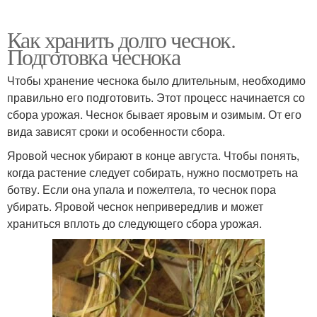
Как хранить долго чеснок.
Подготовка чеснока
Чтобы хранение чеснока было длительным, необходимо
правильно его подготовить. Этот процесс начинается со
сбора урожая. Чеснок бывает яровым и озимым. От его
вида зависят сроки и особенности сбора.
Яровой чеснок убирают в конце августа. Чтобы понять,
когда растение следует собирать, нужно посмотреть на
ботву. Если она упала и пожелтела, то чеснок пора
убирать. Яровой чеснок непривередлив и может
храниться вплоть до следующего сбора урожая.