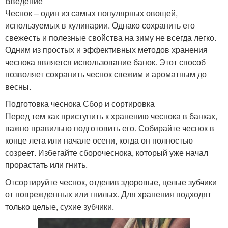
Введение
Чеснок – один из самых популярных овощей,
используемых в кулинарии. Однако сохранить его
свежесть и полезные свойства на зиму не всегда легко.
Одним из простых и эффективных методов хранения
чеснока является использование банок. Этот способ
позволяет сохранить чеснок свежим и ароматным до
весны.
Подготовка чеснока Сбор и сортировка
Перед тем как приступить к хранению чеснока в банках,
важно правильно подготовить его. Собирайте чеснок в
конце лета или начале осени, когда он полностью
созреет. Избегайте сборочеснока, который уже начал
прорастать или гнить.
Отсортируйте чеснок, отделив здоровые, целые зубчики
от поврежденных или гнилых. Для хранения подходят
только целые, сухие зубчики.