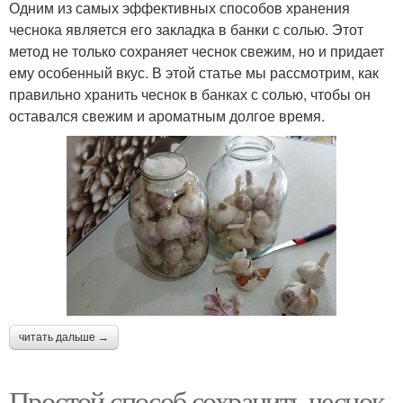
Одним из самых эффективных способов хранения
чеснока является его закладка в банки с солью. Этот
метод не только сохраняет чеснок свежим, но и придает
ему особенный вкус. В этой статье мы рассмотрим, как
правильно хранить чеснок в банках с солью, чтобы он
оставался свежим и ароматным долгое время.
читать дальше →
Простой способ сохранить чеснок