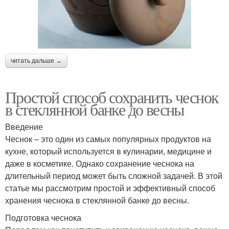
читать дальше →
Простой способ сохранить чеснок
в стеклянной банке до весны
Введение
Чеснок – это один из самых популярных продуктов на
кухне, который используется в кулинарии, медицине и
даже в косметике. Однако сохранение чеснока на
длительный период может быть сложной задачей. В этой
статье мы рассмотрим простой и эффективный способ
хранения чеснока в стеклянной банке до весны.
Подготовка чеснока