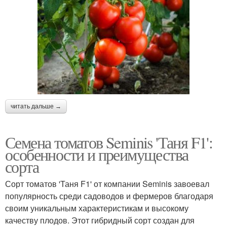
читать дальше →
Семена томатов Seminis 'Таня F1':
особенности и преимущества
сорта
Сорт томатов 'Таня F1' от компании Seminis завоевал
популярность среди садоводов и фермеров благодаря
своим уникальным характеристикам и высокому
качеству плодов. Этот гибридный сорт создан для