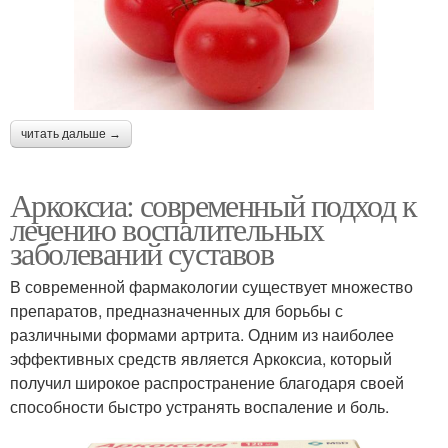
читать дальше →
Аркоксиа: современный подход к
лечению воспалительных
заболеваний суставов
В современной фармакологии существует множество
препаратов, предназначенных для борьбы с
различными формами артрита. Одним из наиболее
эффективных средств является Аркоксиа, который
получил широкое распространение благодаря своей
способности быстро устранять воспаление и боль.