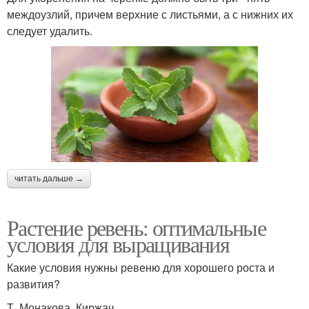
междоузлий, причем верхние с листьями, а с нижних их
следует удалить.
читать дальше →
Растение ревень: оптимальные
условия для выращивания
Какие условия нужны ревеню для хорошего роста и
развития?
Т. Монакова, Киржач