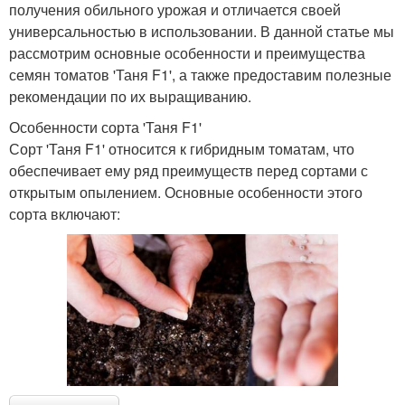
получения обильного урожая и отличается своей
универсальностью в использовании. В данной статье мы
рассмотрим основные особенности и преимущества
семян томатов 'Таня F1', а также предоставим полезные
рекомендации по их выращиванию.
Особенности сорта 'Таня F1'
Сорт 'Таня F1' относится к гибридным томатам, что
обеспечивает ему ряд преимуществ перед сортами с
открытым опылением. Основные особенности этого
сорта включают: