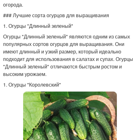
огорода.
### Лучшие сорта огурцов для выращивания
1. Огурцы "Длинный зеленый"
Огурцы "Длинный зеленый" являются одним из самых
популярных сортов огурцов для выращивания. Они
имеют длинный и узкий размер, который идеально
подходит для использования в салатах и супах. Огурцы
"Длинный зеленый" отличаются быстрым ростом и
высоким урожаем.
1. Огурцы "Королевский"