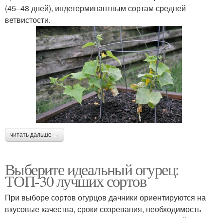
(45–48 дней), индетерминантным сортам средней
ветвистости.
читать дальше →
Выберите идеальный огурец:
ТОП-30 лучших сортов
При выборе сортов огурцов дачники ориентируются на
вкусовые качества, сроки созревания, необходимость