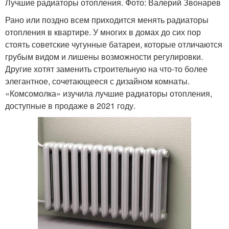
Лучшие радиаторы отопления. Фото: Валерий Звонарев
Рано или поздно всем приходится менять радиаторы
отопления в квартире. У многих в домах до сих пор
стоять советские чугунные батареи, которые отличаются
грубым видом и лишены возможности регулировки.
Другие хотят заменить строительную на что-то более
элегантное, сочетающееся с дизайном комнаты.
«Комсомолка» изучила лучшие радиаторы отопления,
доступные в продаже в 2021 году.