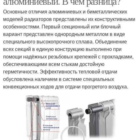
алюминиевый. В чем разница?
Основные отличия алюминиевых и биметаллических
моделей радиаторов представлены их конструктивными
особенностями. Первый секционный или блочный
вариант представлен однородным металлом в виде
специального высокопрочного сплава. Объединение
всех секций в единую конструкцию выполнено при
помощи надёжных резьбовых крепежей с прокладками,
обеспечивающими всем стыкам достойную
герметичности. Эффективность тепловой отдачи
обусловлена наличием в системе специальных
конвекционных ходов для отдачи прогретого воздуха.