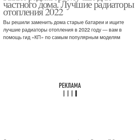
частного дома. Лучшие радиаторы
отопления 2022
Вы решили заменить дома старые батареи и ищите
лучшие радиаторы отопления в 2022 году — вам в
помощь гид «КП» по самым популярным моделям