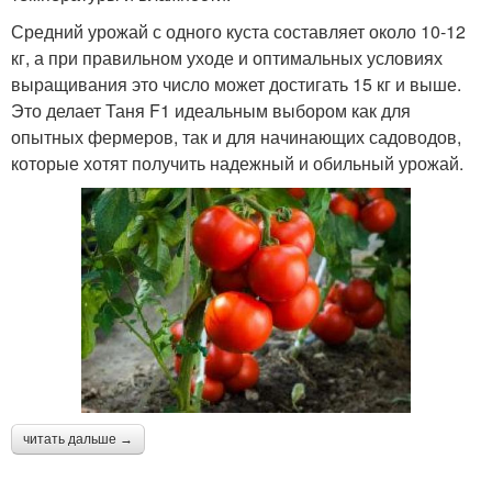
Средний урожай с одного куста составляет около 10-12
кг, а при правильном уходе и оптимальных условиях
выращивания это число может достигать 15 кг и выше.
Это делает Таня F1 идеальным выбором как для
опытных фермеров, так и для начинающих садоводов,
которые хотят получить надежный и обильный урожай.
читать дальше →