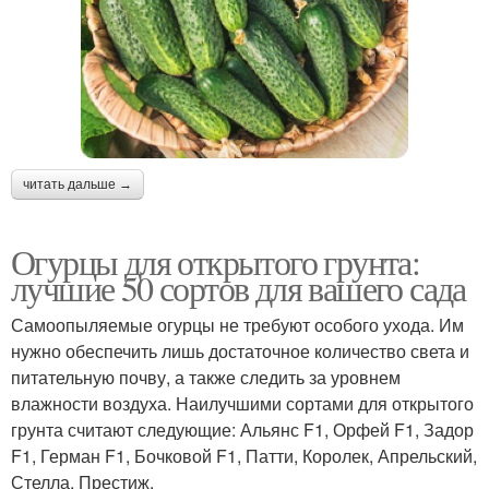
читать дальше →
Огурцы для открытого грунта:
лучшие 50 сортов для вашего сада
Самоопыляемые огурцы не требуют особого ухода. Им
нужно обеспечить лишь достаточное количество света и
питательную почву, а также следить за уровнем
влажности воздуха. Наилучшими сортами для открытого
грунта считают следующие: Альянс F1, Орфей F1, Задор
F1, Герман F1, Бочковой F1, Патти, Королек, Апрельский,
Стелла, Престиж.