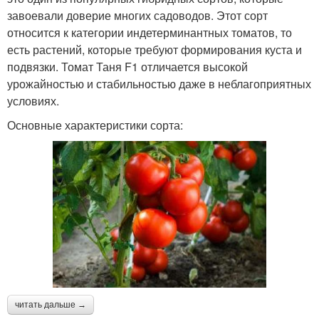
завоевали доверие многих садоводов. Этот сорт
относится к категории индетерминантных томатов, то
есть растений, которые требуют формирования куста и
подвязки. Томат Таня F1 отличается высокой
урожайностью и стабильностью даже в неблагоприятных
условиях.
Основные характеристики сорта:
читать дальше →