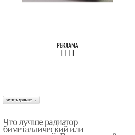
читать дальше →
Что лучше радиатор
биметаллический или