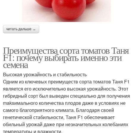
читать дальше →
Преимущества сорта томатов Таня
F1: почему выбирать именно эти
семена
Высокая урожайность и стабильность
Одним из ключевых преимуществ сорта томатов Таня F1
является его исключительно высокая урожайность. Этот
гибридный сорт был выведен специально для получения
maksимального количества плодов даже в условиях не
самого благоприятного климата. Благодаря своей
генетической стабильности, Таня F1 обеспечивает
обильный урожай даже при незначительных колебаниях
температуры и влажности.