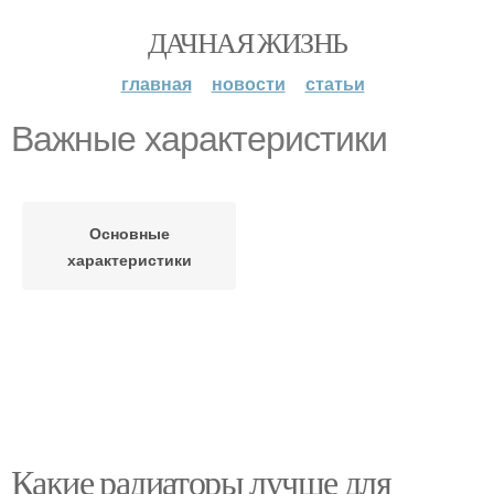
ДАЧНАЯ ЖИЗНЬ
главная
новости
статьи
Важные характеристики
Основные
характеристики
Какие радиаторы лучше для