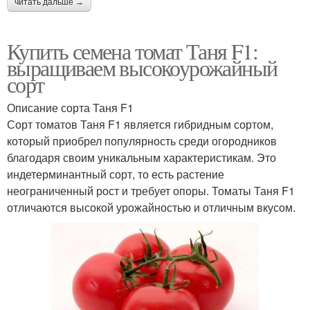
читать дальше →
Купить семена томат Таня F1:
выращиваем высокоурожайный
сорт
Описание сорта Таня F1
Сорт томатов Таня F1 является гибридным сортом,
который приобрел популярность среди огородников
благодаря своим уникальным характеристикам. Это
индетерминантный сорт, то есть растение
неограниченный рост и требует опоры. Томаты Таня F1
отличаются высокой урожайностью и отличным вкусом.