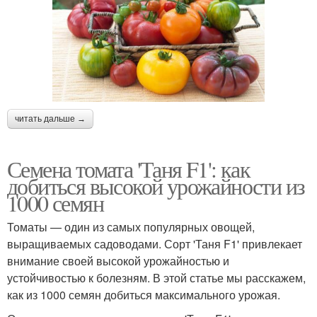
читать дальше →
Семена томата 'Таня F1': как
добиться высокой урожайности из
1000 семян
Томаты — один из самых популярных овощей,
выращиваемых садоводами. Сорт 'Таня F1' привлекает
внимание своей высокой урожайностью и
устойчивостью к болезням. В этой статье мы расскажем,
как из 1000 семян добиться максимального урожая.