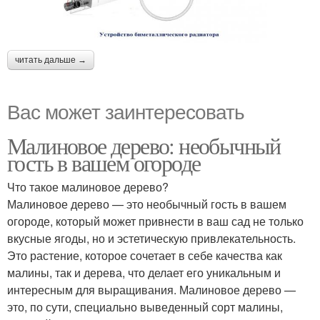
читать дальше →
Вас может заинтересовать
Малиновое дерево: необычный
гость в вашем огороде
Что такое малиновое дерево?
Малиновое дерево — это необычный гость в вашем
огороде, который может привнести в ваш сад не только
вкусные ягоды, но и эстетическую привлекательность.
Это растение, которое сочетает в себе качества как
малины, так и дерева, что делает его уникальным и
интересным для выращивания. Малиновое дерево —
это, по сути, специально выведенный сорт малины,