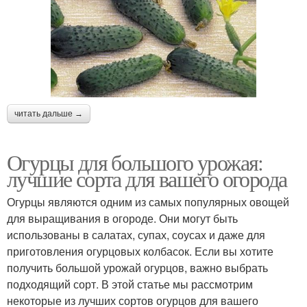
читать дальше →
Огурцы для большого урожая:
лучшие сорта для вашего огорода
Огурцы являются одним из самых популярных овощей
для выращивания в огороде. Они могут быть
использованы в салатах, супах, соусах и даже для
приготовления огурцовых колбасок. Если вы хотите
получить большой урожай огурцов, важно выбрать
подходящий сорт. В этой статье мы рассмотрим
некоторые из лучших сортов огурцов для вашего