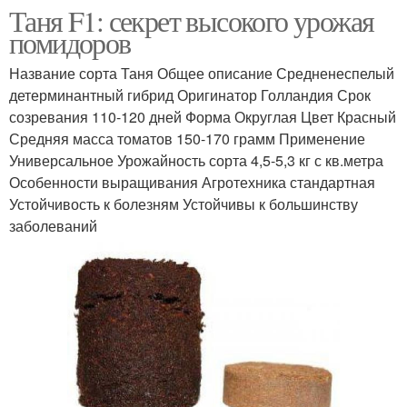
Таня F1: секрет высокого урожая
помидоров
Название сорта Таня Общее описание Средненеспелый
детерминантный гибрид Оригинатор Голландия Срок
созревания 110-120 дней Форма Округлая Цвет Красный
Средняя масса томатов 150-170 грамм Применение
Универсальное Урожайность сорта 4,5-5,3 кг с кв.метра
Особенности выращивания Агротехника стандартная
Устойчивость к болезням Устойчивы к большинству
заболеваний