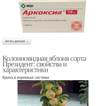
читать дальше →
Колонновидная яблоня сорта
Президент: свойства и
характеристики
Крона и корневая система