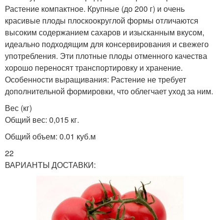
Растение компактное. Крупные (до 200 г) и очень
красивые плоды плоскоокруглой формы отличаются
высоким содержанием сахаров и изысканным вкусом,
идеально подходящим для консервирования и свежего
употребления. Эти плотные плоды отменного качества
хорошо переносят транспортировку и хранение.
Особенности выращивания: Растение не требует
дополнительной формировки, что облегчает уход за ним.
Вес (кг)
Общий вес: 0,015 кг.
Общий объем: 0.01 куб.м
22
ВАРИАНТЫ ДОСТАВКИ: