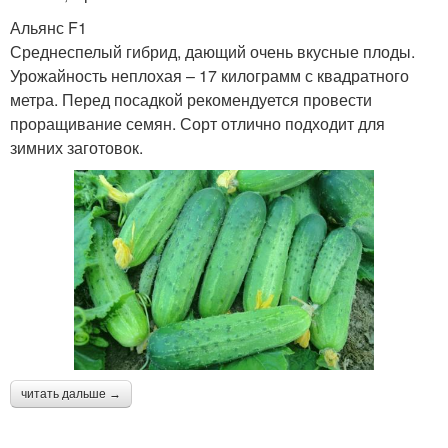
Альянс F1
Среднеспелый гибрид, дающий очень вкусные плоды.
Урожайность неплохая – 17 килограмм с квадратного
метра. Перед посадкой рекомендуется провести
проращивание семян. Сорт отлично подходит для
зимних заготовок.
читать дальше →