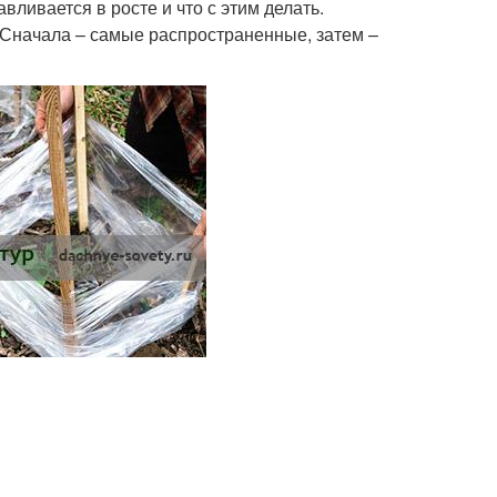
вливается в росте и что с этим делать.
 Сначала – самые распространенные, затем –