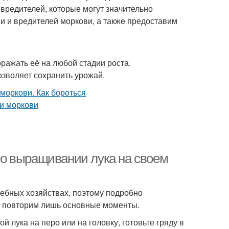
вредителей, которые могут значительно
и и вредителей моркови, а также предоставим
ражать её на любой стадии роста.
зволяет сохранить урожай.
ь о выращивании лука на своем
дебных хозяйствах, поэтому подробно
м, повторим лишь основные моменты.
 лука на перо или на головку, готовьте гряду в