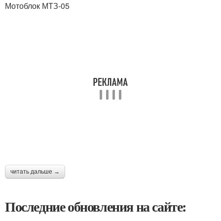
Мотоблок МТЗ-05
читать дальше →
Последние обновления на сайте: