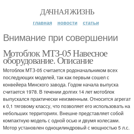
ДАЧНАЯ ЖИЗНЬ
главная
новости
статьи
Внимание при совершении
Мотоблок МТЗ-05 Навесное
оборудование. Описание
Мотоблок МТЗ-05 считается родоначальником всех
последующих моделей, так как первым сошел с
конвейера Минского завода. Годом начала выпуска
считается 1978. В течении долгих 14 лет мотоблок
выпускался практически неизменным. Относится агрегат
к 0,1 тяговому классу, что позволяет его использовать на
небольших территориях. Внешне представляет собой
компактную модель с одной осью и двумя колесами.
Мотор установлен одноцилиндровый с мощностью 5 л.с.