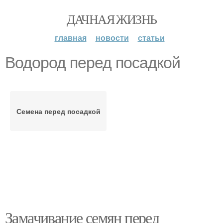
ДАЧНАЯ ЖИЗНЬ
главная
новости
статьи
Водород перед посадкой
Семена перед посадкой
Замачивание семян перед