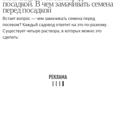
посадкой. В чем замачивать семена
перед посадкой
Встает вопрос — чем замачивать семена перед
посевом? Каждый садовод ответит на это по-разному.
Существует четыре раствора, в которых можно это
сделать: