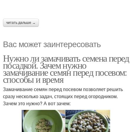
читать дальше →
Вас может заинтересовать
Нужно ли замачивать семена перед
посадкой. Зачем нужно
замачивание семян перед посевом:
способы и время
Замачивание семян перед посевом позволяет решить
сразу несколько задач, стоящих перед огородником.
Зачем это нужно? А вот зачем: