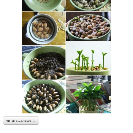
читать дальше →