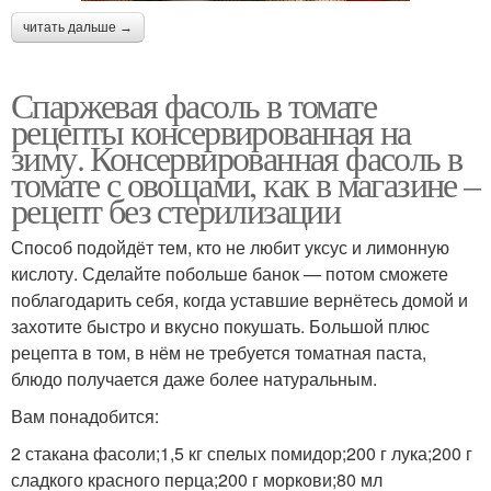
читать дальше →
Спаржевая фасоль в томате
рецепты консервированная на
зиму. Консервированная фасоль в
томате с овощами, как в магазине –
рецепт без стерилизации
Способ подойдёт тем, кто не любит уксус и лимонную
кислоту. Сделайте побольше банок — потом сможете
поблагодарить себя, когда уставшие вернётесь домой и
захотите быстро и вкусно покушать. Большой плюс
рецепта в том, в нём не требуется томатная паста,
блюдо получается даже более натуральным.
Вам понадобится:
2 стакана фасоли;1,5 кг спелых помидор;200 г лука;200 г
сладкого красного перца;200 г моркови;80 мл