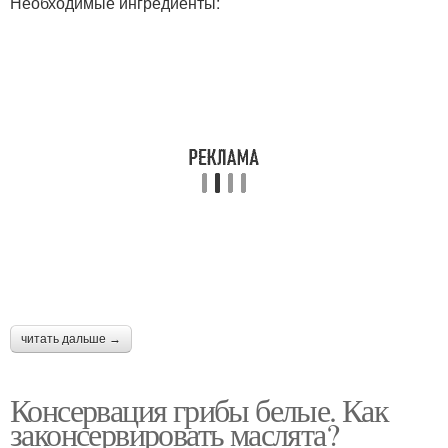
Необходимые ингредиенты:
читать дальше →
Консервация грибы белые. Как
законсервировать маслята?