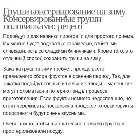
Груши консервирование на зиму.
Консервированные груши
половинками: рецепт
Подойдут и для начинки пирогов, и для простого приема.
Их можно будет подавать с карамелью, взбитыми
сливками, есть со сладкими блинчиками. Кроме того, это
отличный способ сохранить груши на зиму .
Закатка груш на зиму требует, прежде всего,
правильного сбора фруктов в осенний период. Так, для
закатки подойдут сочные и большие плоды – маленькие
могут поломаться и потеряют вид в процессе
приготовления. Если фрукты немного недоспевшие, не
стоит переживать, поскольку в процессе готовки фрукты
подоспеют и будут очень вкусными.
Очень важно, чтобы вы тщательно помыли фрукты и
простерилизовали посуду.