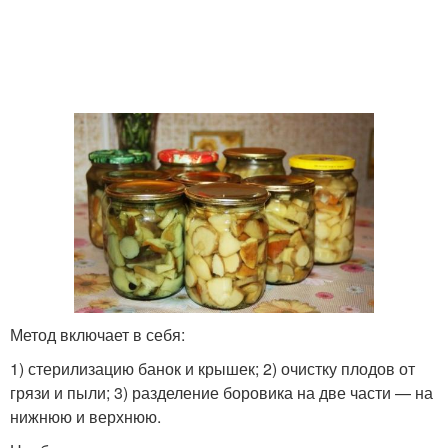
Метод включает в себя:
1) стерилизацию банок и крышек; 2) очистку плодов от
грязи и пыли; 3) разделение боровика на две части — на
нижнюю и верхнюю.