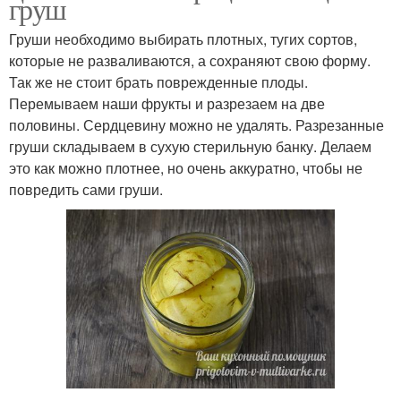
груш
Груши необходимо выбирать плотных, тугих сортов,
которые не разваливаются, а сохраняют свою форму.
Так же не стоит брать поврежденные плоды.
Перемываем наши фрукты и разрезаем на две
половины. Сердцевину можно не удалять. Разрезанные
груши складываем в сухую стерильную банку. Делаем
это как можно плотнее, но очень аккуратно, чтобы не
повредить сами груши.