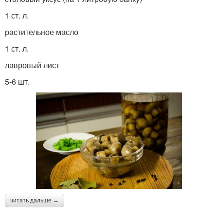
1 ст. л.
растительное масло
1 ст. л.
лавровый лист
5-6 шт.
читать дальше →