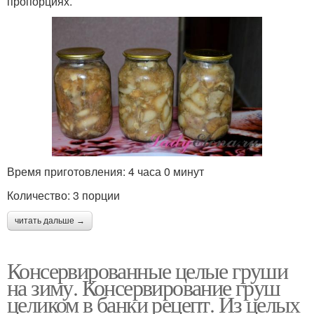
пропорциях.
Время приготовления: 4 часа 0 минут
Количество: 3 порции
читать дальше →
Консервированные целые груши
на зиму. Консервирование груш
целиком в банки рецепт. Из целых