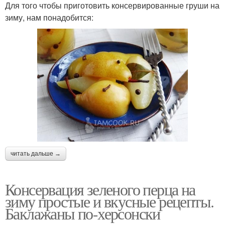
Для того чтобы приготовить консервированные груши на
зиму, нам понадобится:
читать дальше →
Консервация зеленого перца на
зиму простые и вкусные рецепты.
Баклажаны по-херсонски