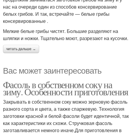
нас на очереди один из способов консервирование
белых грибов. И так, встречайте — белые грибы
консервированные .
Мелкие белые грибы чистят. Большие разделяют на
шляпки и ножки. Тщательно моют, разрезают на кусочки.
читать дальше →
Вас может заинтересовать
Фасоль в собственном соку на
зиму. Особенности приготовления
Закрывать в собственном соку можно зерновую фасоль
разного сорта и цвета, а также спаржевую. Технология
заготовки красной и белой фасоли будет идентичной, так
как характеристики их схожи. Стручковая фасоль
заготавливается немного иначе.Для приготовления в