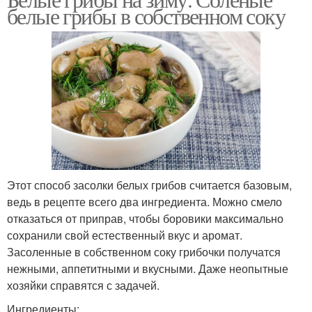
белые грибы в собственном соку
Этот способ засолки белых грибов считается базовым,
ведь в рецепте всего два ингредиента. Можно смело
отказаться от приправ, чтобы боровики максимально
сохранили свой естественный вкус и аромат.
Засоленные в собственном соку грибочки получатся
нежными, аппетитными и вкусными. Даже неопытные
хозяйки справятся с задачей.
Ингредиенты: