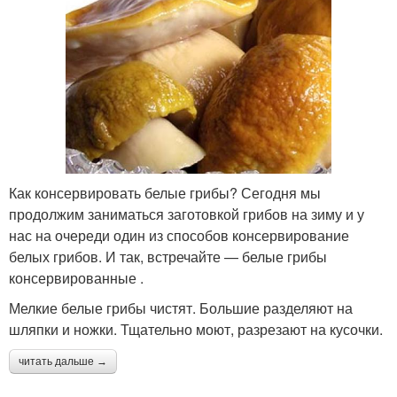
Как консервировать белые грибы? Сегодня мы
продолжим заниматься заготовкой грибов на зиму и у
нас на очереди один из способов консервирование
белых грибов. И так, встречайте — белые грибы
консервированные .
Мелкие белые грибы чистят. Большие разделяют на
шляпки и ножки. Тщательно моют, разрезают на кусочки.
читать дальше →