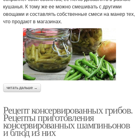
кушанья. К тому же ее можно смешивать с другими
овощами и составлять собственные смеси на манер тех,
что продают в магазинах.
читать дальше →
Рецепт консервированных грибов.
Рецепты приготовления
консервированных шампиньонов
и блюд из них