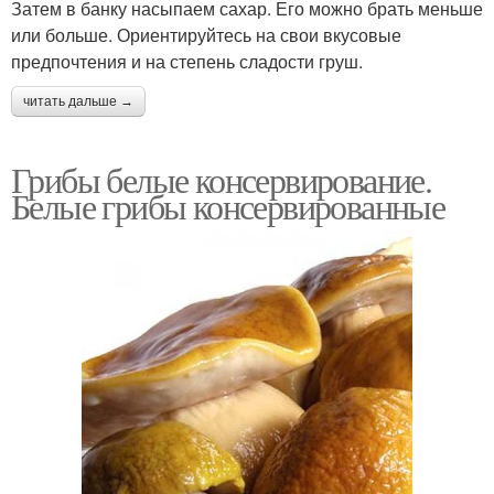
Затем в банку насыпаем сахар. Его можно брать меньше
или больше. Ориентируйтесь на свои вкусовые
предпочтения и на степень сладости груш.
читать дальше →
Грибы белые консервирование.
Белые грибы консервированные