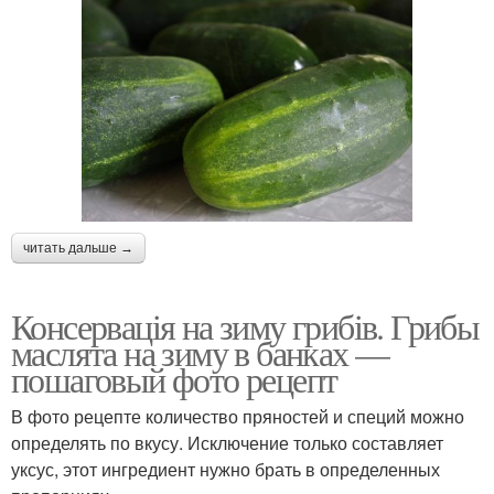
читать дальше →
Консервація на зиму грибів. Грибы
маслята на зиму в банках —
пошаговый фото рецепт
В фото рецепте количество пряностей и специй можно
определять по вкусу. Исключение только составляет
уксус, этот ингредиент нужно брать в определенных