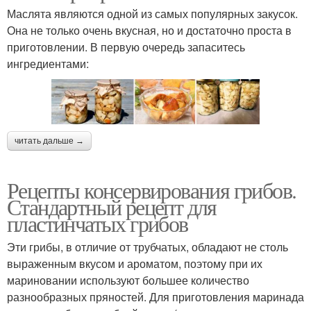
Маслята являются одной из самых популярных закусок.
Она не только очень вкусная, но и достаточно проста в
приготовлении. В первую очередь запаситесь
ингредиентами:
читать дальше →
Рецепты консервирования грибов.
Стандартный рецепт для
пластинчатых грибов
Эти грибы, в отличие от трубчатых, обладают не столь
выраженным вкусом и ароматом, поэтому при их
мариновании используют большее количество
разнообразных пряностей. Для приготовления маринада