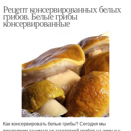
Рецепт консервированных белых
грибов. Белые грибы
консервированные
Как консервировать белые грибы? Сегодня мы
продолжим заниматься заготовкой грибов на зиму и у