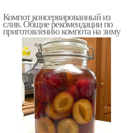
Компот консервированный из
слив. Общие рекомендации по
приготовлению компота на зиму