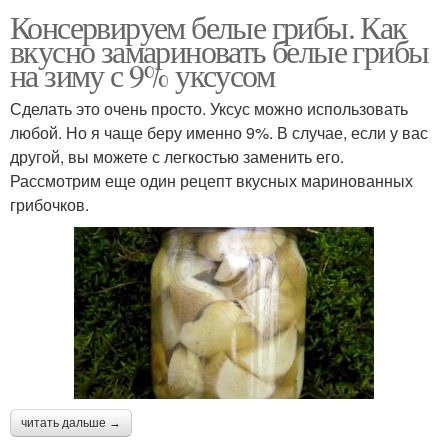
Консервируем белые грибы. Как
вкусно замариновать белые грибы
на зиму с 9% уксусом
Сделать это очень просто. Уксус можно использовать
любой. Но я чаще беру именно 9%. В случае, если у вас
другой, вы можете с легкостью заменить его.
Рассмотрим еще один рецепт вкусных маринованных
грибочков.
читать дальше →