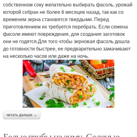
собственном соку желательно выбирать фасоль, урожай
которой собран не более 6 месяцев назад, так как со
временем зерна становятся твердыми. Перед
приготовлением их требуется перебрать. Если семена
фасоли имеют повреждения, для создания заготовок
они не годятся.Для того чтобы зерновая фасоль дошла
до готовности быстрее, ее предварительно замачивают
на несколько часов или даже на ночь.
читать дальше →
Белые грибы на зиму. Соленые