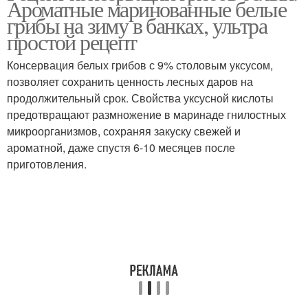
Ароматные маринованные белые
грибы на зиму в банках, ультра
простой рецепт
Консервация белых грибов с 9% столовым уксусом,
позволяет сохранить ценность лесных даров на
продолжительный срок. Свойства уксусной кислоты
предотвращают размножение в маринаде гнилостных
микроорганизмов, сохраняя закуску свежей и
ароматной, даже спустя 6-10 месяцев после
приготовления.