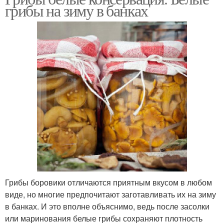
грибы на зиму в банках
Грибы боровики отличаются приятным вкусом в любом
виде, но многие предпочитают заготавливать их на зиму
в банках. И это вполне объяснимо, ведь после засолки
или маринования белые грибы сохраняют плотность