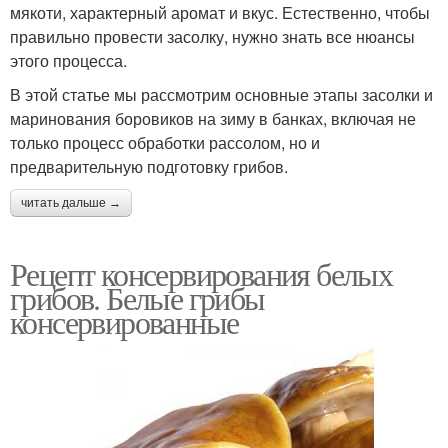
мякоти, характерный аромат и вкус. Естественно, чтобы
правильно провести засолку, нужно знать все нюансы
этого процесса.
В этой статье мы рассмотрим основные этапы засолки и
маринования боровиков на зиму в банках, включая не
только процесс обработки рассолом, но и
предварительную подготовку грибов.
читать дальше →
Рецепт консервирования белых
грибов. Белые грибы
консервированные