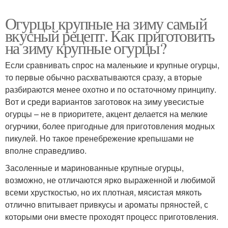
Огурцы крупные на зиму самый
вкусный рецепт. Как приготовить
на зиму крупные огурцы?
Если сравнивать спрос на маленькие и крупные огурцы,
то первые обычно расхватываются сразу, а вторые
разбираются менее охотно и по остаточному принципу.
Вот и среди вариантов заготовок на зиму увесистые
огурцы – не в приоритете, акцент делается на мелкие
огурчики, более пригодные для приготовления модных
пикулей. Но такое пренебрежение крепышами не
вполне справедливо.
Засоленные и маринованные крупные огурцы,
возможно, не отличаются ярко выраженной и любимой
всеми хрусткостью, но их плотная, мясистая мякоть
отлично впитывает привкусы и ароматы пряностей, с
которыми они вместе проходят процесс приготовления.