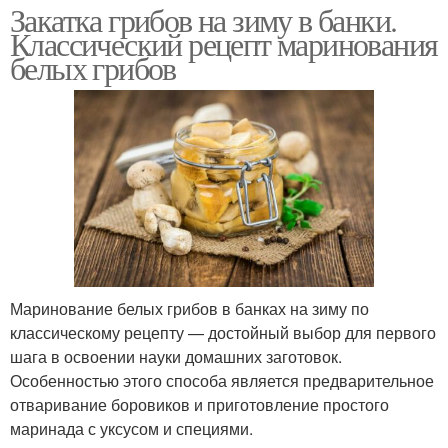
Закатка грибов на зиму в банки.
Классический рецепт маринования
белых грибов
Маринование белых грибов в банках на зиму по
классическому рецепту — достойный выбор для первого
шага в освоении науки домашних заготовок.
Особенностью этого способа является предварительное
отваривание боровиков и приготовление простого
маринада с уксусом и специями.