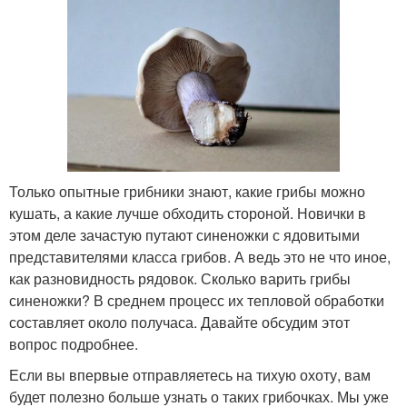
Только опытные грибники знают, какие грибы можно
кушать, а какие лучше обходить стороной. Новички в
этом деле зачастую путают синеножки с ядовитыми
представителями класса грибов. А ведь это не что иное,
как разновидность рядовок. Сколько варить грибы
синеножки? В среднем процесс их тепловой обработки
составляет около получаса. Давайте обсудим этот
вопрос подробнее.
Если вы впервые отправляетесь на тихую охоту, вам
будет полезно больше узнать о таких грибочках. Мы уже