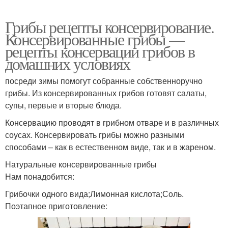
Грибы рецепты консервирование.
Консервированные грибы —
рецепты консервации грибов в
домашних условиях
посреди зимы помогут собранные собственноручно
грибы. Из консервированных грибов готовят салаты,
супы, первые и вторые блюда.
Консервацию проводят в грибном отваре и в различных
соусах. Консервировать грибы можно разными
способами – как в естественном виде, так и в жареном.
Натуральные консервированные грибы
Нам понадобится:
Грибочки одного вида;Лимонная кислота;Соль.
Поэтапное приготовление: