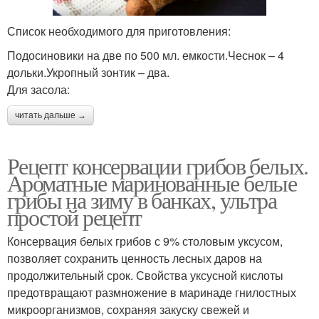
Список необходимого для приготовления:
Подосиновики на две по 500 мл. емкости.Чеснок – 4
дольки.Укропный зонтик – два.
Для засола:
читать дальше →
Рецепт консервации грибов белых.
Ароматные маринованные белые
грибы на зиму в банках, ультра
простой рецепт
Консервация белых грибов с 9% столовым уксусом,
позволяет сохранить ценность лесных даров на
продолжительный срок. Свойства уксусной кислоты
предотвращают размножение в маринаде гнилостных
микроорганизмов, сохраняя закуску свежей и