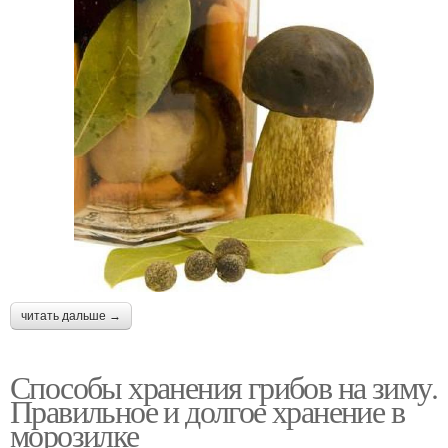
читать дальше →
Способы хранения грибов на зиму.
Правильное и долгое хранение в
морозилке