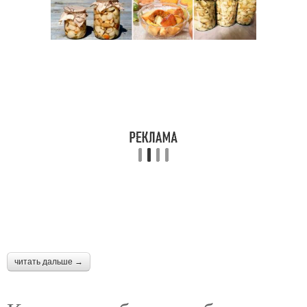
читать дальше →