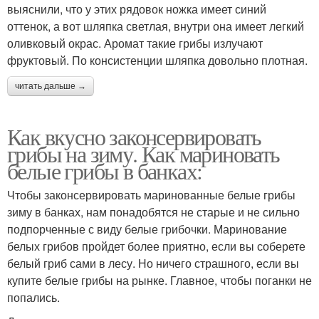
выяснили, что у этих рядовок ножка имеет синий
оттенок, а вот шляпка светлая, внутри она имеет легкий
оливковый окрас. Аромат такие грибы излучают
фруктовый. По консистенции шляпка довольно плотная.
читать дальше →
Как вкусно законсервировать
грибы на зиму. Как мариновать
белые грибы в банках:
Чтобы законсервировать маринованные белые грибы
зиму в банках, нам понадобятся не старые и не сильно
подпорченные с виду белые грибочки. Маринование
белых грибов пройдет более приятно, если вы соберете
белый гриб сами в лесу. Но ничего страшного, если вы
купите белые грибы на рынке. Главное, чтобы поганки не
попались.