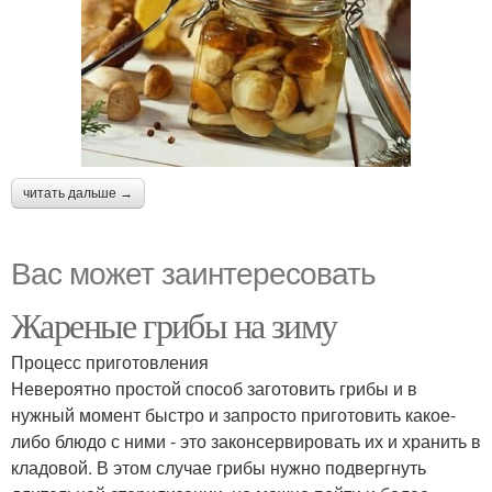
читать дальше →
Вас может заинтересовать
Жареные грибы на зиму
Процесс приготовления
Невероятно простой способ заготовить грибы и в
нужный момент быстро и запросто приготовить какое-
либо блюдо с ними - это законсервировать их и хранить в
кладовой. В этом случае грибы нужно подвергнуть