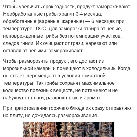
Чтобы увеличить срок годности, продукт замораживают.
Необработанные грибы хранят 3-4 месяца,
обработанные (вареные, жареные) — 6 месяцев при
температуре -18°С. Для заморозки отбирают целые,
неповрежденные грибы без потемневших участков,
следов гнили. Их очищают от грязи, нарезают или
оставляют целыми, замораживают.
Чтобы разморозить продукт, его достают из
морозильной камеры и помещают в холодильник. Когда
он оттает, перемещают в условия комнатной
температуры. Так грибы сохранят максимальное
количество полезных веществ, не потемнеют и не
набухнут от влаги, раскроют вкус и аромат.
При приготовлении горячего блюда их сразу отправляют
на плиту, не дожидаясь размораживания .