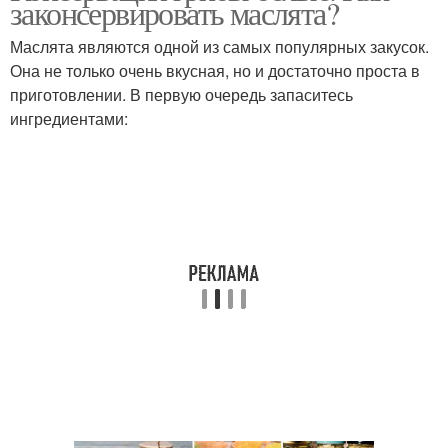
законсервировать маслята?
Маслята являются одной из самых популярных закусок.
Она не только очень вкусная, но и достаточно проста в
приготовлении. В первую очередь запаситесь
ингредиентами: