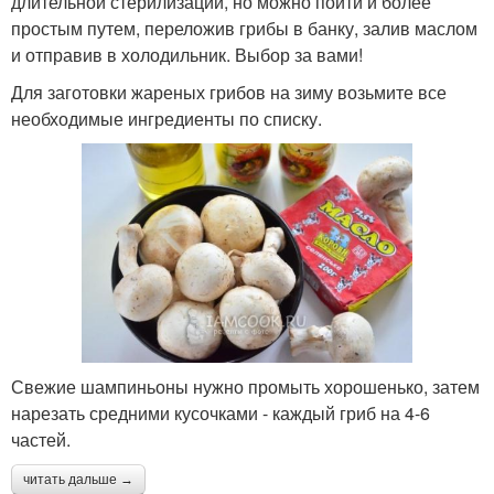
длительной стерилизации, но можно пойти и более
простым путем, переложив грибы в банку, залив маслом
и отправив в холодильник. Выбор за вами!
Для заготовки жареных грибов на зиму возьмите все
необходимые ингредиенты по списку.
Свежие шампиньоны нужно промыть хорошенько, затем
нарезать средними кусочками - каждый гриб на 4-6
частей.
читать дальше →