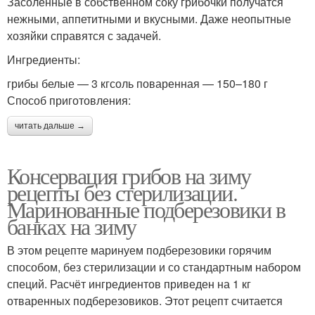
Засоленные в собственном соку грибочки получатся
нежными, аппетитными и вкусными. Даже неопытные
хозяйки справятся с задачей.
Ингредиенты:
грибы белые — 3 кгсоль поваренная — 150–180 г
Способ приготовления:
читать дальше →
Консервация грибов на зиму
рецепты без стерилизации.
Маринованные подберезовики в
банках на зиму
В этом рецепте маринуем подберезовики горячим
способом, без стерилизации и со стандартным набором
специй. Расчёт ингредиентов приведен на 1 кг
отваренных подберезовиков. Этот рецепт считается