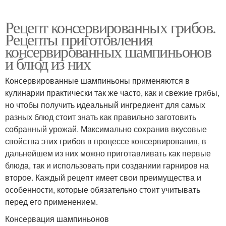
Рецепт консервированных грибов.
Рецепты приготовления
консервированных шампиньонов
и блюд из них
Консервированные шампиньоны применяются в
кулинарии практически так же часто, как и свежие грибы,
но чтобы получить идеальный ингредиент для самых
разных блюд стоит знать как правильно заготовить
собранный урожай. Максимально сохранив вкусовые
свойства этих грибов в процессе консервирования, в
дальнейшем из них можно приготавливать как первые
блюда, так и использовать при созданиии гарниров на
второе. Каждый рецепт имеет свои преимущества и
особенности, которые обязательно стоит учитывать
перед его применением.
Консервация шампиньонов