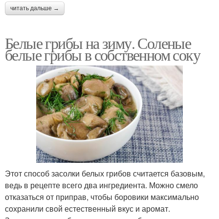
читать дальше →
Белые грибы на зиму. Соленые
белые грибы в собственном соку
Этот способ засолки белых грибов считается базовым,
ведь в рецепте всего два ингредиента. Можно смело
отказаться от приправ, чтобы боровики максимально
сохранили свой естественный вкус и аромат.