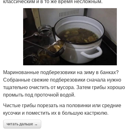
классическим и в то же время несложным.
Маринованные подберезовики на зиму в банках?
Собранные свежие подберезовики сначала нужно
тщательно очистить от мусора. Затем грибы хорошо
промыть под проточной водой.
Чистые грибы порезать на половинки или средние
кусочки и поместить их в большую кастрюлю.
читать дальше →