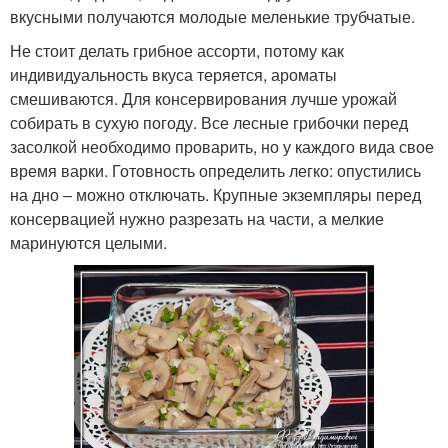
вкусными получаются молодые меленькие трубчатые.
Не стоит делать грибное ассорти, потому как
индивидуальность вкуса теряется, ароматы
смешиваются. Для консервирования лучше урожай
собирать в сухую погоду. Все лесные грибочки перед
засолкой необходимо проварить, но у каждого вида свое
время варки. Готовность определить легко: опустились
на дно – можно отключать. Крупные экземпляры перед
консервацией нужно разрезать на части, а мелкие
маринуются целыми.