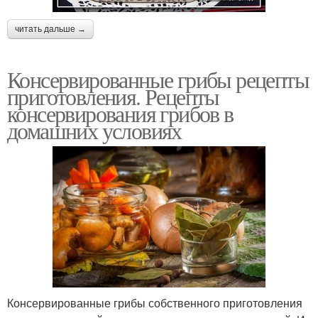
читать дальше →
Консервированные грибы рецепты
приготовления. Рецепты
консервирования грибов в
домашних условиях
Консервированные грибы собственного приготовления