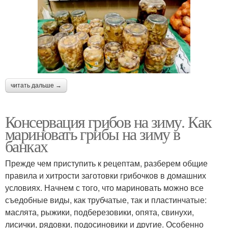
читать дальше →
Консервация грибов на зиму. Как
мариновать грибы на зиму в
банках
Прежде чем приступить к рецептам, разберем общие
правила и хитрости заготовки грибочков в домашних
условиях. Начнем с того, что мариновать можно все
съедобные виды, как трубчатые, так и пластинчатые:
маслята, рыжики, подберезовики, опята, свинухи,
лисички, рядовки, подосиновики и другие. Особенно