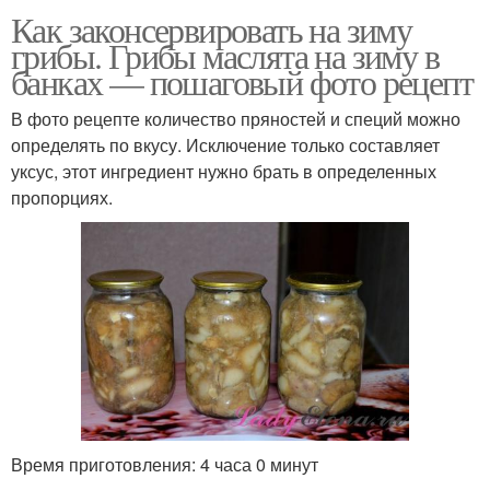
Как законсервировать на зиму
грибы. Грибы маслята на зиму в
банках — пошаговый фото рецепт
В фото рецепте количество пряностей и специй можно
определять по вкусу. Исключение только составляет
уксус, этот ингредиент нужно брать в определенных
пропорциях.
Время приготовления: 4 часа 0 минут