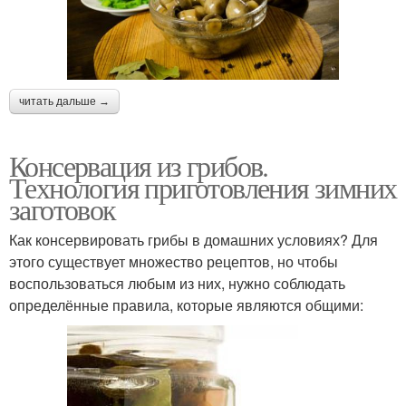
читать дальше →
Консервация из грибов.
Технология приготовления зимних
заготовок
Как консервировать грибы в домашних условиях? Для
этого существует множество рецептов, но чтобы
воспользоваться любым из них, нужно соблюдать
определённые правила, которые являются общими: