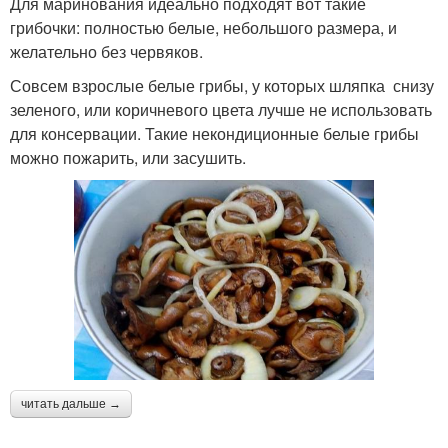
Для маринования идеально подходят вот такие
грибочки: полностью белые, небольшого размера, и
желательно без червяков.
Совсем взрослые белые грибы, у которых шляпка снизу
зеленого, или коричневого цвета лучше не использовать
для консервации. Такие некондиционные белые грибы
можно пожарить, или засушить.
читать дальше →