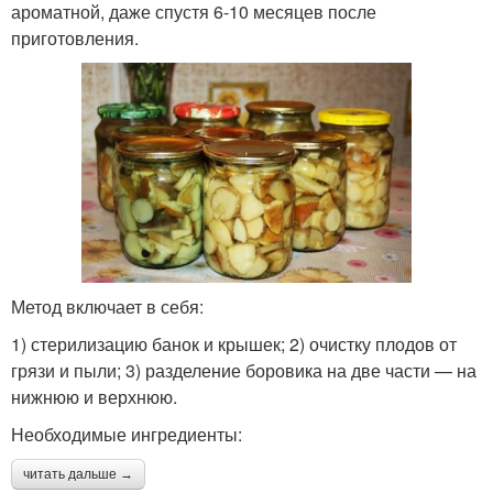
ароматной, даже спустя 6-10 месяцев после
приготовления.
Метод включает в себя:
1) стерилизацию банок и крышек; 2) очистку плодов от
грязи и пыли; 3) разделение боровика на две части — на
нижнюю и верхнюю.
Необходимые ингредиенты:
читать дальше →