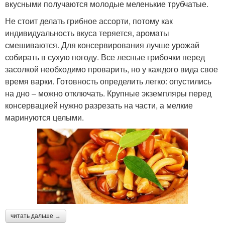
вкусными получаются молодые меленькие трубчатые.
Не стоит делать грибное ассорти, потому как
индивидуальность вкуса теряется, ароматы
смешиваются. Для консервирования лучше урожай
собирать в сухую погоду. Все лесные грибочки перед
засолкой необходимо проварить, но у каждого вида свое
время варки. Готовность определить легко: опустились
на дно – можно отключать. Крупные экземпляры перед
консервацией нужно разрезать на части, а мелкие
маринуются целыми.
читать дальше →