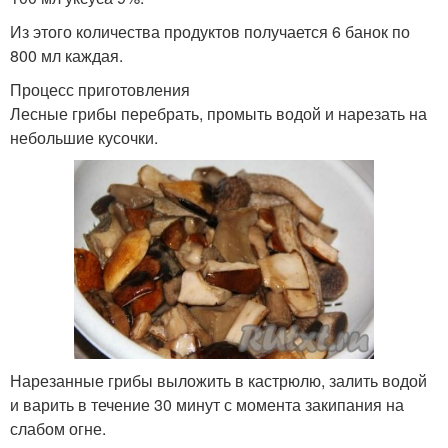
Из этого количества продуктов получается 6 банок по
800 мл каждая.
Процесс приготовления
Лесные грибы перебрать, промыть водой и нарезать на
небольшие кусочки.
Нарезанные грибы выложить в кастрюлю, залить водой
и варить в течение 30 минут с момента закипания на
слабом огне.