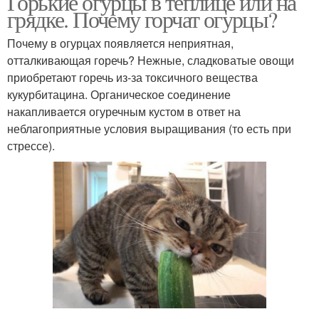
Горькие огурцы в теплице или на
грядке. Почему горчат огурцы?
Почему в огурцах появляется неприятная,
отталкивающая горечь? Нежные, сладковатые овощи
приобретают горечь из-за токсичного вещества
кукурбитацина. Органическое соединение
накапливается огуречным кустом в ответ на
неблагоприятные условия выращивания (то есть при
стрессе).