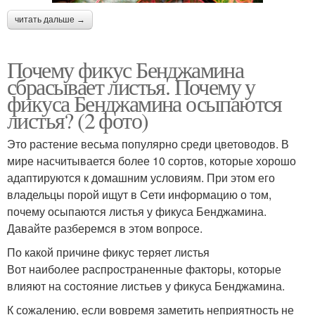
читать дальше →
Почему фикус Бенджамина
сбрасывает листья. Почему у
фикуса Бенджамина осыпаются
листья? (2 фото)
Это растение весьма популярно среди цветоводов. В
мире насчитывается более 10 сортов, которые хорошо
адаптируются к домашним условиям. При этом его
владельцы порой ищут в Сети информацию о том,
почему осыпаются листья у фикуса Бенджамина.
Давайте разберемся в этом вопросе.
По какой причине фикус теряет листья
Вот наиболее распространенные факторы, которые
влияют на состояние листьев у фикуса Бенджамина.
К сожалению, если вовремя заметить неприятность не