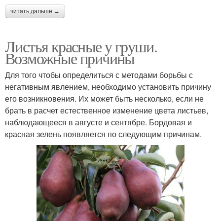
читать дальше →
Листья красные у груши.
Возможные причины
Для того чтобы определиться с методами борьбы с
негативным явлением, необходимо установить причину
его возникновения. Их может быть несколько, если не
брать в расчет естественное изменение цвета листьев,
наблюдающееся в августе и сентябре. Бордовая и
красная зелень появляется по следующим причинам.