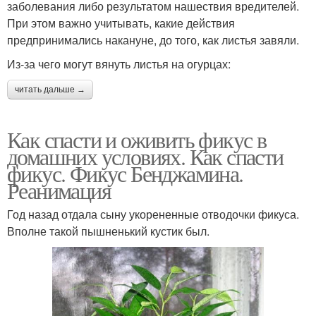
заболевания либо результатом нашествия вредителей.
При этом важно учитывать, какие действия
предпринимались накануне, до того, как листья завяли.
Из-за чего могут вянуть листья на огурцах:
читать дальше →
Как спасти и оживить фикус в
домашних условиях. Как спасти
фикус. Фикус Бенджамина.
Реанимация
Год назад отдала сыну укорененные отводочки фикуса.
Вполне такой пышненький кустик был.