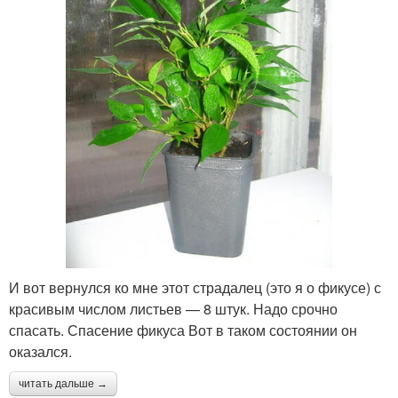
И вот вернулся ко мне этот страдалец (это я о фикусе) с
красивым числом листьев — 8 штук. Надо срочно
спасать. Спасение фикуса Вот в таком состоянии он
оказался.
читать дальше →