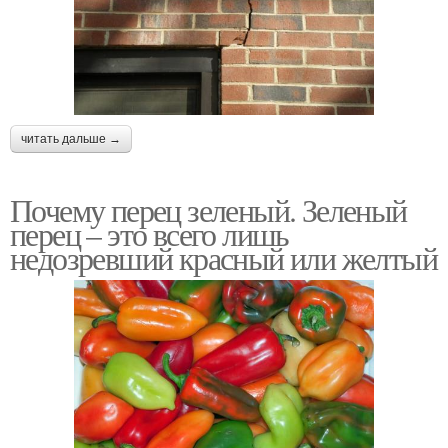
читать дальше →
Почему перец зеленый. Зеленый
перец – это всего лишь
недозревший красный или желтый