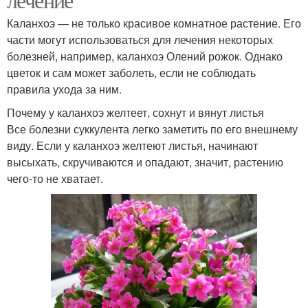
Каланхоэ — не только красивое комнатное растение. Его
части могут использоваться для лечения некоторых
болезней, например, каланхоэ Олений рожок. Однако
цветок и сам может заболеть, если не соблюдать
правила ухода за ним.
Почему у каланхоэ желтеет, сохнут и вянут листья
Все болезни суккулента легко заметить по его внешнему
виду. Если у каланхоэ желтеют листья, начинают
высыхать, скручиваются и опадают, значит, растению
чего-то не хватает.