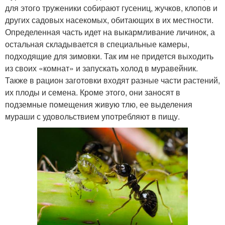
для этого труженики собирают гусениц, жучков, клопов и
других садовых насекомых, обитающих в их местности.
Определенная часть идет на выкармливание личинок, а
остальная складывается в специальные камеры,
подходящие для зимовки. Так им не придется выходить
из своих «комнат» и запускать холод в муравейник.
Также в рацион заготовки входят разные части растений,
их плоды и семена. Кроме этого, они заносят в
подземные помещения живую тлю, ее выделения
мураши с удовольствием употребляют в пищу.