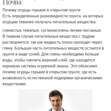
Почва
Почему огурцы горькие в открытом грунте
Есть определенные разновидности грунта, на которых
огурцам тяжелее получать питательные вещества:
глинистые тяжелые, суглинки;очень легкие песчаные.
В первом случае питательные вещества с трудом
растворяются, так как жидкость плохо проходит через
глину. Большая часть питательных веществ остается в
грунте в виде солей. Для глины необходимо больше
воды, чтобы смочить верхний слой, где находится
корневая система огуречной лианы. Это объясняет,
почему огурцы горькие в открытом грунте, где есть
возможность естественной подкормки органическими
веществами.