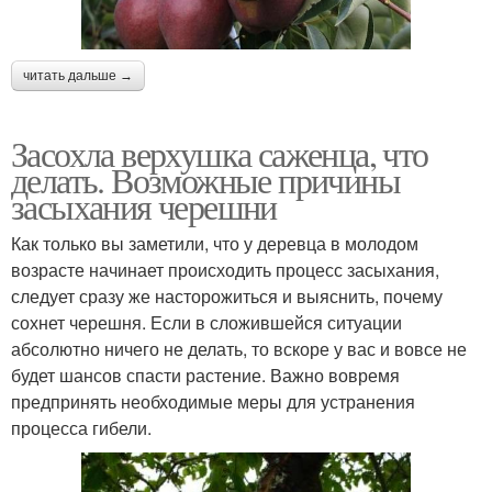
читать дальше →
Засохла верхушка саженца, что
делать. Возможные причины
засыхания черешни
Как только вы заметили, что у деревца в молодом
возрасте начинает происходить процесс засыхания,
следует сразу же насторожиться и выяснить, почему
сохнет черешня. Если в сложившейся ситуации
абсолютно ничего не делать, то вскоре у вас и вовсе не
будет шансов спасти растение. Важно вовремя
предпринять необходимые меры для устранения
процесса гибели.