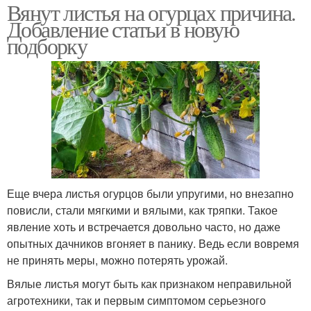
Вянут листья на огурцах причина.
Добавление статьи в новую
подборку
Еще вчера листья огурцов были упругими, но внезапно
повисли, стали мягкими и вялыми, как тряпки. Такое
явление хоть и встречается довольно часто, но даже
опытных дачников вгоняет в панику. Ведь если вовремя
не принять меры, можно потерять урожай.
Вялые листья могут быть как признаком неправильной
агротехники, так и первым симптомом серьезного