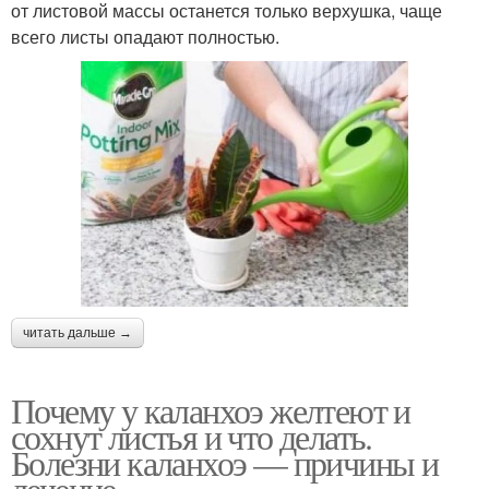
от листовой массы останется только верхушка, чаще
всего листы опадают полностью.
читать дальше →
Почему у каланхоэ желтеют и
сохнут листья и что делать.
Болезни каланхоэ — причины и
лечение