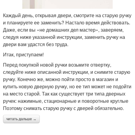
Каждый день, открывая двери, смотрите на старую ручку
и планируете ее заменить? Настало время действовать.
Даже, если вы «не домашних дел мастер», заверяем,
следуя ниже указанной инструкции, заменить ручку на
двери вам удастся без труда.
Итак, приступаем!
Перед покупкой новой ручки возьмите отвертку,
следуйте ниже описанной инструкции, и снимите старую
ручку. Конечно же, можно пойти просто в магазин и
купить новую дверную ручку, но ее тип может не подойти
на место старой. Так как существует три типа дверных
ручек: нажимные, стационарные и поворотные круглые
Поэтому снимать старую ручку с дверей обязательно.
читать дальше →