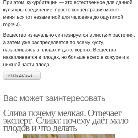
При этом, кукурбитацин — это естественное для данной
культуры соединение, просто концентрация может
меняться (от незаметной для человека до ощутимой
горечи).
Вещество изначально синтезируется в листьях растения,
а затем уже распределяется по всему кусту,
накапливаясь в плодах и даже корнях. Вещество
накапливается в плодах, но больше всего в кожуре и в
нижней части плода.
читать дальше →
Вас может заинтересовать
Слива почему мелкая. Отвечает
эксперт. Слива: почему даёт мало
плодов и что делать