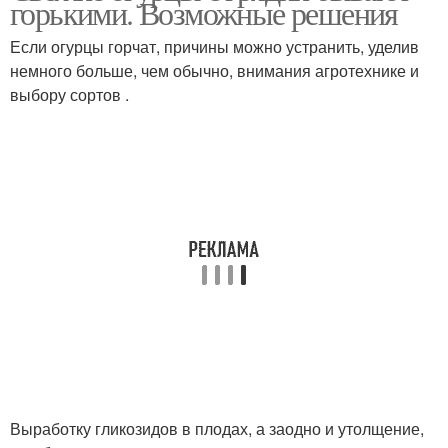
горькими. Возможные решения
Если огурцы горчат, причины можно устранить, уделив
немного больше, чем обычно, внимания агротехнике и
выбору сортов .
Выработку гликозидов в плодах, а заодно и утолщение,