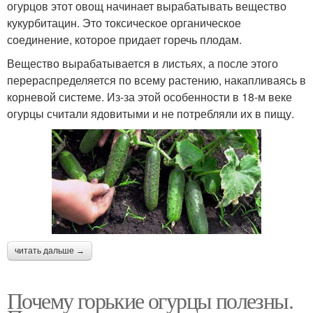
огурцов этот овощ начинает вырабатывать вещество
кукурбитацин. Это токсическое органическое
соединение, которое придает горечь плодам.
Вещество вырабатывается в листьях, а после этого
перераспределяется по всему растению, накапливаясь в
корневой системе. Из-за этой особенности в 18-м веке
огурцы считали ядовитыми и не потребляли их в пищу.
читать дальше →
Почему горькие огурцы полезны.