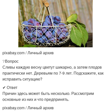
pixabay.com / Личный архив
❔Вопрос
Сливы каждую весну цветут шикарно, а затем плодов
практически нет. Деревьям по 7-9 лет. Подскажите, как
исправить ситуацию?
✔ Ответ
Причин здесь может быть несколько. Рассмотрим
основные из них и что предпринять.
pixabay.com / Личный архив