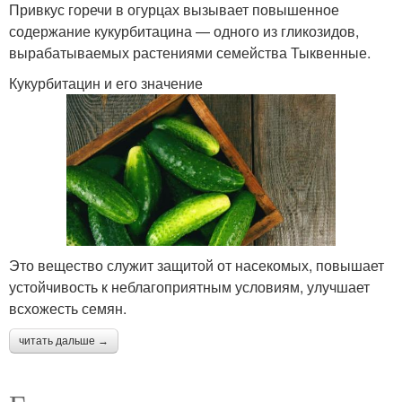
Привкус горечи в огурцах вызывает повышенное
содержание кукурбитацина — одного из гликозидов,
вырабатываемых растениями семейства Тыквенные.
Кукурбитацин и его значение
Это вещество служит защитой от насекомых, повышает
устойчивость к неблагоприятным условиям, улучшает
всхожесть семян.
читать дальше →