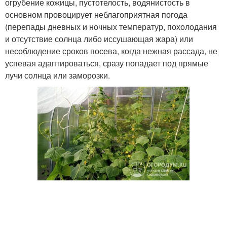
огрубение кожицы, пустотелость, водянистость в
основном провоцирует неблагоприятная погода
(перепады дневных и ночных температур, похолодания
и отсутствие солнца либо иссушающая жара) или
несоблюдение сроков посева, когда нежная рассада, не
успевая адаптироваться, сразу попадает под прямые
лучи солнца или заморозки.