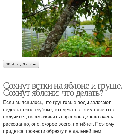
читать дальше →
Сохнут ветки на яблоне и груше.
Сохнут яблони: что делать?
Если выяснилось, что грунтовые воды залегают
недостаточно глубоко, то сделать с этим ничего не
получится, пересаживать взрослое дерево очень
рискованно, оно, скорее всего, погибнет. Поэтому
придется провести обрезку и в дальнейшем