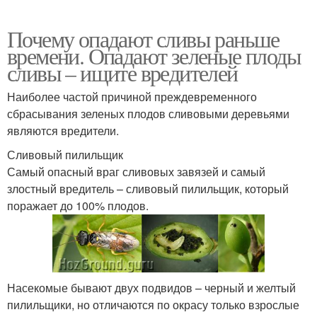
Почему опадают сливы раньше
времени. Опадают зеленые плоды
сливы – ищите вредителей
Наиболее частой причиной преждевременного
сбрасывания зеленых плодов сливовыми деревьями
являются вредители.
Сливовый пилильщик
Самый опасный враг сливовых завязей и самый
злостный вредитель – сливовый пилильщик, который
поражает до 100% плодов.
Насекомые бывают двух подвидов – черный и желтый
пилильщики, но отличаются по окрасу только взрослые