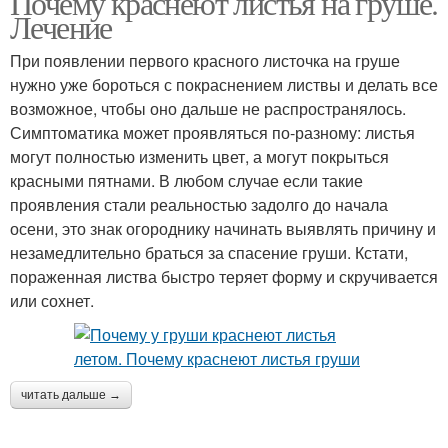
Почему краснеют листья на груше.
Лечение
При появлении первого красного листочка на груше
нужно уже бороться с покраснением листвы и делать все
возможное, чтобы оно дальше не распространялось.
Симптоматика может проявляться по-разному: листья
могут полностью изменить цвет, а могут покрыться
красными пятнами. В любом случае если такие
проявления стали реальностью задолго до начала
осени, это знак огороднику начинать выявлять причину и
незамедлительно браться за спасение груши. Кстати,
пораженная листва быстро теряет форму и скручивается
или сохнет.
читать дальше →