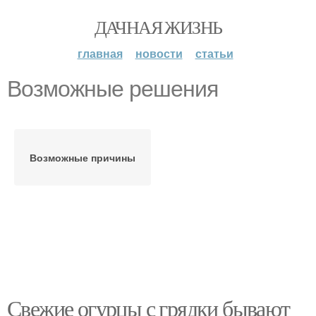
ДАЧНАЯ ЖИЗНЬ
главная
новости
статьи
Возможные решения
Возможные причины
Свежие огурцы с грядки бывают