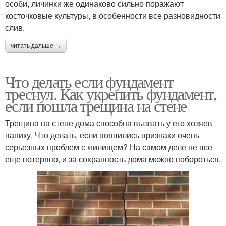
особи, личинки же одинаково сильно поражают
косточковые культуры, в особенности все разновидности
слив.
читать дальше →
Что делать если фундамент
треснул. Как укрепить фундамент,
если пошла трещина на стене
Трещина на стене дома способна вызвать у его хозяев
панику. Что делать, если появились признаки очень
серьезных проблем с жилищем? На самом деле не все
еще потеряно, и за сохранность дома можно побороться.