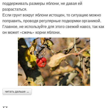
поддерживать размеры яблони, не давая ей
разрастаться.
Если грунт вокруг яблони истощен, то ситуацию можно
поправить, проводя регулярные подкормки органикой.
Главное, не используйте для этого свежий навоз, так как
он может «сжечь» корни яблони.
читать дальше →