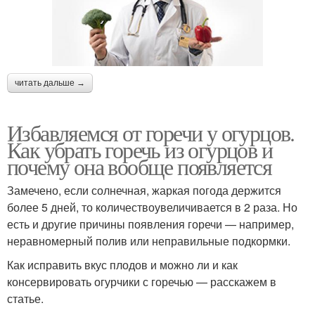
читать дальше →
Избавляемся от горечи у огурцов.
Как убрать горечь из огурцов и
почему она вообще появляется
Замечено, если солнечная, жаркая погода держится
более 5 дней, то количествоувеличивается в 2 раза. Но
есть и другие причины появления горечи — например,
неравномерный полив или неправильные подкормки.
Как исправить вкус плодов и можно ли и как
консервировать огурчики с горечью — расскажем в
статье.