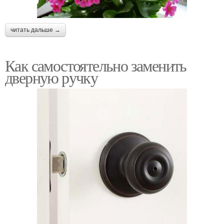
читать дальше →
Как самостоятельно заменить
дверную ручку