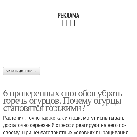
читать дальше →
6 проверенных способов убрать
горечь огурцов. Почему огурцы
становятся горькими?
Растения, точно так же как и люди, могут испытывать
достаточно серьезный стресс и реагируют на него по-
своему. При неблагоприятных условиях выращивания