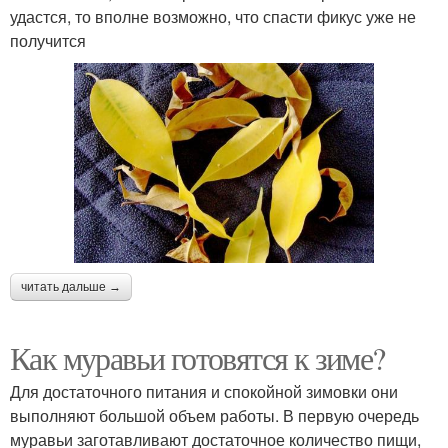
удастся, то вполне возможно, что спасти фикус уже не
получится
читать дальше →
Как муравьи готовятся к зиме?
Для достаточного питания и спокойной зимовки они
выполняют большой объем работы. В первую очередь
муравьи заготавливают достаточное количество пищи,