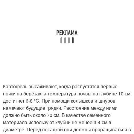
Картофель высаживают, когда распустятся первые
почки на берёзах, а температура почвы на глубине 10 см
достигнет 6-8 °C. При помощи колышков и шнуров
намечают будущие грядки. Расстояние между ними
должно быть около 70 см. В качестве семенного
материала используют клубни не менее 3-4 см в
диаметре. Перед посадкой они должны проращиваться в