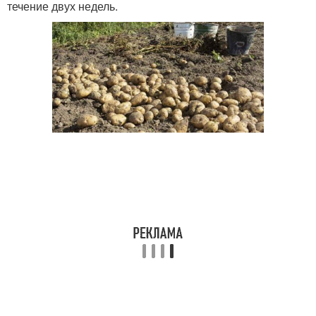
течение двух недель.