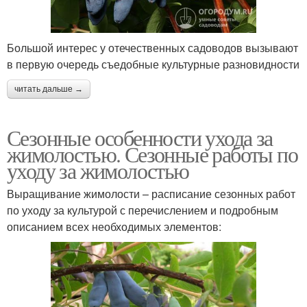
Большой интерес у отечественных садоводов вызывают
в первую очередь съедобные культурные разновидности
читать дальше →
Сезонные особенности ухода за
жимолостью. Сезонные работы по
уходу за жимолостью
Выращивание жимолости – расписание сезонных работ
по уходу за культурой с перечислением и подробным
описанием всех необходимых элементов: