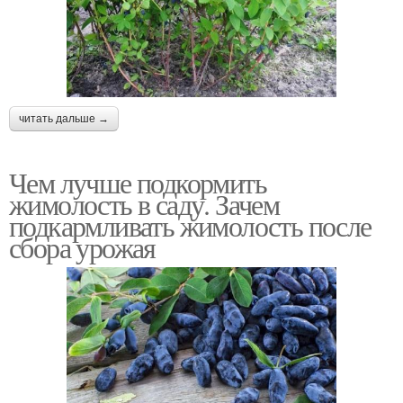
читать дальше →
Чем лучше подкормить
жимолость в саду. Зачем
подкармливать жимолость после
сбора урожая