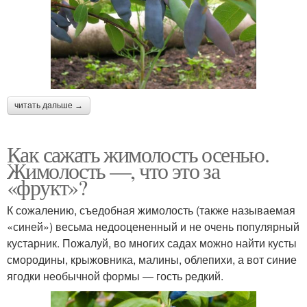
читать дальше →
Как сажать жимолость осенью.
Жимолость —, что это за
«фрукт»?
К сожалению, съедобная жимолость (также называемая
«синей») весьма недооцененный и не очень популярный
кустарник. Пожалуй, во многих садах можно найти кусты
смородины, крыжовника, малины, облепихи, а вот синие
ягодки необычной формы — гость редкий.