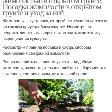
жимолостью в открытом грунте.
Посадка жимолости в открытом
грунте и уход за ней
Жимолость — кустарник, который встречается далеко не
на каждом приусадебном участке. Несмотря на
неприхотливость культуры, важно знать агротехнику
выращивания культуры.
Рассмотрим правила посадки и ухода, способы
размножения съедобной жимолости.
Решив посадить на садовом участке съедобную
жимолость, важно тщательно подойти к выбору места и
саженцев, составу почвы, питательной среде.