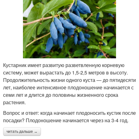
Кустарник имеет развитую разветвленную корневую
систему, может вырастать до 1,5-2,5 метров в высоту.
Продолжительность жизни одного куста — до пятидесяти
лет, наиболее интенсивное плодоношение начинается с
семи лет и длится до половины жизненного срока
растения.
Вопрос и ответ: когда начинает плодоносить кустик после
посадки? Плодоношение начинается через на 3-4 год.
читать дальше →