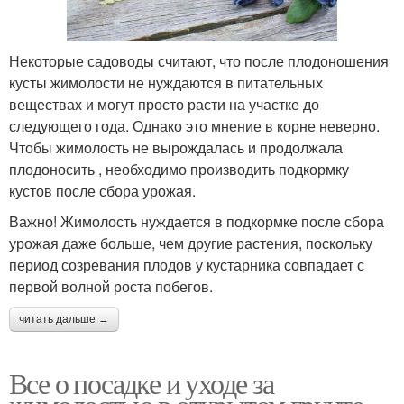
Некоторые садоводы считают, что после плодоношения
кусты жимолости не нуждаются в питательных
веществах и могут просто расти на участке до
следующего года. Однако это мнение в корне неверно.
Чтобы жимолость не вырождалась и продолжала
плодоносить , необходимо производить подкормку
кустов после сбора урожая.
Важно! Жимолость нуждается в подкормке после сбора
урожая даже больше, чем другие растения, поскольку
период созревания плодов у кустарника совпадает с
первой волной роста побегов.
читать дальше →
Все о посадке и уходе за