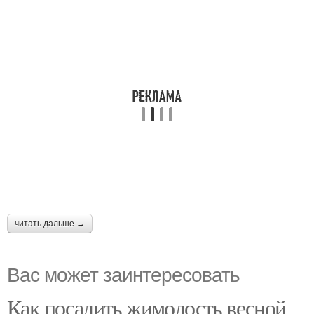
читать дальше →
Вас может заинтересовать
Как посадить жимолость весной