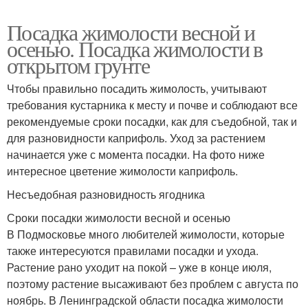
Посадка жимолости весной и
осенью. Посадка жимолости в
открытом грунте
Чтобы правильно посадить жимолость, учитывают
требования кустарника к месту и почве и соблюдают все
рекомендуемые сроки посадки, как для съедобной, так и
для разновидности каприфоль. Уход за растением
начинается уже с момента посадки. На фото ниже
интересное цветение жимолости каприфоль.
Несъедобная разновидность ягодника
Сроки посадки жимолости весной и осенью
В Подмосковье много любителей жимолости, которые
также интересуются правилами посадки и ухода.
Растение рано уходит на покой – уже в конце июля,
поэтому растение высаживают без проблем с августа по
ноябрь. В Ленинградской области посадка жимолости