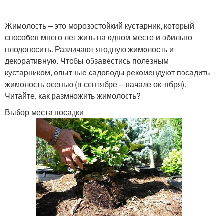
Жимолость – это морозостойкий кустарник, который
способен много лет жить на одном месте и обильно
плодоносить. Различают ягодную жимолость и
декоративную. Чтобы обзавестись полезным
кустарником, опытные садоводы рекомендуют посадить
жимолость осенью (в сентябре – начале октября).
Читайте, как размножить жимолость?
Выбор места посадки