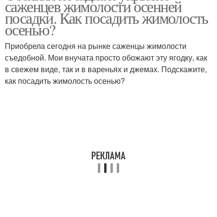
саженцев жимолости осенней
посадки. Как посадить жимолость
осенью?
Приобрела сегодня на рынке саженцы жимолости
съедобной. Мои внучата просто обожают эту ягодку, как
в свежем виде, так и в вареньях и джемах. Подскажите,
как посадить жимолость осенью?