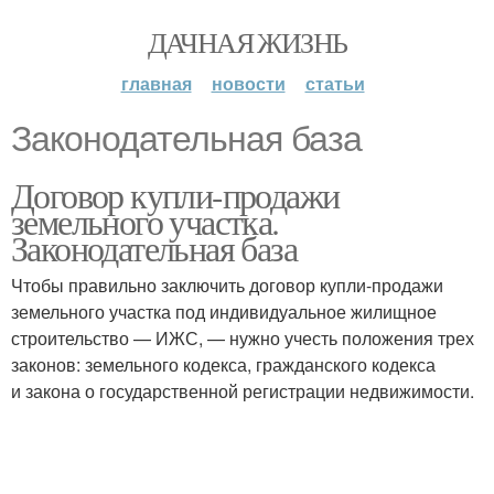
ДАЧНАЯ ЖИЗНЬ
главная
новости
статьи
Законодательная база
Договор купли-продажи
земельного участка.
Законодательная база
Чтобы правильно заключить договор купли-продажи
земельного участка под индивидуальное жилищное
строительство — ИЖС, — нужно учесть положения трех
законов: земельного кодекса, гражданского кодекса
и закона о государственной регистрации недвижимости.