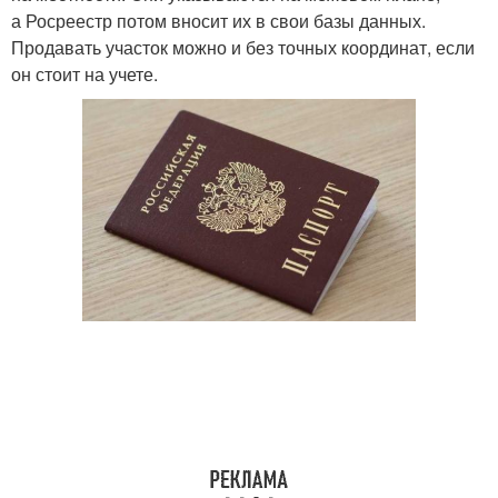
а Росреестр потом вносит их в свои базы данных.
Продавать участок можно и без точных координат, если
он стоит на учете.