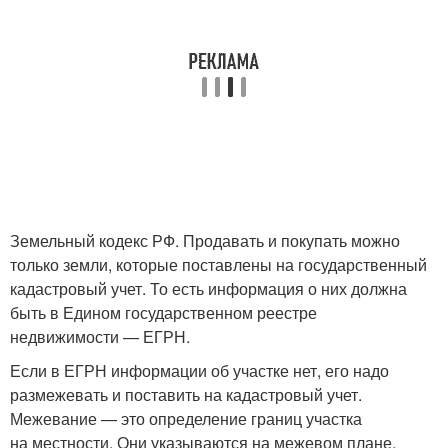
Земельный кодекс РФ. Продавать и покупать можно
только земли, которые поставлены на государственный
кадастровый учет. То есть информация о них должна
быть в Едином государственном реестре
недвижимости — ЕГРН.
Если в ЕГРН информации об участке нет, его надо
размежевать и поставить на кадастровый учет.
Межевание — это определение границ участка
на местности. Они указываются на межевом плане,