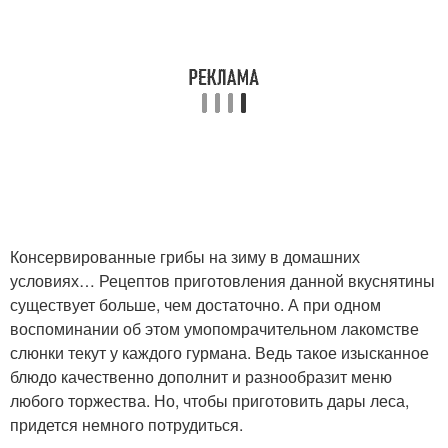
Консервированные грибы на зиму в домашних
условиях… Рецептов приготовления данной вкуснятины
существует больше, чем достаточно. А при одном
воспоминании об этом умопомрачительном лакомстве
слюнки текут у каждого гурмана. Ведь такое изысканное
блюдо качественно дополнит и разнообразит меню
любого торжества. Но, чтобы приготовить дары леса,
придется немного потрудиться.