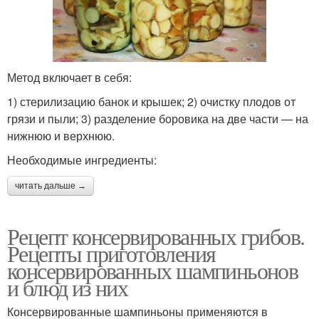
Метод включает в себя:
1) стерилизацию банок и крышек; 2) очистку плодов от
грязи и пыли; 3) разделение боровика на две части — на
нижнюю и верхнюю.
Необходимые ингредиенты:
читать дальше →
Рецепт консервированных грибов.
Рецепты приготовления
консервированных шампиньонов
и блюд из них
Консервированные шампиньоны применяются в