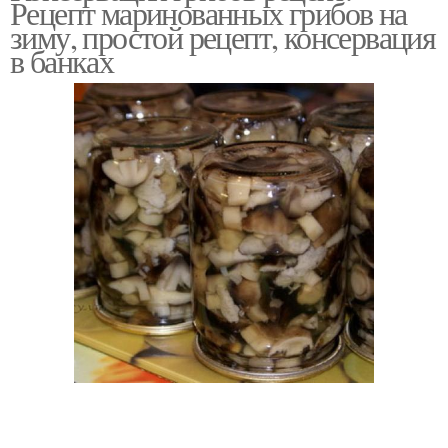
Рецепт маринованных грибов на
зиму, простой рецепт, консервация
в банках