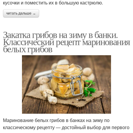
кусочки и поместить их в большую кастрюлю.
читать дальше →
Закатка грибов на зиму в банки.
Классический рецепт маринования
белых грибов
Маринование белых грибов в банках на зиму по
классическому рецепту — достойный выбор для первого