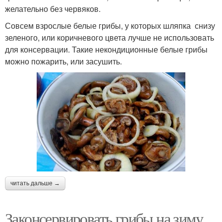
желательно без червяков.
Совсем взрослые белые грибы, у которых шляпка снизу
зеленого, или коричневого цвета лучше не использовать
для консервации. Такие некондиционные белые грибы
можно пожарить, или засушить.
читать дальше →
Законсервировать грибы на зиму.