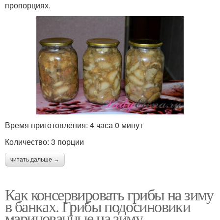
пропорциях.
Время приготовления: 4 часа 0 минут
Количество: 3 порции
читать дальше →
Как консервировать грибы на зиму
в банках. Грибы подосиновики
маринованные на зиму