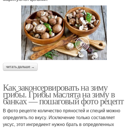
читать дальше →
Как законсервировать на зиму
грибы. Грибы маслята на зиму в
банках — пошаговый фото рецепт
В фото рецепте количество пряностей и специй можно
определять по вкусу. Исключение только составляет
уксус, этот ингредиент нужно брать в определенных