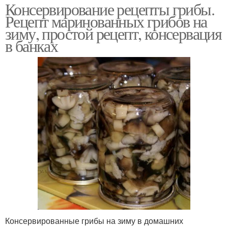
Консервирование рецепты грибы.
Рецепт маринованных грибов на
зиму, простой рецепт, консервация
в банках
Консервированные грибы на зиму в домашних