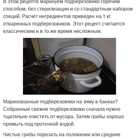
В этом рецепте маринуем подберезовики горячим
способом, без стерилизации и со стандартным набором
специй. Расчёт ингредиентов приведен на 1 кг
отваренных подберезовиков. Этот рецепт считается
классическим и в то же время несложным.
Маринованные подберезовики на зиму в банках?
Собранные свежие подберезовики сначала нужно
тщательно очистить от мусора. Затем грибы хорошо
промыть под проточной водой.
Чистые грибы порезать на половинки или средние