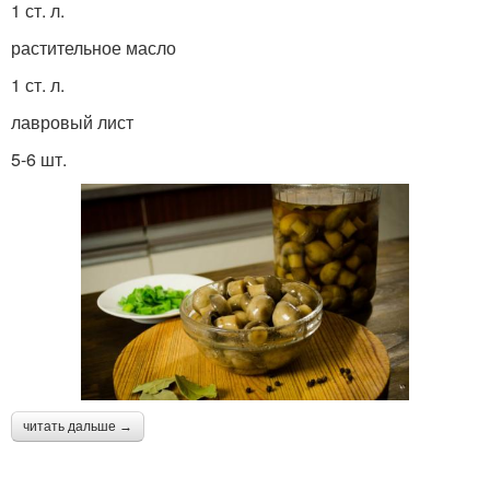
1 ст. л.
растительное масло
1 ст. л.
лавровый лист
5-6 шт.
читать дальше →