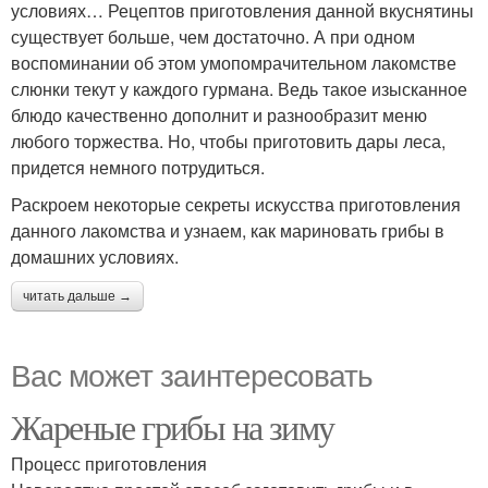
условиях… Рецептов приготовления данной вкуснятины
существует больше, чем достаточно. А при одном
воспоминании об этом умопомрачительном лакомстве
слюнки текут у каждого гурмана. Ведь такое изысканное
блюдо качественно дополнит и разнообразит меню
любого торжества. Но, чтобы приготовить дары леса,
придется немного потрудиться.
Раскроем некоторые секреты искусства приготовления
данного лакомства и узнаем, как мариновать грибы в
домашних условиях.
читать дальше →
Вас может заинтересовать
Жареные грибы на зиму
Процесс приготовления