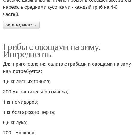
нарезать средними кусочками - каждый гриб на 4-6
частей.
читать дальше →
Грибы с овощами на зиму.
Ингредиенты
Для приготовления салата с грибами и овощами на зиму
нам потребуется:
1,5 кг лесных грибов;
300 мл растительного масла;
1 кг помидоров;
1 кг болгарского перца;
0,5 кг лука;
700 г моркови;