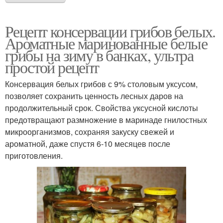
Рецепт консервации грибов белых.
Ароматные маринованные белые
грибы на зиму в банках, ультра
простой рецепт
Консервация белых грибов с 9% столовым уксусом,
позволяет сохранить ценность лесных даров на
продолжительный срок. Свойства уксусной кислоты
предотвращают размножение в маринаде гнилостных
микроорганизмов, сохраняя закуску свежей и
ароматной, даже спустя 6-10 месяцев после
приготовления.