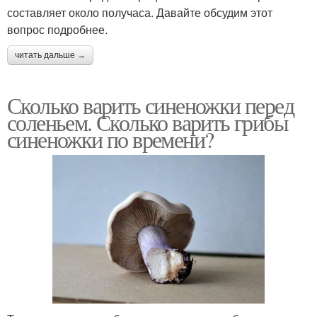
составляет около получаса. Давайте обсудим этот
вопрос подробнее.
читать дальше →
Сколько варить синеножки перед
соленьем. Сколько варить грибы
синеножки по времени?