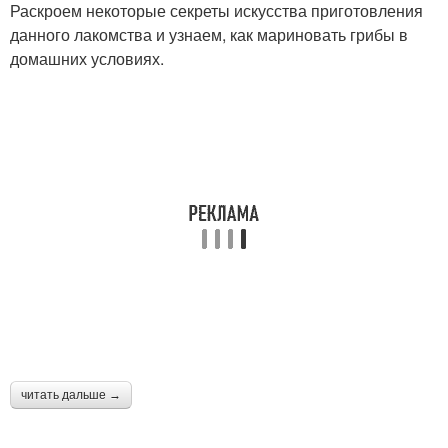
Раскроем некоторые секреты искусства приготовления
данного лакомства и узнаем, как мариновать грибы в
домашних условиях.
читать дальше →