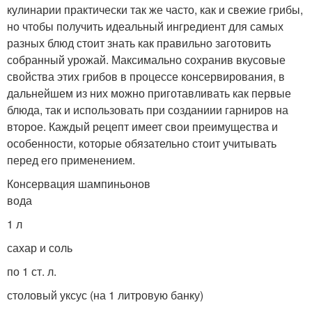
кулинарии практически так же часто, как и свежие грибы,
но чтобы получить идеальный ингредиент для самых
разных блюд стоит знать как правильно заготовить
собранный урожай. Максимально сохранив вкусовые
свойства этих грибов в процессе консервирования, в
дальнейшем из них можно приготавливать как первые
блюда, так и использовать при созданиии гарниров на
второе. Каждый рецепт имеет свои преимущества и
особенности, которые обязательно стоит учитывать
перед его применением.
Консервация шампиньонов
вода
1 л
сахар и соль
по 1 ст. л.
столовый уксус (на 1 литровую банку)