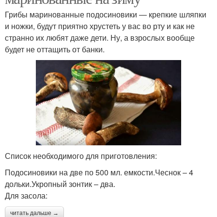
Грибы маринованные подосиновики — крепкие шляпки
и ножки, будут приятно хрустеть у вас во рту и как не
странно их любят даже дети. Ну, а взрослых вообще
будет не оттащить от банки.
Список необходимого для приготовления:
Подосиновики на две по 500 мл. емкости.Чеснок – 4
дольки.Укропный зонтик – два.
Для засола:
читать дальше →