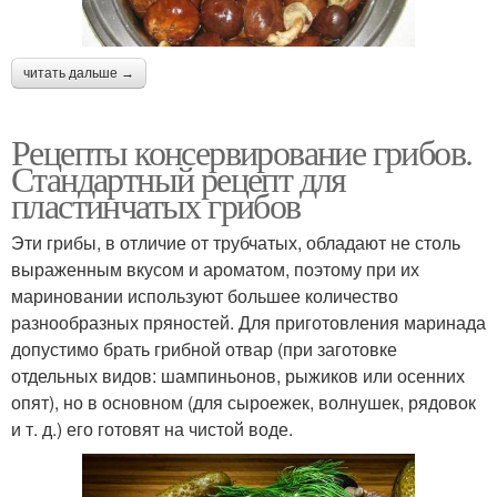
читать дальше →
Рецепты консервирование грибов.
Стандартный рецепт для
пластинчатых грибов
Эти грибы, в отличие от трубчатых, обладают не столь
выраженным вкусом и ароматом, поэтому при их
мариновании используют большее количество
разнообразных пряностей. Для приготовления маринада
допустимо брать грибной отвар (при заготовке
отдельных видов: шампиньонов, рыжиков или осенних
опят), но в основном (для сыроежек, волнушек, рядовок
и т. д.) его готовят на чистой воде.