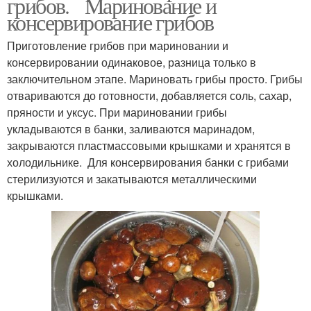
грибов. Маринование и
консервирование грибов
Приготовление грибов при мариновании и
консервировании одинаковое, разница только в
заключительном этапе. Мариновать грибы просто. Грибы
отвариваются до готовности, добавляется соль, сахар,
пряности и уксус. При мариновании грибы
укладываются в банки, заливаются маринадом,
закрываются пластмассовыми крышками и хранятся в
холодильнике. Для консервирования банки с грибами
стерилизуются и закатываются металлическими
крышками.