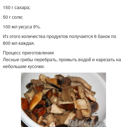
150 г сахара;
50 г соли;
100 мл уксуса 9%.
Из этого количества продуктов получается 6 банок по
800 мл каждая.
Процесс приготовления
Лесные грибы перебрать, промыть водой и нарезать на
небольшие кусочки.