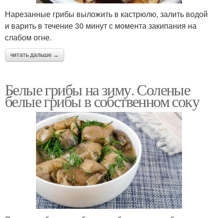
Нарезанные грибы выложить в кастрюлю, залить водой
и варить в течение 30 минут с момента закипания на
слабом огне.
читать дальше →
Белые грибы на зиму. Соленые
белые грибы в собственном соку