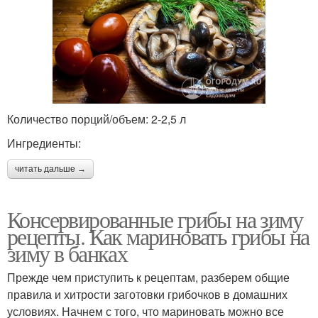
Количество порций/объем: 2-2,5 л
Ингредиенты:
читать дальше →
Консервированные грибы на зиму
рецепты. Как мариновать грибы на
зиму в банках
Прежде чем приступить к рецептам, разберем общие
правила и хитрости заготовки грибочков в домашних
условиях. Начнем с того, что мариновать можно все