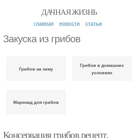
ДАЧНАЯ ЖИЗНЬ
главная
новости
статьи
Закуска из грибов
Грибов в домашних
Грибов на зиму
условиях
Маринад для грибов
Консервация грибов рецепт.