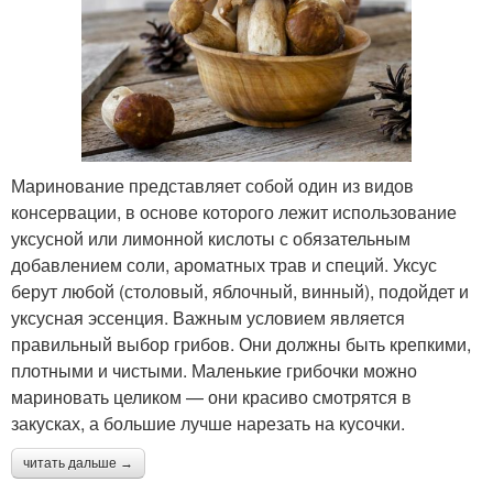
Маринование представляет собой один из видов
консервации, в основе которого лежит использование
уксусной или лимонной кислоты с обязательным
добавлением соли, ароматных трав и специй. Уксус
берут любой (столовый, яблочный, винный), подойдет и
уксусная эссенция. Важным условием является
правильный выбор грибов. Они должны быть крепкими,
плотными и чистыми. Маленькие грибочки можно
мариновать целиком — они красиво смотрятся в
закусках, а большие лучше нарезать на кусочки.
читать дальше →