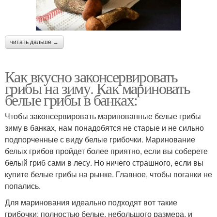
читать дальше →
Как вкусно законсервировать
грибы на зиму. Как мариновать
белые грибы в банках:
Чтобы законсервировать маринованные белые грибы
зиму в банках, нам понадобятся не старые и не сильно
подпорченные с виду белые грибочки. Маринование
белых грибов пройдет более приятно, если вы соберете
белый гриб сами в лесу. Но ничего страшного, если вы
купите белые грибы на рынке. Главное, чтобы поганки не
попались.
Для маринования идеально подходят вот такие
грибочки: полностью белые, небольшого размера, и