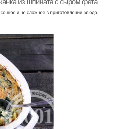
канка из шпината с сыром фета
 сочное и не сложное в приготовлении блюдо.