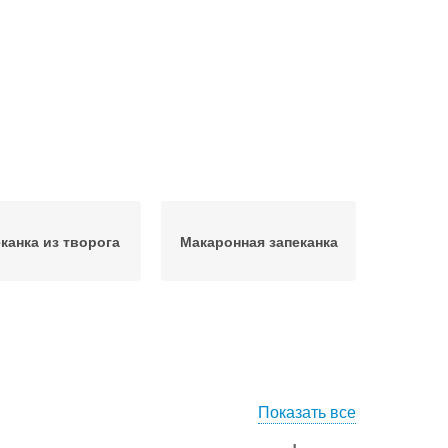
канка из творога
Макаронная запеканка
Показать все