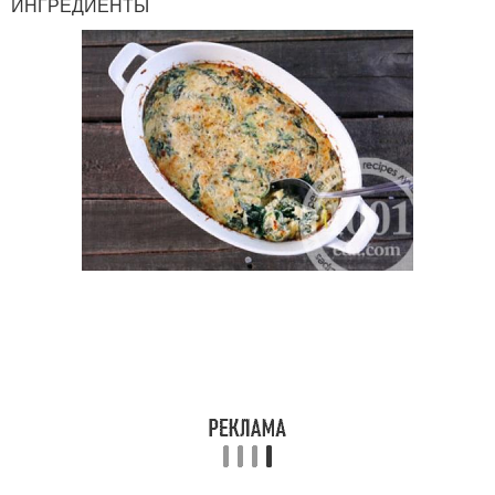
ИНГРЕДИЕНТЫ