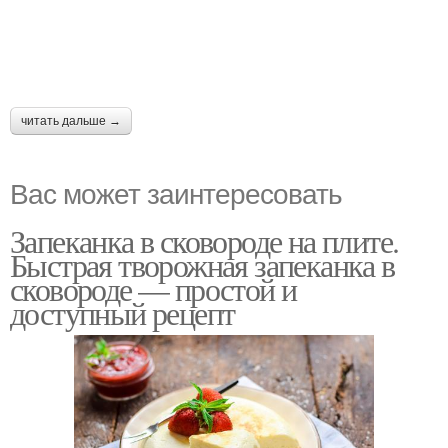
читать дальше →
Вас может заинтересовать
Запеканка в сковороде на плите.
Быстрая творожная запеканка в
сковороде — простой и
доступный рецепт