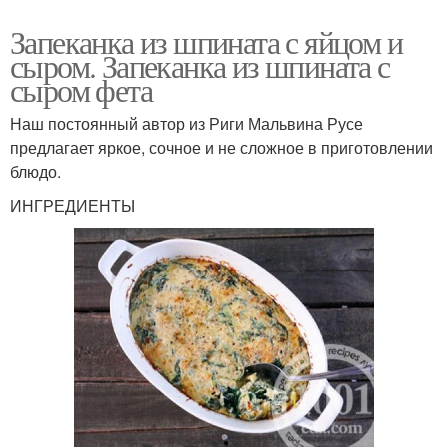
Запеканка из шпината с яйцом и
сыром. Запеканка из шпината с
сыром фета
Наш постоянный автор из Риги Мальвина Русе
предлагает яркое, сочное и не сложное в приготовлении
блюдо.
ИНГРЕДИЕНТЫ