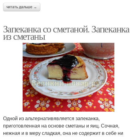
читать дальше →
Запеканка со сметаной. Запеканка
из сметаны
Одной из альтернативявляется запеканка,
приготовленная на основе сметаны и яиц. Сочная,
нежная и в меру сладкая, она не содержит в себе ни