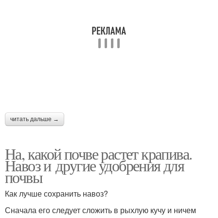
читать дальше →
На, какой почве растет крапива.
Навоз и другие удобрения для
почвы
Как лучше сохранить навоз?
Сначала его следует сложить в рыхлую кучу и ничем