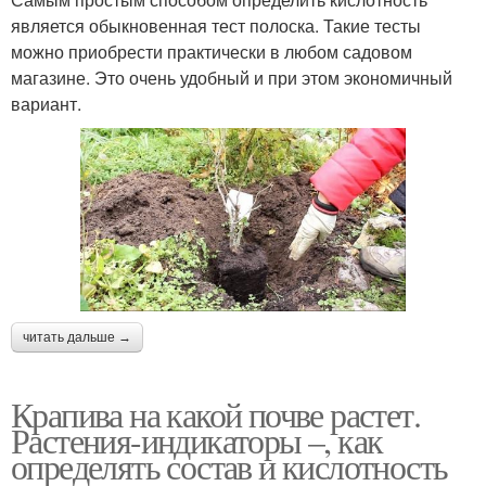
является обыкновенная тест полоска. Такие тесты
можно приобрести практически в любом садовом
магазине. Это очень удобный и при этом экономичный
вариант.
читать дальше →
Крапива на какой почве растет.
Растения-индикаторы –, как
определять состав и кислотность