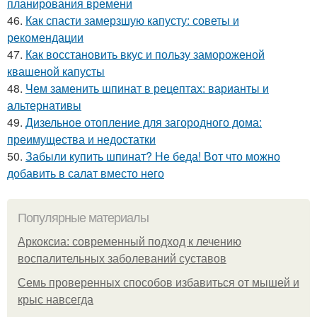
планирования времени
46.
Как спасти замерзшую капусту: советы и
рекомендации
47.
Как восстановить вкус и пользу замороженой
квашеной капусты
48.
Чем заменить шпинат в рецептах: варианты и
альтернативы
49.
Дизельное отопление для загородного дома:
преимущества и недостатки
50.
Забыли купить шпинат? Не беда! Вот что можно
добавить в салат вместо него
Популярные материалы
Аркоксиа: современный подход к лечению
воспалительных заболеваний суставов
Семь проверенных способов избавиться от мышей и
крыс навсегда