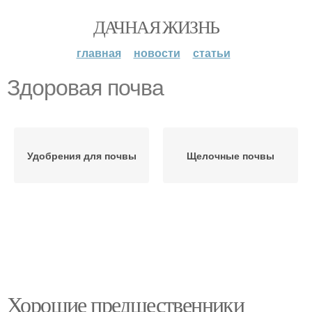
ДАЧНАЯ ЖИЗНЬ
главная
новости
статьи
Здоровая почва
Удобрения для почвы
Щелочные почвы
Хорошие предшественники