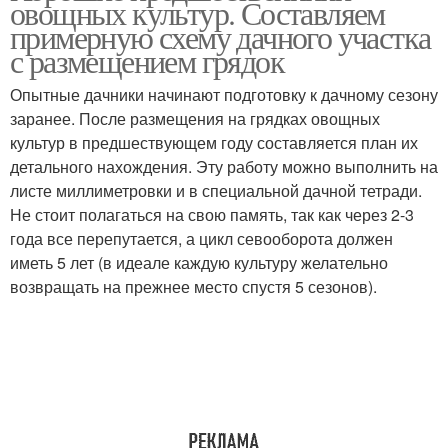
овощных культур. Составляем
примерную схему дачного участка
с размещением грядок
Опытные дачники начинают подготовку к дачному сезону
заранее. После размещения на грядках овощных
культур в предшествующем году составляется план их
детального нахождения. Эту работу можно выполнить на
листе миллиметровки и в специальной дачной тетради.
Не стоит полагаться на свою память, так как через 2-3
года все перепутается, а цикл севооборота должен
иметь 5 лет (в идеале каждую культуру желательно
возвращать на прежнее место спустя 5 сезонов).