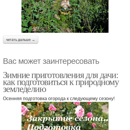
читать дальше →
Вас может заинтересовать
Зимние приготовления для дачи:
как подготовиться к природному
земледелию
Осенняя подготовка огорода к следующему сезону!