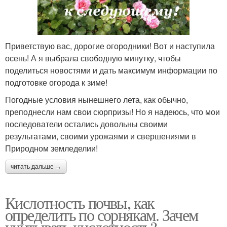
Приветствую вас, дорогие огородники! Вот и наступила
осень! А я выбрала свободную минутку, чтобы
поделиться новостями и дать максимум информации по
подготовке огорода к зиме!
Погодные условия нынешнего лета, как обычно,
преподнесли нам свои сюрпризы! Но я надеюсь, что мои
последователи остались довольны своими
результатами, своими урожаями и свершениями в
Природном земледелии!
читать дальше →
Кислотность почвы, как
определить по сорнякам. Зачем
учитывать кислотность?