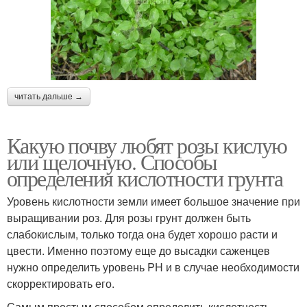
читать дальше →
Какую почву любят розы кислую
или щелочную. Способы
определения кислотности грунта
Уровень кислотности земли имеет большое значение при
выращивании роз. Для розы грунт должен быть
слабокислым, только тогда она будет хорошо расти и
цвести. Именно поэтому еще до высадки саженцев
нужно определить уровень PH и в случае необходимости
скорректировать его.
Самым простым способом определить кислотность