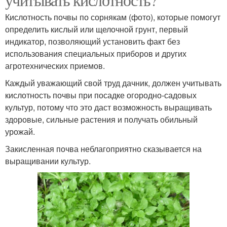
Кислотность почвы по сорнякам (фото), которые помогут
определить кислый или щелочной грунт, первый
индикатор, позволяющий установить факт без
использования специальных приборов и других
агротехнических приемов.
Каждый уважающий свой труд дачник, должен учитывать
кислотность почвы при посадке огородно-садовых
культур, потому что это даст возможность выращивать
здоровые, сильные растения и получать обильный
урожай.
Закисленная почва неблагоприятно сказывается на
выращивании культур.