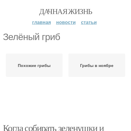
ДАЧНАЯ ЖИЗНЬ
главная
новости
статьи
Зелёный гриб
Похожие грибы
Грибы в ноябре
Когда собирать зеленушки и