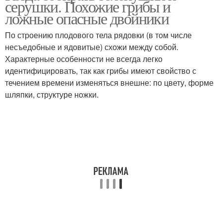
серушки. Похожие грибы и
ложные опасные двойники
По строению плодового тела рядовки (в том числе
несъедобные и ядовитые) схожи между собой.
Характерные особенности не всегда легко
идентифицировать, так как грибы имеют свойство с
течением времени изменяться внешне: по цвету, форме
шляпки, структуре ножки.