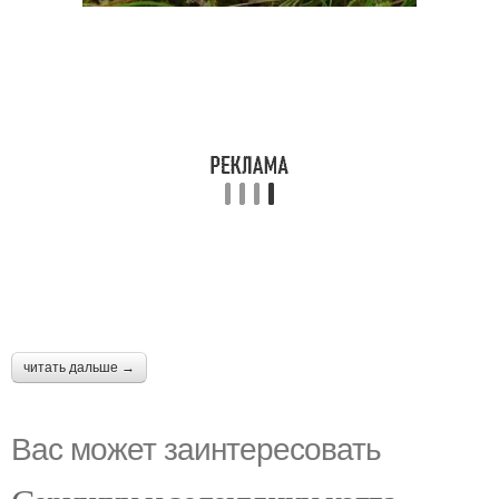
читать дальше →
Вас может заинтересовать