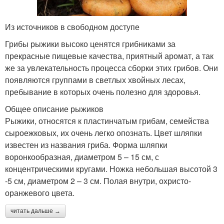
Из источников в свободном доступе
Грибы рыжики высоко ценятся грибниками за
прекрасные пищевые качества, приятный аромат, а так
же за увлекательность процесса сборки этих грибов. Они
появляются группами в светлых хвойных лесах,
пребывание в которых очень полезно для здоровья.
Общее описание рыжиков
Рыжики, относятся к пластинчатым грибам, семейства
сыроежковых, их очень легко опознать. Цвет шляпки
известен из названия гриба. Форма шляпки
воронкообразная, диаметром 5 – 15 см, с
концентрическими кругами. Ножка небольшая высотой 3
-5 см, диаметром 2 – 3 см. Полая внутри, охристо-
оранжевого цвета.
читать дальше →