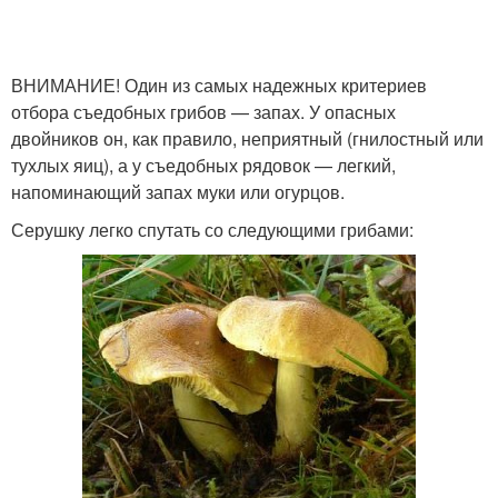
ВНИМАНИЕ! Один из самых надежных критериев
отбора съедобных грибов — запах. У опасных
двойников он, как правило, неприятный (гнилостный или
тухлых яиц), а у съедобных рядовок — легкий,
напоминающий запах муки или огурцов.
Серушку легко спутать со следующими грибами: