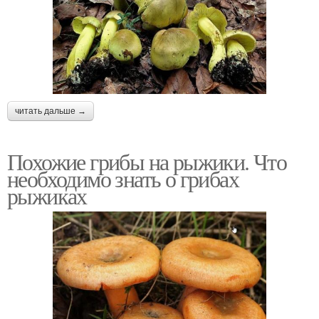
читать дальше →
Похожие грибы на рыжики. Что
необходимо знать о грибах
рыжиках