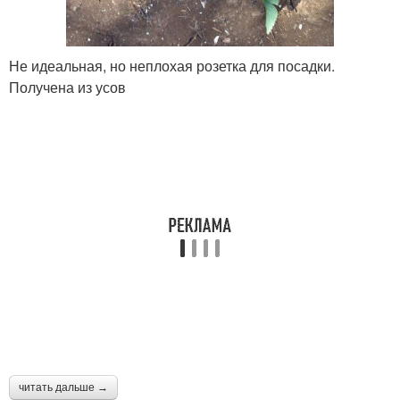
Не идеальная, но неплохая розетка для посадки.
Получена из усов
читать дальше →