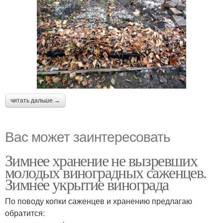
читать дальше →
Вас может заинтересовать
Зимнее хранение не вызревших
молодых виноградных саженцев.
Зимнее укрытие винограда
По поводу копки саженцев и хранению предлагаю
обратится: