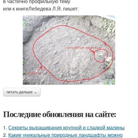
в частично профильную тему
или к книгеЛебедева Л.Я. пишет:
читать дальше →
Последние обновления на сайте:
1.
Секреты выращивания крупной и сладкой малины
2.
Какие уникальные природные ландшафты можно