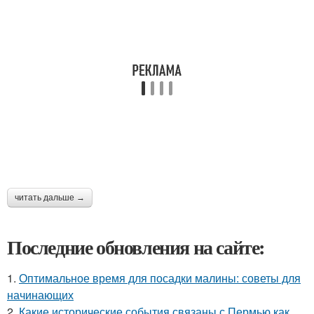
читать дальше →
Последние обновления на сайте:
1.
Оптимальное время для посадки малины: советы для
начинающих
2.
Какие исторические события связаны с Пермью как