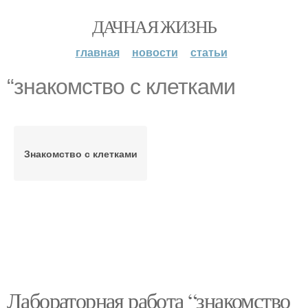
ДАЧНАЯ ЖИЗНЬ
главная
новости
статьи
“знакомство с клетками
Знакомство с клетками
Лабораторная работа “знакомство