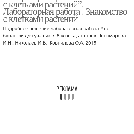
с клетками растений”.
Лабораторная работа . Знакомство
с клетками растений
Подробное решение лабораторная работа 2 по
биологии для учащихся 5 класса, авторов Пономарева
И.Н., Николаев И.В., Корнилова О.А. 2015