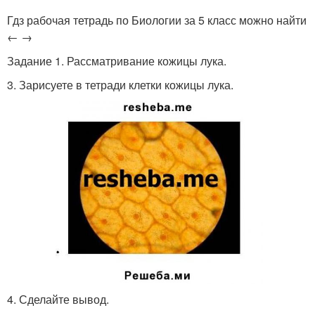
Гдз рабочая тетрадь по Биологии за 5 класс можно найти
← →
Задание 1. Рассматривание кожицы лука.
3. Зарисуете в тетради клетки кожицы лука.
4. Сделайте вывод.