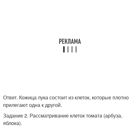
Ответ. Кожица лука состоит из клеток, которые плотно
прилегают одна к другой.
Задание 2. Рассматривание клеток томата (арбуза,
яблока).