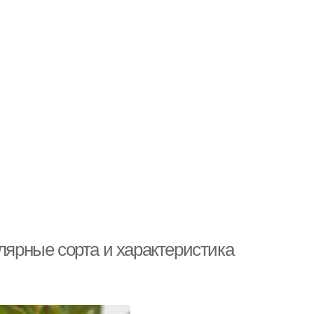
улярные сорта и характеристика