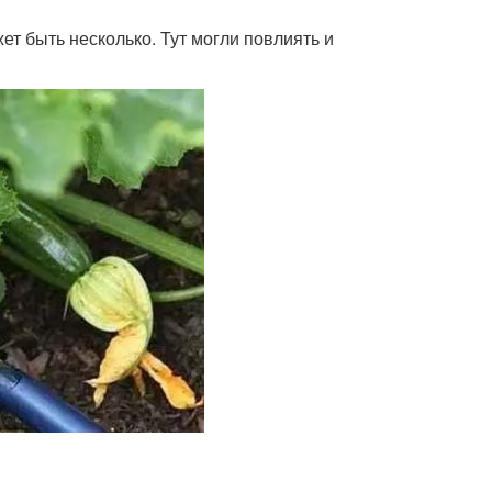
т быть несколько. Тут могли повлиять и