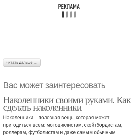
читать дальше →
Вас может заинтересовать
Наколенники своими руками. Как
сделать наколенники
Наколенники – полезная вещь, которая может
пригодиться всем: мотоциклистам, скейтбордистам,
роллерам, футболистам и даже самым обычным