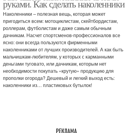
руками. Как сделать наколенники
Наколенники – полезная вещь, которая может
пригодиться всем: мотоциклистам, скейтбордистам,
роллерам, футболистам и даже самым обычным
дачникам. Насчет спортсменов-профессионалов все
ясно: они всегда пользуются фирменными
наколенниками от лучших производителей. А как быть
мальчишкам-любителям, у которых с карманными
деньгами туговато, или дачникам, которым нет
необходимости покупать «крутую» продукцию для
прополки огорода? Дешевый и легкий выход есть:
наколенники из… пластиковых бутылок!