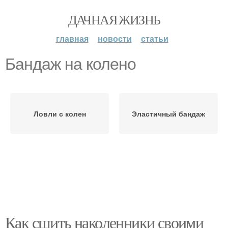
ДАЧНАЯ ЖИЗНЬ
главная
новости
статьи
Бандаж на колено
Ловли с колен
Эластичный бандаж
Как сшить наколенники своими