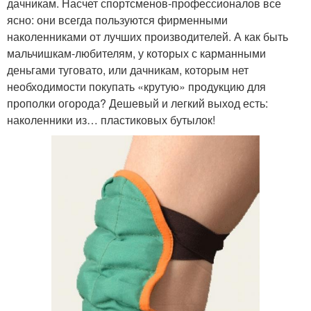
дачникам. Насчет спортсменов-профессионалов все
ясно: они всегда пользуются фирменными
наколенниками от лучших производителей. А как быть
мальчишкам-любителям, у которых с карманными
деньгами туговато, или дачникам, которым нет
необходимости покупать «крутую» продукцию для
прополки огорода? Дешевый и легкий выход есть:
наколенники из… пластиковых бутылок!