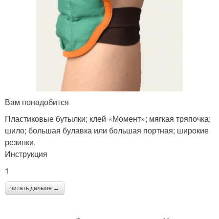
Вам понадобится
Пластиковые бутылки; клей «Момент»; мягкая тряпочка;
шило; большая булавка или большая портная; широкие
резинки.
Инструкция
1
читать дальше →