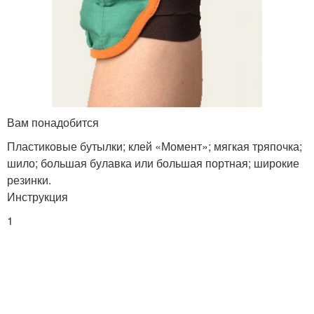
Вам понадобится
Пластиковые бутылки; клей «Момент»; мягкая тряпочка;
шило; большая булавка или большая портная; широкие
резинки.
Инструкция
1