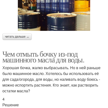
читать дальше →
Чем отмыть бочку из-под
машинного масла для воды.
Хорошая бочка, жалко выбрасывать. Но в ней раньше
было машинное масло. Хотелось бы использовать её
для сада/огорода, для воды, но наливать воду боюсь -
можно испортить растения. Кто знает, как растворить
остатки масла?
4
Решение