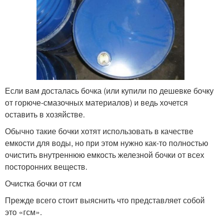
Если вам досталась бочка (или купили по дешевке бочку
от горюче-смазочных материалов) и ведь хочется
оставить в хозяйстве.
Обычно такие бочки хотят использовать в качестве
емкости для воды, но при этом нужно как-то полностью
очистить внутреннюю емкость железной бочки от всех
посторонних веществ.
Очистка бочки от гсм
Прежде всего стоит выяснить что представляет собой
это «гсм».