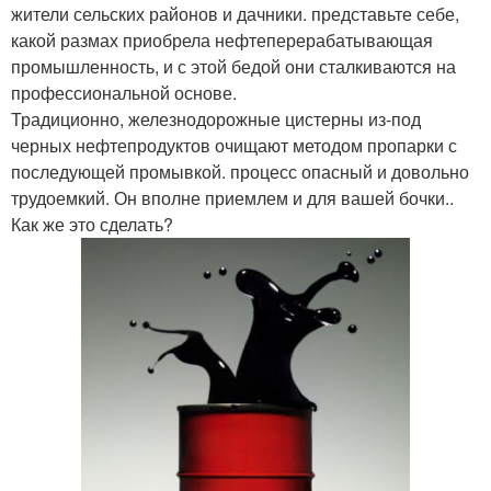
жители сельских районов и дачники. представьте себе,
какой размах приобрела нефтеперерабатывающая
промышленность, и с этой бедой они сталкиваются на
профессиональной основе.
Традиционно, железнодорожные цистерны из-под
черных нефтепродуктов очищают методом пропарки с
последующей промывкой. процесс опасный и довольно
трудоемкий. Он вполне приемлем и для вашей бочки..
Как же это сделать?