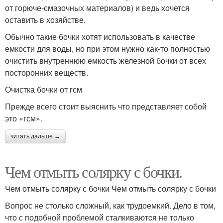
от горюче-смазочных материалов) и ведь хочется
оставить в хозяйстве.
Обычно такие бочки хотят использовать в качестве
емкости для воды, но при этом нужно как-то полностью
очистить внутреннюю емкость железной бочки от всех
посторонних веществ.
Очистка бочки от гсм
Прежде всего стоит выяснить что представляет собой
это «гсм».
читать дальше →
Чем отмыть солярку с бочки.
Чем отмыть солярку с бочки Чем отмыть солярку с бочки
Вопрос не столько сложный, как трудоемкий. Дело в том,
что с подобной проблемой сталкиваютcя не только