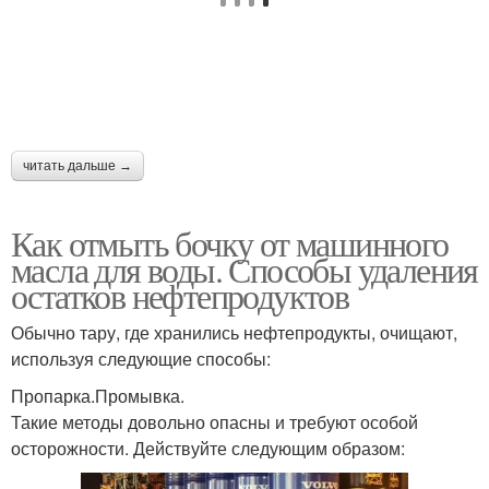
читать дальше →
Как отмыть бочку от машинного
масла для воды. Способы удаления
остатков нефтепродуктов
Обычно тару, где хранились нефтепродукты, очищают,
используя следующие способы:
Пропарка.Промывка.
Такие методы довольно опасны и требуют особой
осторожности. Действуйте следующим образом: