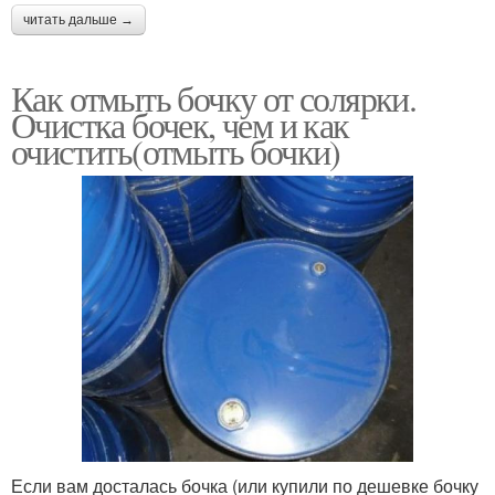
читать дальше →
Как отмыть бочку от солярки.
Очистка бочек, чем и как
очистить(отмыть бочки)
Если вам досталась бочка (или купили по дешевке бочку