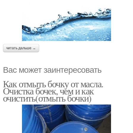
читать дальше →
Вас может заинтересовать
Как отмыть бочку от масла.
Очистка бочек, чем и как
очистить(отмыть бочки)