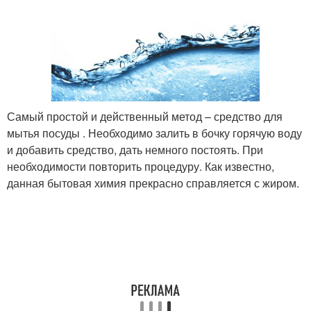
Самый простой и действенный метод – средство для
мытья посуды . Необходимо залить в бочку горячую воду
и добавить средство, дать немного постоять. При
необходимости повторить процедуру. Как известно,
данная бытовая химия прекрасно справляется с жиром.