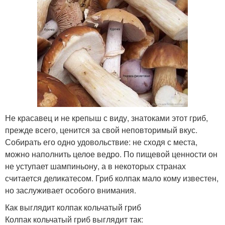
Не красавец и не крепыш с виду, знатоками этот гриб,
прежде всего, ценится за свой неповторимый вкус.
Собирать его одно удовольствие: не сходя с места,
можно наполнить целое ведро. По пищевой ценности он
не уступает шампиньону, а в некоторых странах
считается деликатесом. Гриб колпак мало кому известен,
но заслуживает особого внимания.
Как выглядит колпак кольчатый гриб
Колпак кольчатый гриб выглядит так: