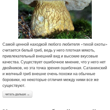
Самой ценной находкой любого любителя «тихой охоты»
считается белый гриб, ведь у него плотная мякоть,
привлекательный внешний вид и высокие вкусовые
качества. Существует ошибочное мнение, что у него нет
двойников, но эта точка зрения ошибочная. Сатанинский
и желчный гриб внешне очень похожи на обычные
боровики, но некоторые отличия между ними все же
существуют.
читать дальше →