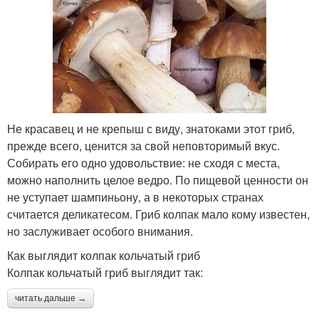
Не красавец и не крепыш с виду, знатоками этот гриб,
прежде всего, ценится за свой неповторимый вкус.
Собирать его одно удовольствие: не сходя с места,
можно наполнить целое ведро. По пищевой ценности он
не уступает шампиньону, а в некоторых странах
считается деликатесом. Гриб колпак мало кому известен,
но заслуживает особого внимания.
Как выглядит колпак кольчатый гриб
Колпак кольчатый гриб выглядит так:
читать дальше →