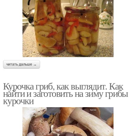
читать дальше →
Курочка гриб, как выглядит. Как
найти и заготовить на зиму грибы
курочки