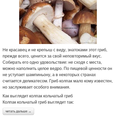
Не красавец и не крепыш с виду, знатоками этот гриб,
прежде всего, ценится за свой неповторимый вкус.
Собирать его одно удовольствие: не сходя с места,
можно наполнить целое ведро. По пищевой ценности он
не уступает шампиньону, а в некоторых странах
считается деликатесом. Гриб колпак мало кому известен,
но заслуживает особого внимания.
Как выглядит колпак кольчатый гриб
Колпак кольчатый гриб выглядит так:
читать дальше →