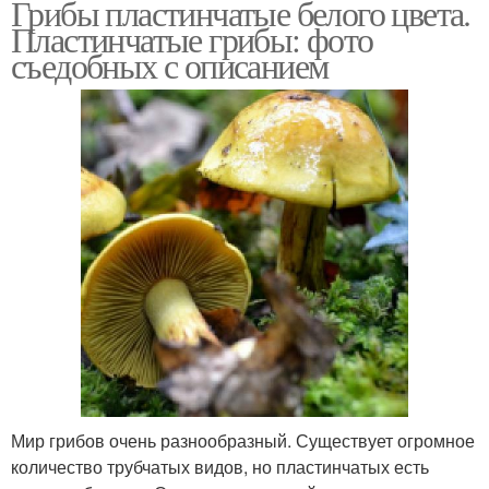
Грибы пластинчатые белого цвета.
Пластинчатые грибы: фото
съедобных с описанием
Мир грибов очень разнообразный. Существует огромное
количество трубчатых видов, но пластинчатых есть