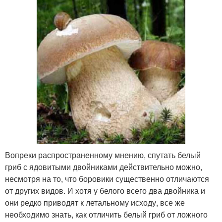
Вопреки распространенному мнению, спутать белый
гриб с ядовитыми двойниками действительно можно,
несмотря на то, что боровики существенно отличаются
от других видов. И хотя у белого всего два двойника и
они редко приводят к летальному исходу, все же
необходимо знать, как отличить белый гриб от ложного