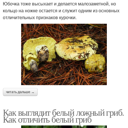
Юбочка тоже высыхает и делается малозаметной, но
кольцо на ножке остается и служит одним из основных
отличительных признаков курочки.
читать дальше →
Как выглядит белый ложный гриб.
Как отличить белый гриб