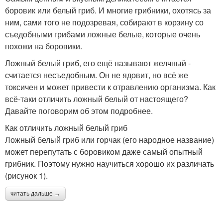
боровик или белый гриб. И многие грибники, охотясь за
ним, сами того не подозревая, собирают в корзину со
съедобными грибами ложные белые, которые очень
похожи на боровики.
Ложный белый гриб, его ещё называют желчный -
считается несъедобным. Он не ядовит, но всё же
токсичен и может привести к отравлению организма. Как
всё-таки отличить ложный белый от настоящего?
Давайте поговорим об этом подробнее.
Как отличить ложный белый гриб
Ложный белый гриб или горчак (его народное название)
может перепутать с боровиком даже самый опытный
грибник. Поэтому нужно научиться хорошо их различать
(рисунок 1).
читать дальше →