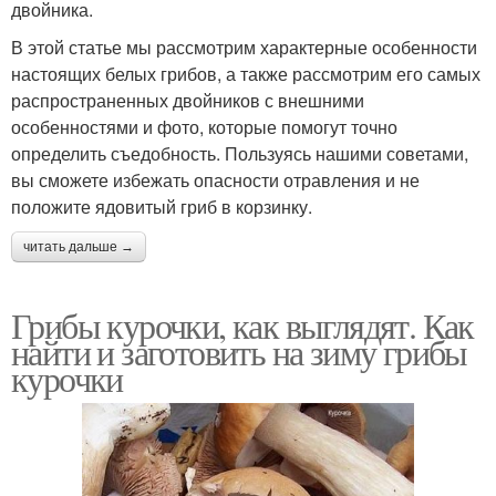
двойника.
В этой статье мы рассмотрим характерные особенности
настоящих белых грибов, а также рассмотрим его самых
распространенных двойников с внешними
особенностями и фото, которые помогут точно
определить съедобность. Пользуясь нашими советами,
вы сможете избежать опасности отравления и не
положите ядовитый гриб в корзинку.
читать дальше →
Грибы курочки, как выглядят. Как
найти и заготовить на зиму грибы
курочки