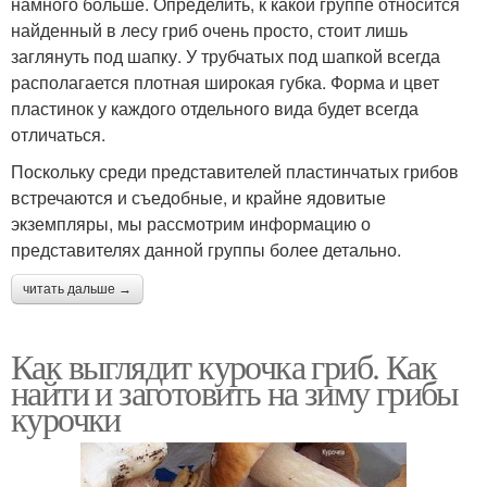
намного больше. Определить, к какой группе относится
найденный в лесу гриб очень просто, стоит лишь
заглянуть под шапку. У трубчатых под шапкой всегда
располагается плотная широкая губка. Форма и цвет
пластинок у каждого отдельного вида будет всегда
отличаться.
Поскольку среди представителей пластинчатых грибов
встречаются и съедобные, и крайне ядовитые
экземпляры, мы рассмотрим информацию о
представителях данной группы более детально.
читать дальше →
Как выглядит курочка гриб. Как
найти и заготовить на зиму грибы
курочки