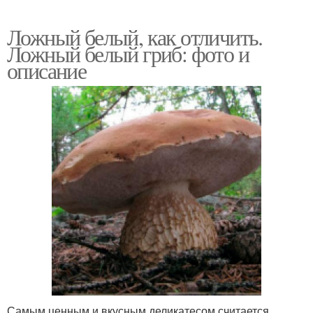
Ложный белый, как отличить.
Ложный белый гриб: фото и
описание
Самым ценным и вкусным деликатесом считается