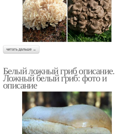
читать дальше →
Белый ложный гриб описание.
Ложный белый гриб: фото и
описание