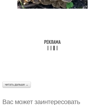
читать дальше →
Вас может заинтересовать