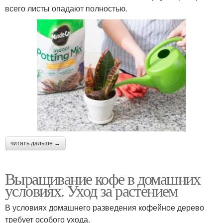
всего листы опадают полностью.
читать дальше →
Выращивание кофе в домашних
условиях. Уход за растением
В условиях домашнего разведения кофейное дерево
требует особого ухода.