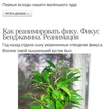
Первые всходы нашего маленького чуда
читать дальше →
Как реанимировать фику. Фикус
Бенджамина. Реанимация
Год назад отдала сыну укорененные отводочки фикуса.
Вполне такой пышненький кустик был.