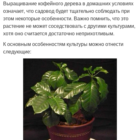
Выращивание кофейного дерева в домашних условиях
означает, что садовод будет тщательно соблюдать при
этом некоторые особенности. Важно помнить, что это
растение не может соседствовать с другими культурами,
хотя оно считается достаточно неприхотливым.
К основным особенностям культуры можно отнести
следующие: