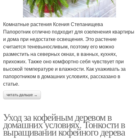
Комнатные растения Ксения Степанищева
Папоротник отлично подходит для озеленения квартиры
и дома при недостатке освещения. Это растение
считается теневыносливым, поэтому его можно
разместить на северных окнах, в ванных, кухнях,
прихожих. Также оно комфортно себя чувствует при
высокой температуре и влажности. Как ухаживать за
папоротником в домашних условиях, рассказано в
статье.
читать дальше →
Уход за кофейным деревом в
домашних условиях. Тонкости в
выращивании кофейного дерева