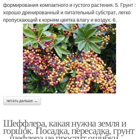
формирования компактного и густого растения. 5. Грунт :
хорошо дренированный и питательный субстрат, легко
пропускающий к корням цветка влагу и воздух. 6.
читать дальше →
Шеффлера, какая нужна земля и
горшок. Посадка, пересадка, грунт
– шефлера не простит ошибки