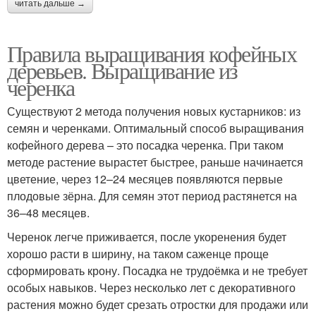
читать дальше →
Правила выращивания кофейных
деревьев. Выращивание из
черенка
Существуют 2 метода получения новых кустарников: из
семян и черенками. Оптимальный способ выращивания
кофейного дерева – это посадка черенка. При таком
методе растение вырастет быстрее, раньше начинается
цветение, через 12–24 месяцев появляются первые
плодовые зёрна. Для семян этот период растянется на
36–48 месяцев.
Черенок легче приживается, после укоренения будет
хорошо расти в ширину, на таком саженце проще
сформировать крону. Посадка не трудоёмка и не требует
особых навыков. Через несколько лет с декоративного
растения можно будет срезать отростки для продажи или