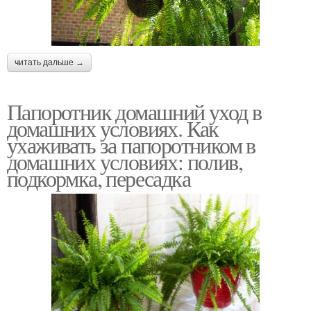
читать дальше →
Папоротник домашний уход в
домашних условиях. Как
ухаживать за папоротником в
домашних условиях: полив,
подкормка, пересадка