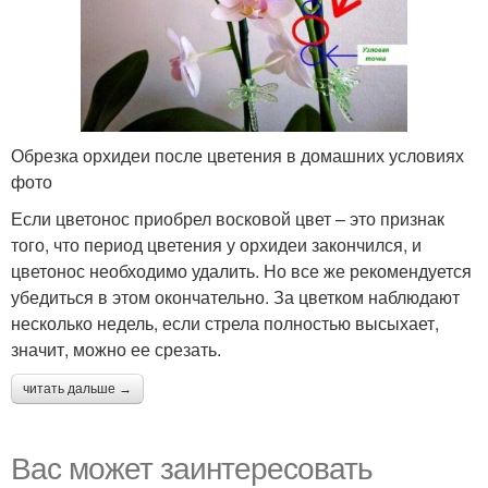
Обрезка орхидеи после цветения в домашних условиях
фото
Если цветонос приобрел восковой цвет – это признак
того, что период цветения у орхидеи закончился, и
цветонос необходимо удалить. Но все же рекомендуется
убедиться в этом окончательно. За цветком наблюдают
несколько недель, если стрела полностью высыхает,
значит, можно ее срезать.
читать дальше →
Вас может заинтересовать