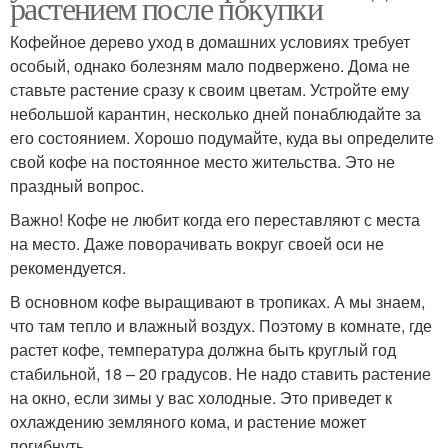
растением после покупки
Кофейное дерево уход в домашних условиях требует
особый, однако болезням мало подвержено. Дома не
ставьте растение сразу к своим цветам. Устройте ему
небольшой карантин, несколько дней понаблюдайте за
его состоянием. Хорошо подумайте, куда вы определите
свой кофе на постоянное место жительства. Это не
праздный вопрос.
Важно! Кофе не любит когда его переставляют с места
на место. Даже поворачивать вокруг своей оси не
рекомендуется.
В основном кофе выращивают в тропиках. А мы знаем,
что там тепло и влажный воздух. Поэтому в комнате, где
растет кофе, температура должна быть круглый год
стабильной, 18 – 20 градусов. Не надо ставить растение
на окно, если зимы у вас холодные. Это приведет к
охлаждению земляного кома, и растение может
погибнуть.