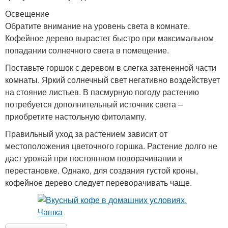
Освещение
Обратите внимание на уровень света в комнате.
Кофейное дерево вырастет быстро при максимальном
попадании солнечного света в помещение.
Поставьте горшок с деревом в слегка затененной части
комнаты. Яркий солнечный свет негативно воздействует
на стояние листьев. В пасмурную погоду растению
потребуется дополнительный источник света –
приобретите настольную фитолампу.
Правильный уход за растением зависит от
местоположения цветочного горшка. Растение долго не
даст урожай при постоянном поворачивании и
перестановке. Однако, для создания густой кроны,
кофейное дерево следует переворачивать чаще.