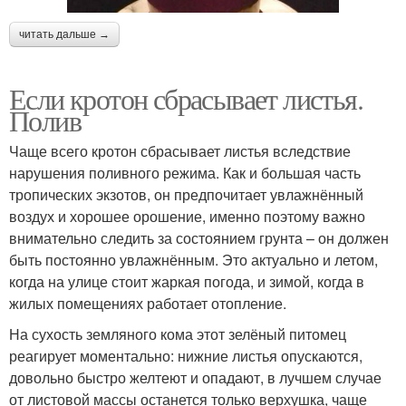
читать дальше →
Если кротон сбрасывает листья.
Полив
Чаще всего кротон сбрасывает листья вследствие
нарушения поливного режима. Как и большая часть
тропических экзотов, он предпочитает увлажнённый
воздух и хорошее орошение, именно поэтому важно
внимательно следить за состоянием грунта – он должен
быть постоянно увлажнённым. Это актуально и летом,
когда на улице стоит жаркая погода, и зимой, когда в
жилых помещениях работает отопление.
На сухость земляного кома этот зелёный питомец
реагирует моментально: нижние листья опускаются,
довольно быстро желтеют и опадают, в лучшем случае
от листовой массы останется только верхушка, чаще