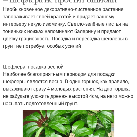
Необыкновенное декоративно-лиственное растение
завораживает своей красотой и придает вашему
интерьеру некую изюминку. Светло-зелёные листья на
тоненьких ножках напоминают балерину и придают
цветку грациозность. Посадка и пересадка шефлеры в
грунт не потребует особых усилий
Шефлера: посадка весной
Наиболее благоприятным периодом для посадки
шефлеры является весна. В один горшок, как правило,
высаживают сразу 4 молодых растения. На дно горшка
не забудьте уложить дренаж высотой 4см, на него можно
насыпать подготовленный грунт.