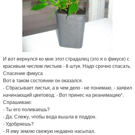
И вот вернулся ко мне этот страдалец (это я о фикусе) с
красивым числом листьев - 8 штук. Надо срочно спасать.
Спасение фикуса
Вот в таком состоянии он оказался.
- Сбрасывает листья, а в чем дело - не понимаю, - заявил
начинающий цветовод. - Вот принес на реанимацию".
Спрашиваю:
- Ты его поливаешь?
- Да. Слежу, чтобы вода вышла в поддон.
- Удобряешь?
- Я ему землю свежую недавно насыпал.