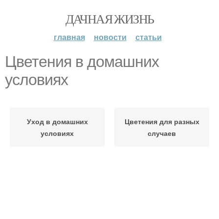
ДАЧНАЯ ЖИЗНЬ
главная
новости
статьи
Цветения в домашних
условиях
Уход в домашних
Цветения для разных
условиях
случаев