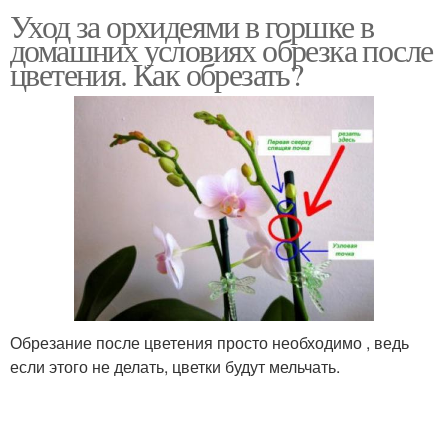
Уход за орхидеями в горшке в
домашних условиях обрезка после
цветения. Как обрезать?
Обрезание после цветения просто необходимо , ведь
если этого не делать, цветки будут мельчать.