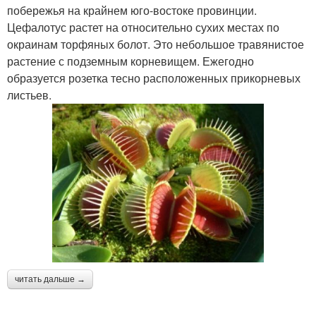
побережья на крайнем юго-востоке провинции.
Цефалотус растет на относительно сухих местах по
окраинам торфяных болот. Это небольшое травянистое
растение с подземным корневищем. Ежегодно
образуется розетка тесно расположенных прикорневых
листьев.
читать дальше →