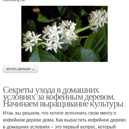
читать дальше →
Секреты ухода в домашних
условиях за кофейным деревом.
Начинаем выращивание культуры
Итак, вы решили, что хотите исполнить свою мечту о
кофейном дереве дома. Как вырастить кофейное дерево
в домашних условиях – это первый вопрос, который