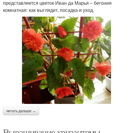
представляется цветок Иван да Марья – бегония
комнатная: как выглядит, посадка и уход.
читать дальше →
Выращивание хризантемы