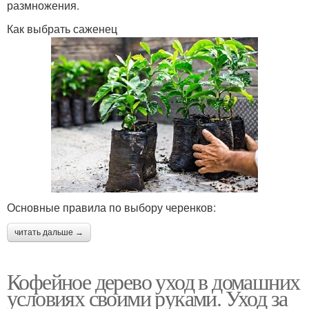
размножения.
Как выбрать саженец
Основные правила по выбору черенков:
читать дальше →
Кофейное дерево уход в домашних
условиях своими руками. Уход за