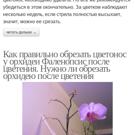
убедиться в этом окончательно. За цветком наблюдают
несколько недель, если стрела полностью высыхает,
значит, можно ее срезать.
читать дальше →
Как правильно обрезать цветонос
у орхидеи Фаленопсис после
цветения. Нужно ли обрезать
орхидею после цветения