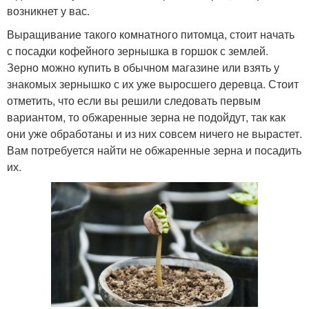
возникнет у вас.
Выращивание такого комнатного питомца, стоит начать
с посадки кофейного зернышка в горшок с землей.
Зерно можно купить в обычном магазине или взять у
знакомых зернышко с их уже выросшего деревца. Стоит
отметить, что если вы решили следовать первым
вариантом, то обжаренные зерна не подойдут, так как
они уже обработаны и из них совсем ничего не вырастет.
Вам потребуется найти не обжаренные зерна и посадить
их.