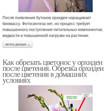
После появления бутонов орхидея наращивает
биомассу. Фотосинтеза нет, но процесс требует
повышенного поступления питательных компонентов,
жидкости и повышенной нагрузки на растение.
читать дальше →
Как обрезать цветонос у орхидеи
после цветения. Обрезка орхидеи
после цветения в домашних
условиях