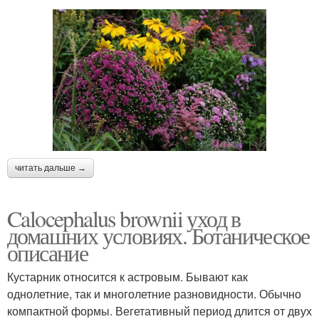
читать дальше →
Calocephalus brownii уход в
домашних условиях. Ботаническое
описание
Кустарник относится к астровым. Бывают как
однолетние, так и многолетние разновидности. Обычно
компактной формы. Вегетативный период длится от двух