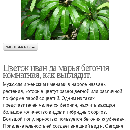
читать дальше →
Цветок иван да марья бегония
комнатная, как выглядит.
Мужским и женским именами в народе названы
растения, которые цветут разноцветной или различной
по форме парой соцветий. Одним из таких
представителей является бегония, насчитывающая
большое количество видов и гибридных сортов.
Большой популярностью пользуется бегония клубневая.
Привлекательность ей создает внешний вид и. Сегодня