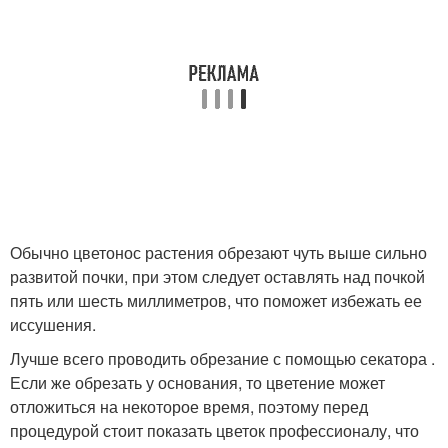
Обычно цветонос растения обрезают чуть выше сильно
развитой почки, при этом следует оставлять над почкой
пять или шесть миллиметров, что поможет избежать ее
иссушения.
Лучше всего проводить обрезание с помощью секатора .
Если же обрезать у основания, то цветение может
отложиться на некоторое время, поэтому перед
процедурой стоит показать цветок профессионалу, что