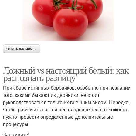
читать дальше →
Ложный vs настоящий белый: как
распознать разницу
При сборе истинных боровиков, особенно при незнании
того, какими бывают их двойники, не стоит
руководствоваться только их внешним видом. Нередко,
чтобы различить настоящее плодовое тело от ложного,
нужно провести определенные дополнительные
процедуры.
Запомните!