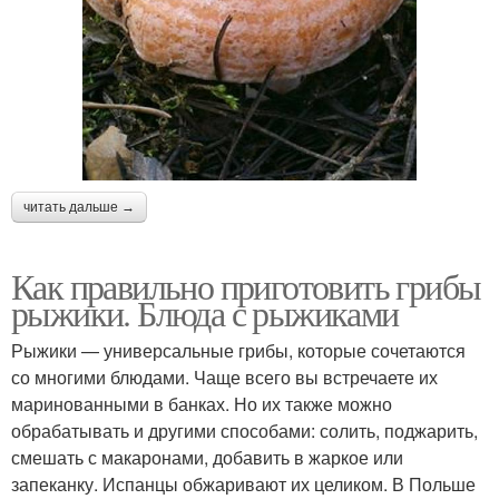
читать дальше →
Как правильно приготовить грибы
рыжики. Блюда с рыжиками
Рыжики — универсальные грибы, которые сочетаются
со многими блюдами. Чаще всего вы встречаете их
маринованными в банках. Но их также можно
обрабатывать и другими способами: солить, поджарить,
смешать с макаронами, добавить в жаркое или
запеканку. Испанцы обжаривают их целиком. В Польше