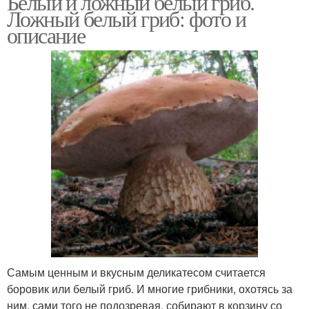
Белый и ложный белый гриб.
Ложный белый гриб: фото и
описание
Самым ценным и вкусным деликатесом считается
боровик или белый гриб. И многие грибники, охотясь за
ним, сами того не подозревая, собирают в корзину со