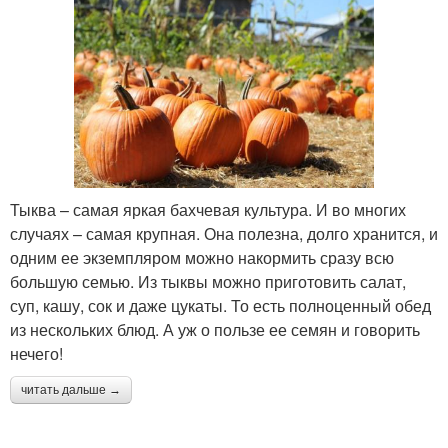
Тыква – самая яркая бахчевая культура. И во многих
случаях – самая крупная. Она полезна, долго хранится, и
одним ее экземпляром можно накормить сразу всю
большую семью. Из тыквы можно приготовить салат,
суп, кашу, сок и даже цукаты. То есть полноценный обед
из нескольких блюд. А уж о пользе ее семян и говорить
нечего!
читать дальше →