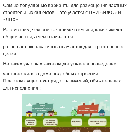
Самые популярные варианты для размещения частных
строительных объектов – это участки с ВРИ «ИЖС» и
«ЛПХ».
Рассмотрим, чем они так примечательны, какие имеют
общие черты, а чем отличаются.
разрешает эксплуатировать участок для строительных
целей .
На таких участках законом допускается возведение:
частного жилого дома;подсобных строений.
При этом существует ряд ограничений, обязательных
для исполнения :