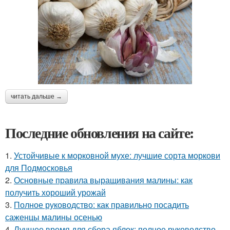
читать дальше →
Последние обновления на сайте:
1.
Устойчивые к морковной мухе: лучшие сорта моркови
для Подмосковья
2.
Основные правила выращивания малины: как
получить хороший урожай
3.
Полное руководство: как правильно посадить
саженцы малины осенью
4.
Лучшее время для сбора яблок: полное руководство