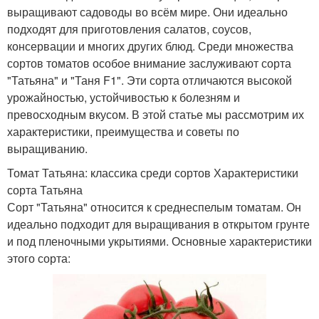
выращивают садоводы во всём мире. Они идеально
подходят для приготовления салатов, соусов,
консервации и многих других блюд. Среди множества
сортов томатов особое внимание заслуживают сорта
"Татьяна" и "Таня F1". Эти сорта отличаются высокой
урожайностью, устойчивостью к болезням и
превосходным вкусом. В этой статье мы рассмотрим их
характеристики, преимущества и советы по
выращиванию.
Томат Татьяна: классика среди сортов Характеристики
сорта Татьяна
Сорт "Татьяна" относится к среднеспелым томатам. Он
идеально подходит для выращивания в открытом грунте
и под пленочными укрытиями. Основные характеристики
этого сорта: