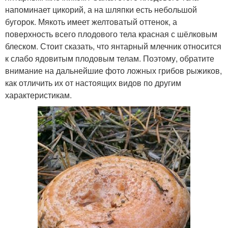
напоминает цикорий, а на шляпки есть небольшой
бугорок. Мякоть имеет желтоватый оттенок, а
поверхность всего плодового тела красная с шёлковым
блеском. Стоит сказать, что янтарный млечник относится
к слабо ядовитым плодовым телам. Поэтому, обратите
внимание на дальнейшие фото ложных грибов рыжиков,
как отличить их от настоящих видов по другим
характеристикам.