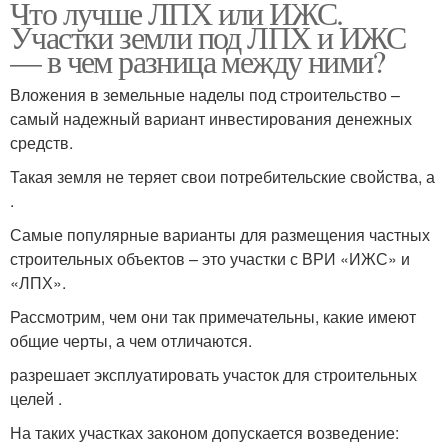
Что лучше ЛПХ или ИЖС.
Участки земли под ЛПХ и ИЖС
— в чем разница между ними?
Вложения в земельные наделы под строительство –
самый надежный вариант инвестирования денежных
средств.
Такая земля не теряет свои потребительские свойства, а
.
Самые популярные варианты для размещения частных
строительных объектов – это участки с ВРИ «ИЖС» и
«ЛПХ».
Рассмотрим, чем они так примечательны, какие имеют
общие черты, а чем отличаются.
разрешает эксплуатировать участок для строительных
целей .
На таких участках законом допускается возведение: