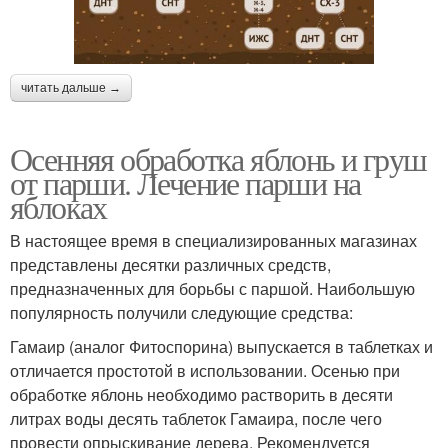
читать дальше →
Осенняя обработка яблонь и груш
от парши. Лечение парши на
яблоках
В настоящее время в специализированных магазинах
представлены десятки различных средств,
предназначенных для борьбы с паршой. Наибольшую
популярность получили следующие средства:
Гамаир (аналог Фитоспорина) выпускается в таблетках и
отличается простотой в использовании. Осенью при
обработке яблонь необходимо растворить в десяти
литрах воды десять таблеток Гамаира, после чего
провести опрыскивание дерева. Рекомендуется