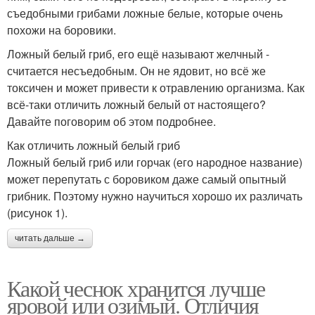
съедобными грибами ложные белые, которые очень
похожи на боровики.
Ложный белый гриб, его ещё называют желчный -
считается несъедобным. Он не ядовит, но всё же
токсичен и может привести к отравлению организма. Как
всё-таки отличить ложный белый от настоящего?
Давайте поговорим об этом подробнее.
Как отличить ложный белый гриб
Ложный белый гриб или горчак (его народное название)
может перепутать с боровиком даже самый опытный
грибник. Поэтому нужно научиться хорошо их различать
(рисунок 1).
читать дальше →
Какой чеснок хранится лучше
яровой или озимый. Отличия