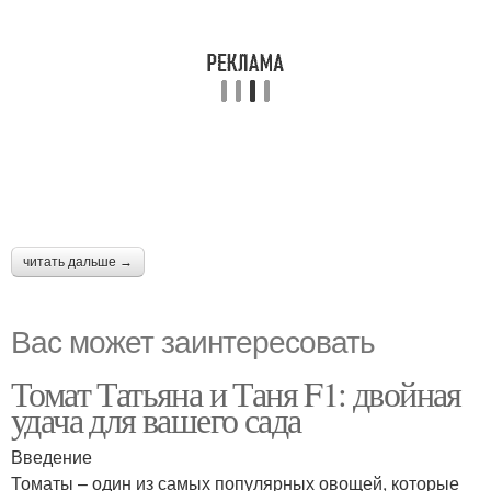
читать дальше →
Вас может заинтересовать
Томат Татьяна и Таня F1: двойная
удача для вашего сада
Введение
Томаты – один из самых популярных овощей, которые