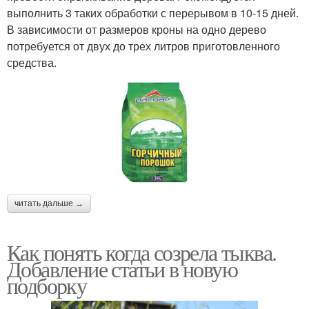
выполнить 3 таких обработки с перерывом в 10-15 дней.
В зависимости от размеров кроны на одно дерево
потребуется от двух до трех литров приготовленного
средства.
читать дальше →
Как понять когда созрела тыква.
Добавление статьи в новую
подборку