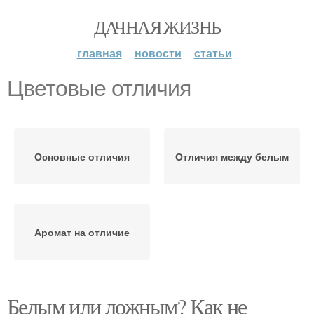
ДАЧНАЯ ЖИЗНЬ
главная
новости
статьи
Цветовые отличия
Основные отличия
Отличия между белым
Аромат на отличие
Белым или ложным? Как не