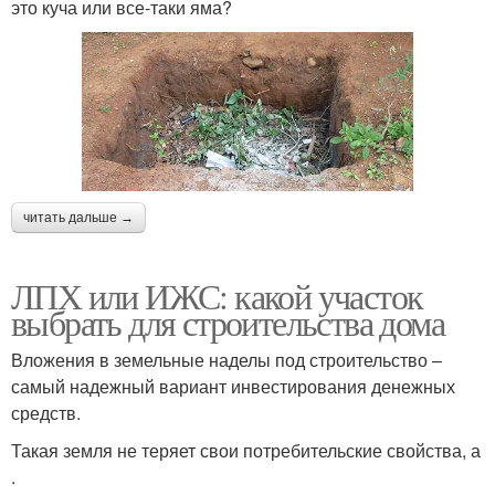
это куча или все-таки яма?
читать дальше →
ЛПХ или ИЖС: какой участок
выбрать для строительства дома
Вложения в земельные наделы под строительство –
самый надежный вариант инвестирования денежных
средств.
Такая земля не теряет свои потребительские свойства, а
.