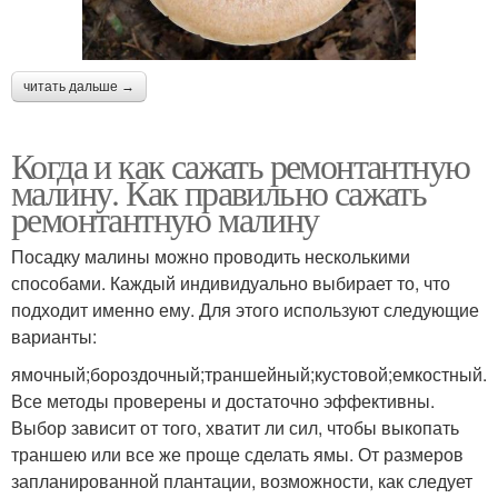
читать дальше →
Когда и как сажать ремонтантную
малину. Как правильно сажать
ремонтантную малину
Посадку малины можно проводить несколькими
способами. Каждый индивидуально выбирает то, что
подходит именно ему. Для этого используют следующие
варианты:
ямочный;бороздочный;траншейный;кустовой;емкостный.
Все методы проверены и достаточно эффективны.
Выбор зависит от того, хватит ли сил, чтобы выкопать
траншею или все же проще сделать ямы. От размеров
запланированной плантации, возможности, как следует