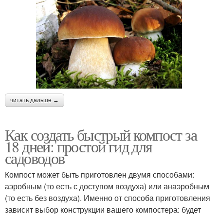
читать дальше →
Как создать быстрый компост за
18 дней: простой гид для
садоводов
Компост может быть приготовлен двумя способами:
аэробным (то есть с доступом воздуха) или анаэробным
(то есть без воздуха). Именно от способа приготовления
зависит выбор конструкции вашего компостера: будет