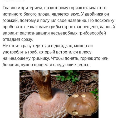
Главным критерием, по которому горчак отличают от
истинного белого плода, является вкус. У двойника он
горький, поэтому и получил свое название. Но поскольку
пробовать незнакомые грибы строго запрещено, данный
вариант распознавания несъедобных грибовособей
отпадает сразу.
Не стоит сразу теряться в догадках, можно ли
употреблять гриб, который встретился в лесу
начинающему грибнику. Чтобы понять, горчак это или
боровик, нужно провести следующие тесты: