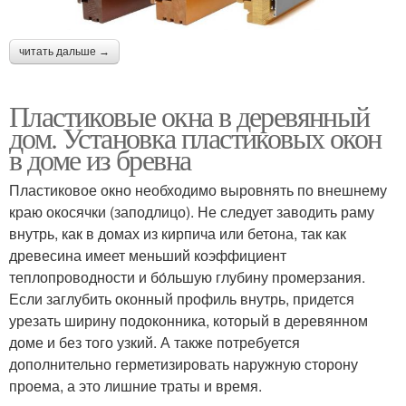
читать дальше →
Пластиковые окна в деревянный
дом. Установка пластиковых окон
в доме из бревна
Пластиковое окно необходимо выровнять по внешнему
краю окосячки (заподлицо). Не следует заводить раму
внутрь, как в домах из кирпича или бетона, так как
древесина имеет меньший коэффициент
теплопроводности и бо́льшую глубину промерзания.
Если заглубить оконный профиль внутрь, придется
урезать ширину подоконника, который в деревянном
доме и без того узкий. А также потребуется
дополнительно герметизировать наружную сторону
проема, а это лишние траты и время.