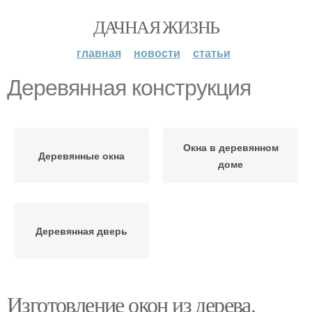
ДАЧНАЯ ЖИЗНЬ
главная
новости
статьи
Деревянная конструкция
Окна в деревянном
Деревянные окна
доме
Деревянная дверь
Изготовление окон из дерева.