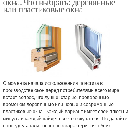
окна. Что выбрать: деревянные
или пластиковые окна
С момента начала использования пластика в
производстве окон перед потребителями всего мира
встает вопрос, что лучше: старые, проверенные
временем деревянные или новые и современные
пластиковые окна . Каждый вариант имеет свои плюсы и
минусы и каждый найдет своего покупателя. Но давайте
проведем анализ основных характеристик обоих