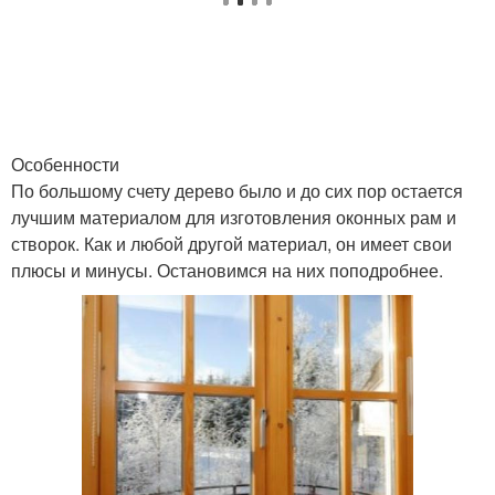
Особенности
По большому счету дерево было и до сих пор остается
лучшим материалом для изготовления оконных рам и
створок. Как и любой другой материал, он имеет свои
плюсы и минусы. Остановимся на них поподробнее.