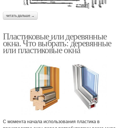
читать дальше →
Пластиковые или деревянные
окна. Что выбрать: деревянные
или пластиковые окна
С момента начала использования пластика в