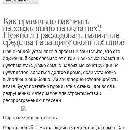
читать дальше →
Как правильно наклеить
пароизоляцию на окна пвх?
Нужно ли расходовать наличные
средства на защиту оконных швов
При оконной установке в проем не забывайте, что его
служебный срок связывают с тем, насколько грамотным
будет монтаж. Даже самые надежные конструкции не
будут использоваться долгое время, если установка
выполнена ошибочно. Из-за неверно готовой работы
влага будет поэтапно проникать в стенки, приводя к
разрушению материалов для строительства и
распространению плесени.
Пароизоляционная лента
Поролоновый самоклеющийся утеплитель для окон. Как