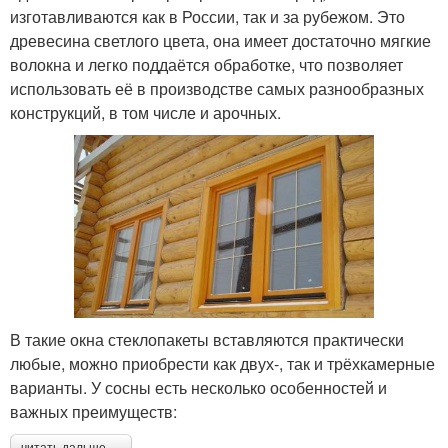
изготавливаются как в России, так и за рубежом. Это
древесина светлого цвета, она имеет достаточно мягкие
волокна и легко поддаётся обработке, что позволяет
использовать её в производстве самых разнообразных
конструкций, в том числе и арочных.
В такие окна стеклопакеты вставляются практически
любые, можно приобрести как двух-, так и трёхкамерные
варианты. У сосны есть несколько особенностей и
важных преимуществ: