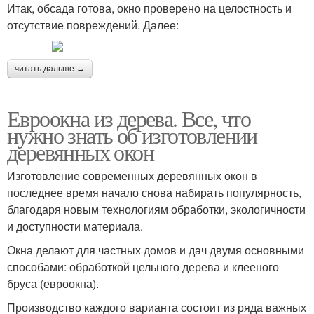
Итак, обсада готова, окно проверено на целостность и
отсутствие повреждений. Далее:
читать дальше →
Евроокна из дерева. Все, что
нужно знать об изготовлении
деревянных окон
Изготовление современных деревянных окон в
последнее время начало снова набирать популярность,
благодаря новым технологиям обработки, экологичности
и доступности материала.
Окна делают для частных домов и дач двумя основными
способами: обработкой цельного дерева и клееного
бруса (евроокна).
Производство каждого варианта состоит из ряда важных