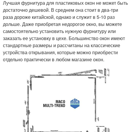
Лучшая фурнитура для пластиковых окон не может быть
достаточно дешевой. В среднем она стоит в два-три
раза дороже китайской, однако и служит в 5-10 раз
дольше. Даже приобретая недорогое окно, вы можете
самостоятельно установить нужную фурнитуру или
заказать ее установку в цехе. Большинство окон имеют
стандартные размеры и рассчитаны на классические
устройства открывания, которые можно приобрести
отдельно практически в любом магазине окон.