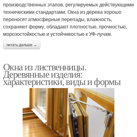
производственных этапов, регулируемых действующими
техническими стандартами. Окна из дерева хорошо
переносят атмосферные перепады, влажность,
сохраняют форму, обладают плотностью, прочностью,
морозостойкостью и устойчивостью к УФ-лучам.
читать дальше →
Окна из лиственницы.
Деревянные изделия:
характеристики, виды и формы