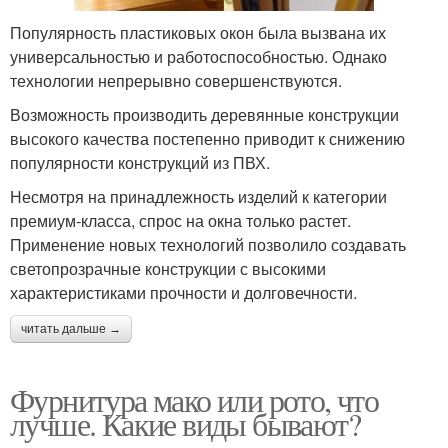
Популярность пластиковых окон была вызвана их
универсальностью и работоспособностью. Однако
технологии непрерывно совершенствуются.
Возможность производить деревянные конструкции
высокого качества постепенно приводит к снижению
популярности конструкций из ПВХ.
Несмотря на принадлежность изделий к категории
премиум-класса, спрос на окна только растет.
Применение новых технологий позволило создавать
светопрозрачные конструкции с высокими
характеристиками прочности и долговечности.
читать дальше →
Фурнитура мако или рото, что
лучше. Какие виды бывают?