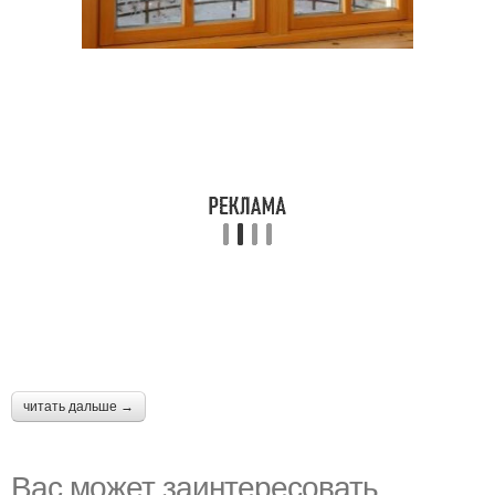
читать дальше →
Вас может заинтересовать