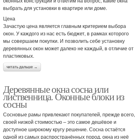
оконных конструкций и ответим на вопрос, какие окна
выбрать для установки в квартире или доме.
Цена
Зачастую цена является главным критерием выбора
окон. У каждого из нас есть бюджет, в рамках которого
мы совершаем покупки. И позволить себе установку
деревянных окон может далеко не каждый, в отличие от
пластиковых.
читать дальше →
Деревянные окна сосна или
лиственница. Оконные блоки из
сосны
Сосновые рамы привлекают покупателей, прежде всего,
своей низкой стоимостью – это самое дешёвое и
доступное широкому кругу решение. Сосна остаётся
одной из самых распространённых пород, окна из неё