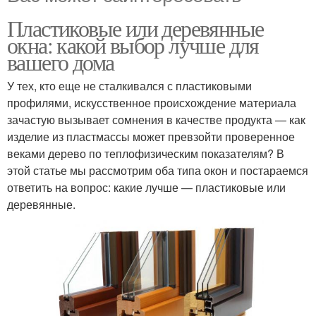
Пластиковые или деревянные
окна: какой выбор лучше для
вашего дома
У тех, кто еще не сталкивался с пластиковыми
профилями, искусственное происхождение материала
зачастую вызывает сомнения в качестве продукта — как
изделие из пластмассы может превзойти проверенное
веками дерево по теплофизическим показателям? В
этой статье мы рассмотрим оба типа окон и постараемся
ответить на вопрос: какие лучше — пластиковые или
деревянные.