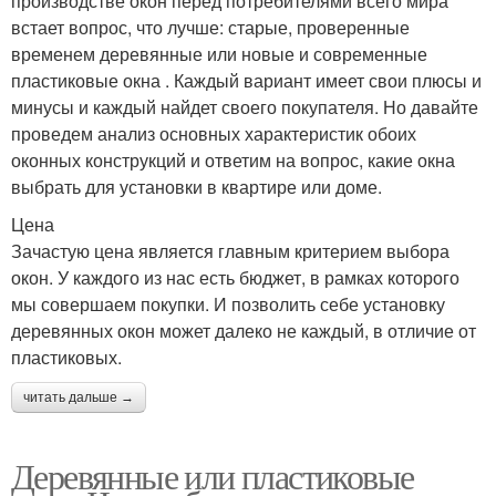
производстве окон перед потребителями всего мира
встает вопрос, что лучше: старые, проверенные
временем деревянные или новые и современные
пластиковые окна . Каждый вариант имеет свои плюсы и
минусы и каждый найдет своего покупателя. Но давайте
проведем анализ основных характеристик обоих
оконных конструкций и ответим на вопрос, какие окна
выбрать для установки в квартире или доме.
Цена
Зачастую цена является главным критерием выбора
окон. У каждого из нас есть бюджет, в рамках которого
мы совершаем покупки. И позволить себе установку
деревянных окон может далеко не каждый, в отличие от
пластиковых.
читать дальше →
Деревянные или пластиковые