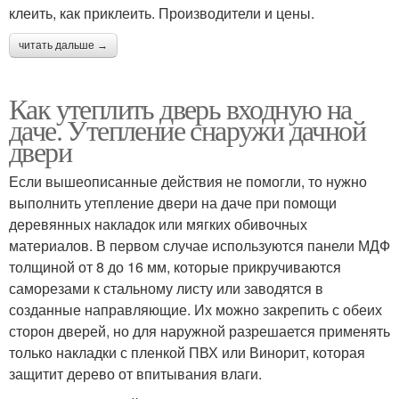
клеить, как приклеить. Производители и цены.
читать дальше →
Как утеплить дверь входную на
даче. Утепление снаружи дачной
двери
Если вышеописанные действия не помогли, то нужно
выполнить утепление двери на даче при помощи
деревянных накладок или мягких обивочных
материалов. В первом случае используются панели МДФ
толщиной от 8 до 16 мм, которые прикручиваются
саморезами к стальному листу или заводятся в
созданные направляющие. Их можно закрепить с обеих
сторон дверей, но для наружной разрешается применять
только накладки с пленкой ПВХ или Винорит, которая
защитит дерево от впитывания влаги.