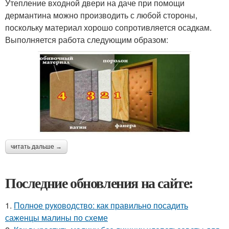
Утепление входной двери на даче при помощи
дермантина можно производить с любой стороны,
поскольку материал хорошо сопротивляется осадкам.
Выполняется работа следующим образом:
читать дальше →
Последние обновления на сайте:
1.
Полное руководство: как правильно посадить
саженцы малины по схеме