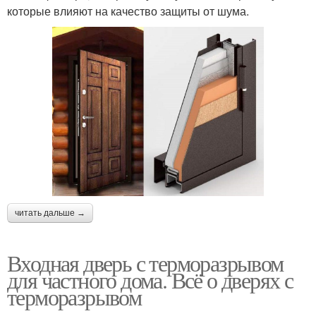
которые влияют на качество защиты от шума.
читать дальше →
Входная дверь с терморазрывом
для частного дома. Всё о дверях с
терморазрывом