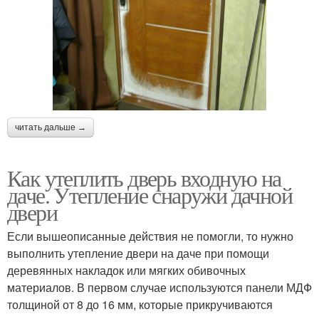
читать дальше →
Как утеплить дверь входную на
даче. Утепление снаружи дачной
двери
Если вышеописанные действия не помогли, то нужно
выполнить утепление двери на даче при помощи
деревянных накладок или мягких обивочных
материалов. В первом случае используются панели МДФ
толщиной от 8 до 16 мм, которые прикручиваются