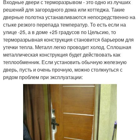
Входные двери с терморазрывом - это одно из лучших
решений для загородного дома или коттеджа. Такие
дверные полотна устанавливаются непосредственно на
стыке резкого перепада температур. То есть если на
улице -25, а в доме +25 градусов по Цельсию, то
терморазрывная конструкция становится барьером для
утечки тепла. Металл легко проводит холод. Сплошная
металлическая конструкция будет действовать как
теплообменник. Если установить обычную железную
дверь, пусть и очень прочную, можно столкнуться с
рядом проблем при эксплуатации: