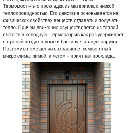
Термомост – это прокладка из материала с низкой
теплопроводностью. Его действие основывается на
физических свойствах веществ отдавать и получать
тепло. Причём движение осуществляется из тёплой
области в холодную. Терморазрыв как раз удерживает
нагретый воздух в доме и блокирует холод снаружи.
Поэтому в помещении сохраняется комфортный
микроклимат зимой, а летом – приятная прохлада.