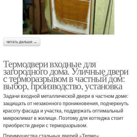
читать дальше →
Термодвери входные для
загородного дома. Уличные двери
с терморазрывом в частный дом:
выбор, производство, установка
Задачи входной металлической двери в частном доме:
защищать от незаконного проникновения, подчеркнуть
красоту фасада и участка, поддержать оптимальный
микроклимат в жилище. Поэтому для коттеджа стоит
приобрести двери с терморазрывом.
Преимущества стальных дверей «Термо»