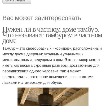
читать дальше →
Вас может заинтересовать
Нужен ли в частном доме тамбур.
Что называют тамбуром в частном
доме
Тамбур – это своеобразный «коридор», расположенный
между двумя дверями: входными уличными и
межкомнатными, ведущими в дом. Этот коридор может
иметь как весьма скромные размеры, достаточные для
передвижения одного человека, так и может
представлять просторное помещение с вешалками,
лавками и этажерками для обуви.