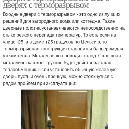
дверях с терморазрывом
Входные двери с терморазрывом - это одно из лучших
решений для загородного дома или коттеджа. Такие
дверные полотна устанавливаются непосредственно на
стыке резкого перепада температур. То есть если на
улице -25, а в доме +25 градусов по Цельсию, то
терморазрывная конструкция становится барьером для
утечки тепла. Металл легко проводит холод. Сплошная
металлическая конструкция будет действовать как
теплообменник. Если установить обычную железную
дверь, пусть и очень прочную, можно столкнуться с
рядом проблем при эксплуатации: