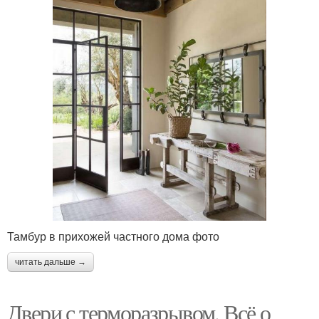
Тамбур в прихожей частного дома фото
читать дальше →
Двери с терморазрывом. Всё о