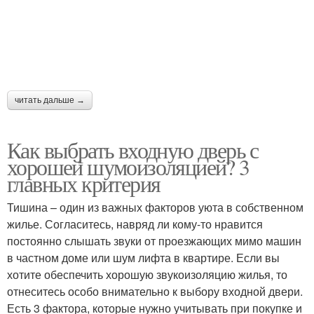
читать дальше →
Как выбрать входную дверь с
хорошей шумоизоляцией? 3
главных критерия
Тишина – один из важных факторов уюта в собственном
жилье. Согласитесь, навряд ли кому-то нравится
постоянно слышать звуки от проезжающих мимо машин
в частном доме или шум лифта в квартире. Если вы
хотите обеспечить хорошую звукоизоляцию жилья, то
отнеситесь особо внимательно к выбору входной двери.
Есть 3 фактора, которые нужно учитывать при покупке и