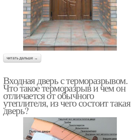
читать дальше →
Входная дверь с терморазрывом.
Что такое терморазрыв и чем он
отличается от обычного
утеплителя, из чего состоит такая
дверь?