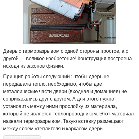
Дверь с терморазрывом с одной стороны простое, а с
другой — великое изобретение! Конструкция построена
исходя из законов физики.
Принцип работы следующий : чтобы дверь не
передавала тепло, необходимо, чтобы две
металлические части двери (входная и домашняя) не
соприкасались друг с другом. А для этого нужно
установить между ними прослойку из материала,
который не является теплопроводником. Этот материал
назвали терморазрывом. Такую вставку размещают
между слоем утеплителя и каркасом двери.