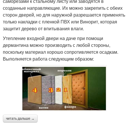
саморезами к стальному листу или заводятся в
созданные направляющие. Их можно закрепить с обеих
сторон дверей, но для наружной разрешается применять
только накладки с пленкой ПВХ или Винорит, которая
защитит дерево от впитывания влаги.
Утепление входной двери на даче при помощи
дермантина можно производить с любой стороны,
поскольку материал хорошо сопротивляется осадкам.
Выполняется работа следующим образом:
читать дальше →