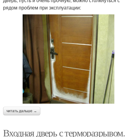
дверь, пусть и очень прочную, можно столкнуться с
рядом проблем при эксплуатации:
читать дальше →
Входная дверь с терморазрывом.