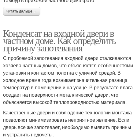
Тамбур в прихожей частного дома фото
читать дальше →
Конденсат на входной двери в
частном доме. Как определить
причину запотевания
С проблемой запотевания входной двери сталкиваются
хозяева частных домов, что объясняется особенностями
установки и контактом полотна с уличной средой. В
холодное время года возникает значительная разница
температур в помещении и на улице. В результате влага
оседает на поверхности металлической двери, что
объясняется высокой теплопроводностью материала.
Качественные двери и соблюдение технологии монтажа
позволяют минимизировать неприятное явление. Если
дверь все же запотевает, необходимо выявить причины
и устранить недочеты.