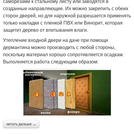
саморезами к стальному листу или заводятся в
созданные направляющие. Их можно закрепить с обеих
сторон дверей, но для наружной разрешается применять
только накладки с пленкой ПВХ или Винорит, которая
защитит дерево от впитывания влаги.
Утепление входной двери на даче при помощи
дермантина можно производить с любой стороны,
поскольку материал хорошо сопротивляется осадкам.
Выполняется работа следующим образом:
читать дальше →