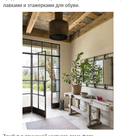
лавками и этажерками для обуви.