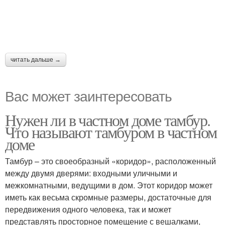
читать дальше →
Вас может заинтересовать
Нужен ли в частном доме тамбур.
Что называют тамбуром в частном
доме
Тамбур – это своеобразный «коридор», расположенный
между двумя дверями: входными уличными и
межкомнатными, ведущими в дом. Этот коридор может
иметь как весьма скромные размеры, достаточные для
передвижения одного человека, так и может
представлять просторное помещение с вешалками,