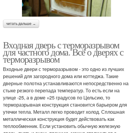
читать дальше →
Входная дверь с терморазрывом
для частного дома. Всё о дверях с
терморазрывом
Входные двери с терморазрывом - это одно из лучших
решений для загородного дома или коттеджа. Такие
дверные полотна устанавливаются непосредственно на
стыке резкого перепада температур. То есть если на
улице -25, а в доме +25 градусов по Цельсию, то
терморазрывная конструкция становится барьером для
утечки тепла. Металл легко проводит холод. Сплошная
металлическая конструкция будет действовать как
теплообменник. Если установить обычную железную