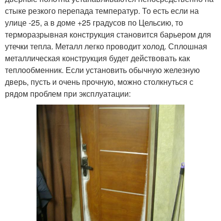
стыке резкого перепада температур. То есть если на
улице -25, а в доме +25 градусов по Цельсию, то
терморазрывная конструкция становится барьером для
утечки тепла. Металл легко проводит холод. Сплошная
металлическая конструкция будет действовать как
теплообменник. Если установить обычную железную
дверь, пусть и очень прочную, можно столкнуться с
рядом проблем при эксплуатации: