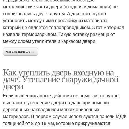
металлические части двери (входная и домашняя) не
соприкасались друг с другом. А для этого нужно
установить между ними прослойку из материала,
который не является теплопроводником. Этот материал
назвали терморазрывом. Такую вставку размещают
между слоем утеплителя и каркасом двери.
читать дальше →
Как утеплить дверь входную на
даче. Утепление снаружи дачной
двери
Если вышеописанные действия не помогли, то нужно
выполнить утепление двери на даче при помощи
деревянных накладок или мягких обивочных
материалов. В первом случае используются панели МДФ
толщиной от 8 до 16 мм, которые прикручиваются