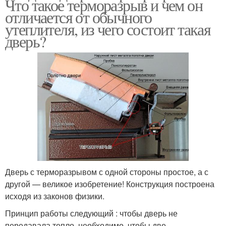
Что такое терморазрыв и чем он
отличается от обычного
утеплителя, из чего состоит такая
дверь?
Дверь с терморазрывом с одной стороны простое, а с
другой — великое изобретение! Конструкция построена
исходя из законов физики.
Принцип работы следующий : чтобы дверь не
передавала тепло, необходимо, чтобы две