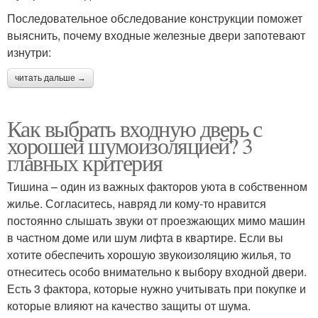
Последовательное обследование конструкции поможет
выяснить, почему входные железные двери запотевают
изнутри:
читать дальше →
Как выбрать входную дверь с
хорошей шумоизоляцией? 3
главных критерия
Тишина – один из важных факторов уюта в собственном
жилье. Согласитесь, навряд ли кому-то нравится
постоянно слышать звуки от проезжающих мимо машин
в частном доме или шум лифта в квартире. Если вы
хотите обеспечить хорошую звукоизоляцию жилья, то
отнеситесь особо внимательно к выбору входной двери.
Есть 3 фактора, которые нужно учитывать при покупке и
которые влияют на качество защиты от шума.