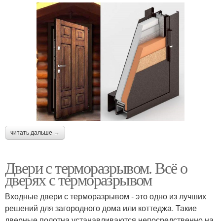
читать дальше →
Двери с терморазрывом. Всё о
дверях с терморазрывом
Входные двери с терморазрывом - это одно из лучших
решений для загородного дома или коттеджа. Такие
дверные полотна устанавливаются непосредственно на