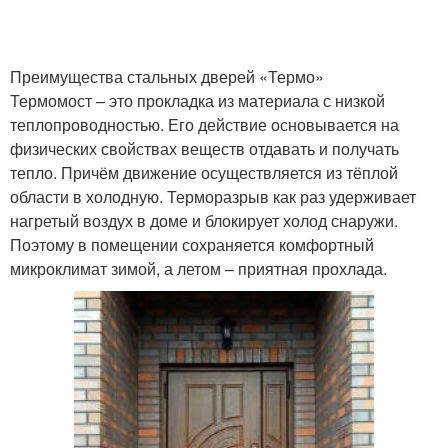
Преимущества стальных дверей «Термо»
Термомост – это прокладка из материала с низкой
теплопроводностью. Его действие основывается на
физических свойствах веществ отдавать и получать
тепло. Причём движение осуществляется из тёплой
области в холодную. Терморазрыв как раз удерживает
нагретый воздух в доме и блокирует холод снаружи.
Поэтому в помещении сохраняется комфортный
микроклимат зимой, а летом – приятная прохлада.