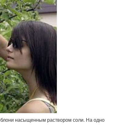
 яблони насыщенным раствором соли. На одно