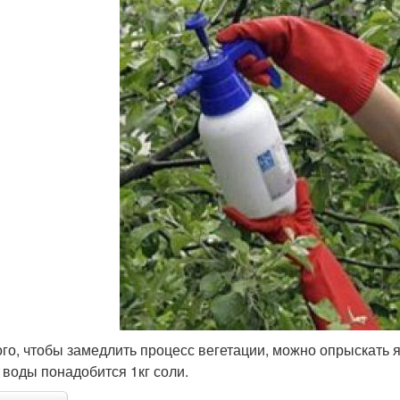
ого, чтобы замедлить процесс вегетации, можно опрыскать
 воды понадобится 1кг соли.