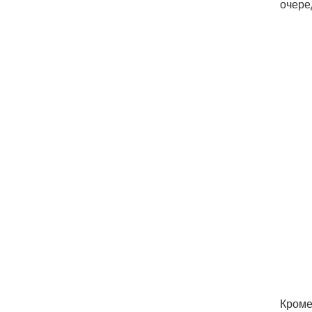
очере
Кроме