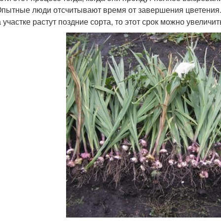
Опытные люди отсчитывают время от завершения цветения.
 участке растут поздние сорта, то этот срок можно увеличит