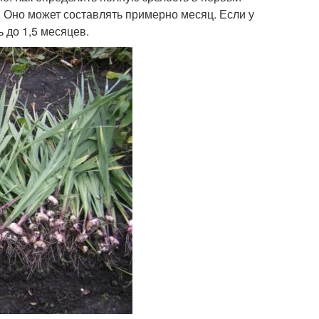
 Оно может составлять примерно месяц. Если у
ь до 1,5 месяцев.