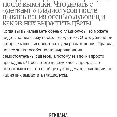
после выкопки. Что делать с
«детками» гладиолусов после
выкапывания осенью луковиц и
как из них вырастить цветы
Гладиолусы к хранению
Когда вы выкапываете осенью гладиолусы, то можете
видеть на них сразу несколько «деток». Это клубнепочки,
которые можно использовать для размножения. Правда,
не все знают особенности выращивания
самостоятельных цветов, а потому эти почки просто
пропадают. Чтобы этого не случилось, предлагают
познакомиться, что вообще нужно делать с «детками» и
как из них вырастить гладиолусы.