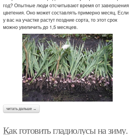
год? Опытные люди отсчитывают время от завершения
цветения. Оно может составлять примерно месяц. Если
у вас на участке растут поздние сорта, то этот срок
можно увеличить до 1,5 месяцев.
читать дальше →
Как готовить гладиолусы на зиму.