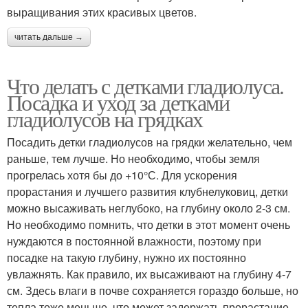
выращивания этих красивых цветов.
читать дальше →
Что делать с детками гладиолуса.
Посадка и уход за детками
гладиолусов на грядках
Посадить детки гладиолусов на грядки желательно, чем
раньше, тем лучше. Но необходимо, чтобы земля
прогрелась хотя бы до +10°С. Для ускорения
прорастания и лучшего развития клубнелуковиц, детки
можно высаживать неглубоко, на глубину около 2-3 см.
Но необходимо помнить, что детки в этот момент очень
нуждаются в постоянной влажности, поэтому при
посадке на такую глубину, нужно их постоянно
увлажнять. Как правило, их высаживают на глубину 4-7
см. Здесь влаги в почве сохраняется гораздо больше, но
тепла тоже меньше, что может задержать прорастание