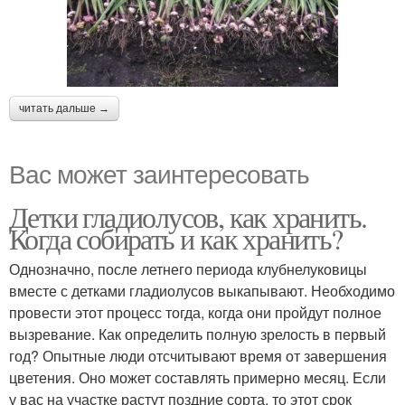
читать дальше →
Вас может заинтересовать
Детки гладиолусов, как хранить.
Когда собирать и как хранить?
Однозначно, после летнего периода клубнелуковицы
вместе с детками гладиолусов выкапывают. Необходимо
провести этот процесс тогда, когда они пройдут полное
вызревание. Как определить полную зрелость в первый
год? Опытные люди отсчитывают время от завершения
цветения. Оно может составлять примерно месяц. Если
у вас на участке растут поздние сорта, то этот срок