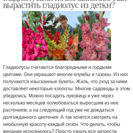
вырастить гладиолус из детки?
Гладиолусы считаются благородными и гордыми
цветами. Они украшают многие клумбы и газоны. Из них
получаются изысканные букеты. Жаль, что уход за ними
доставляет некоторые хлопоты. Многие садоводы в этом
убедились. Можно посадить луковицу и уже через
несколько месяцев полюбоваться выросшим из нее
растением, а на следующий год уже не дождаться
долгожданного цветения. А так хочется смотреть на
необычную красоту каждый сезон. Что делать, чтобы
желание исполнилось? Просто узнать все хитрости