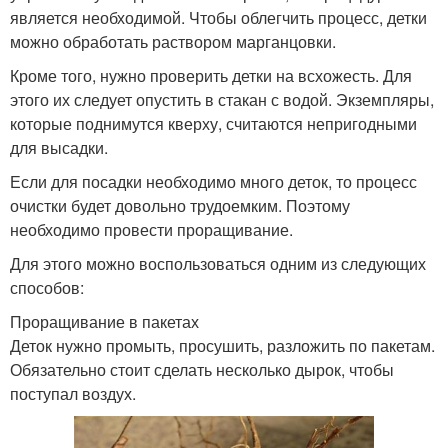
является необходимой. Чтобы облегчить процесс, детки
можно обработать раствором марганцовки.
Кроме того, нужно проверить детки на всхожесть. Для
этого их следует опустить в стакан с водой. Экземпляры,
которые поднимутся кверху, считаются непригодными
для высадки.
Если для посадки необходимо много деток, то процесс
очистки будет довольно трудоемким. Поэтому
необходимо провести проращивание.
Для этого можно воспользоваться одним из следующих
способов:
Проращивание в пакетах
Деток нужно промыть, просушить, разложить по пакетам.
Обязательно стоит сделать несколько дырок, чтобы
поступал воздух.