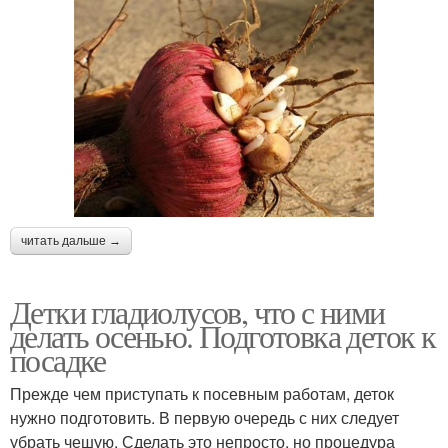
читать дальше →
Детки гладиолусов, что с ними
делать осенью. Подготовка деток к
посадке
Прежде чем приступать к посевным работам, деток
нужно подготовить. В первую очередь с них следует
убрать чешую. Сделать это непросто, но процедура