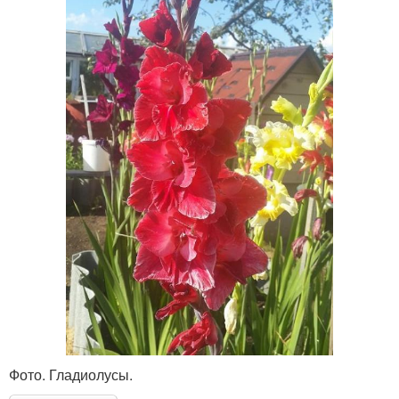
Фото. Гладиолусы.