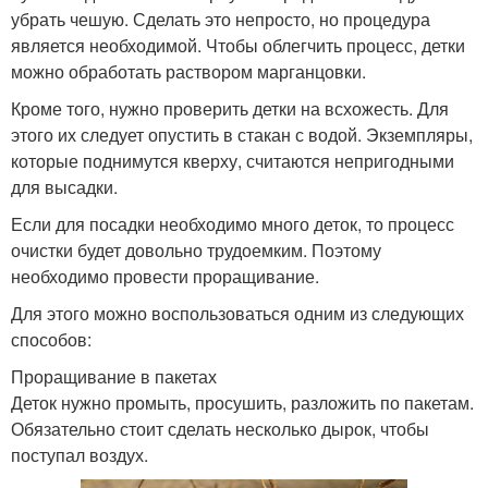
убрать чешую. Сделать это непросто, но процедура
является необходимой. Чтобы облегчить процесс, детки
можно обработать раствором марганцовки.
Кроме того, нужно проверить детки на всхожесть. Для
этого их следует опустить в стакан с водой. Экземпляры,
которые поднимутся кверху, считаются непригодными
для высадки.
Если для посадки необходимо много деток, то процесс
очистки будет довольно трудоемким. Поэтому
необходимо провести проращивание.
Для этого можно воспользоваться одним из следующих
способов:
Проращивание в пакетах
Деток нужно промыть, просушить, разложить по пакетам.
Обязательно стоит сделать несколько дырок, чтобы
поступал воздух.