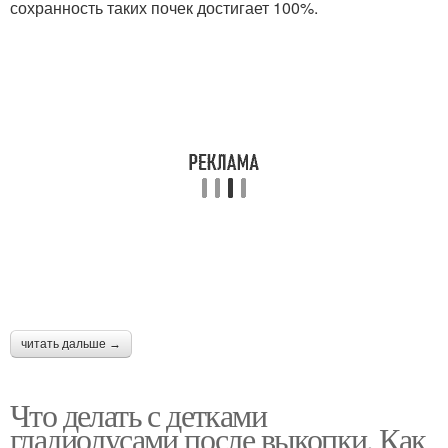
сохранность таких почек достигает 100%.
читать дальше →
Что делать с детками
гладиолусами после выкопки. Как