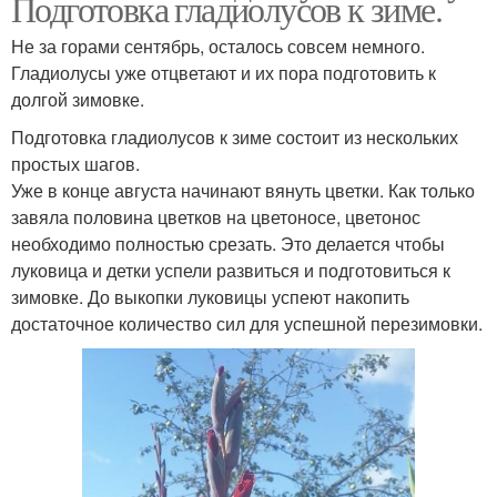
Подготовка гладиолусов к зиме.
Не за горами сентябрь, осталось совсем немного.
Гладиолусы уже отцветают и их пора подготовить к
долгой зимовке.
Подготовка гладиолусов к зиме состоит из нескольких
простых шагов.
Уже в конце августа начинают вянуть цветки. Как только
завяла половина цветков на цветоносе, цветонос
необходимо полностью срезать. Это делается чтобы
луковица и детки успели развиться и подготовиться к
зимовке. До выкопки луковицы успеют накопить
достаточное количество сил для успешной перезимовки.