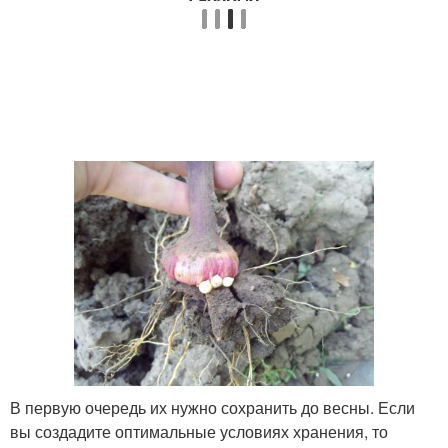
В первую очередь их нужно сохранить до весны. Если
вы создадите оптимальные условиях хранения, то