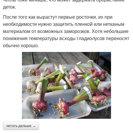
деток.
После того как вырастут первые росточки, их при
необходимости нужно защитить пленкой или нетканым
материалом от возможных заморозков. Хотя небольшие
понижения температуры всходы гладиолусов переносят
обычно хорошо.
читать дальше →