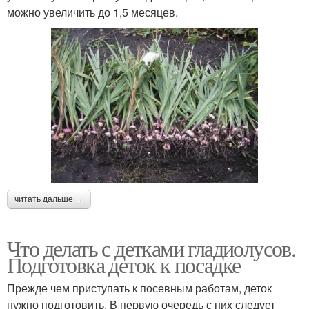
можно увеличить до 1,5 месяцев.
читать дальше →
Что делать с детками гладиолусов.
Подготовка деток к посадке
Прежде чем приступать к посевным работам, деток
нужно подготовить. В первую очередь с них следует