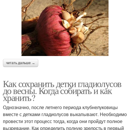
читать дальше →
Как сохранить детки гладиолусов
до весны. Когда собирать и как
хранить?
Однозначно, после летнего периода клубнелуковицы
вместе с детками гладиолусов выкапывают. Необходимо
провести этот процесс тогда, когда они пройдут полное
вызревание. Как определить полную зрелость в первый