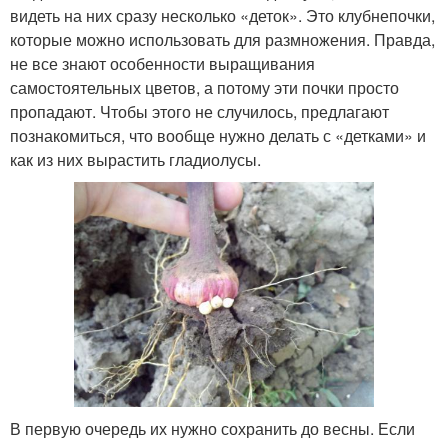
видеть на них сразу несколько «деток». Это клубнепочки,
которые можно использовать для размножения. Правда,
не все знают особенности выращивания
самостоятельных цветов, а потому эти почки просто
пропадают. Чтобы этого не случилось, предлагают
познакомиться, что вообще нужно делать с «детками» и
как из них вырастить гладиолусы.
В первую очередь их нужно сохранить до весны. Если