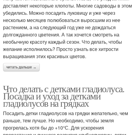
доставляет некоторые хлопоты. Многие садоводы в этом
убедились. Можно посадить луковицу и уже через
несколько месяцев полюбоваться выросшим из нее
растением, а на следующий год уже не дождаться
долгожданного цветения. А так хочется смотреть на
необычную красоту каждый сезон. Что делать, чтобы
желание исполнилось? Просто узнать все хитрости
выращивания этих красивых цветов.
читать дальше →
Что делать с детками гладиолуса.
Посадка и уход за детками
гладиолусов на грядках
Посадить детки гладиолусов на грядки желательно, чем
раньше, тем лучше. Но необходимо, чтобы земля
прогрелась хотя бы до +10°С. Для ускорения
прорастания и лучшего развития клубнелуковиц, детки