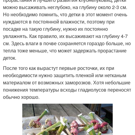
можно высаживать неглубоко, на глубину около 2-3 см.
Но необходимо помнить, что детки в этот момент очень
нуждаются в постоянной влажности, поэтому при
посадке на такую глубину, нужно их постоянно
увлажнять. Как правило, их высаживают на глубину 4-7
см. Здесь влаги в почве сохраняется гораздо больше, но
тепла тоже меньше, что может задержать прорастание
деток.
После того как вырастут первые росточки, их при
необходимости нужно защитить пленкой или нетканым
материалом от возможных заморозков. Хотя небольшие
понижения температуры всходы гладиолусов переносят
обычно хорошо.