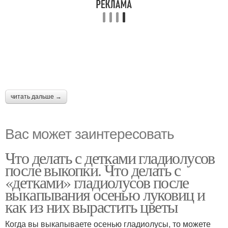
читать дальше →
Вас может заинтересовать
Что делать с детками гладиолусов
после выкопки. Что делать с
«детками» гладиолусов после
выкапывания осенью луковиц и
как из них вырастить цветы
Когда вы выкапываете осенью гладиолусы, то можете