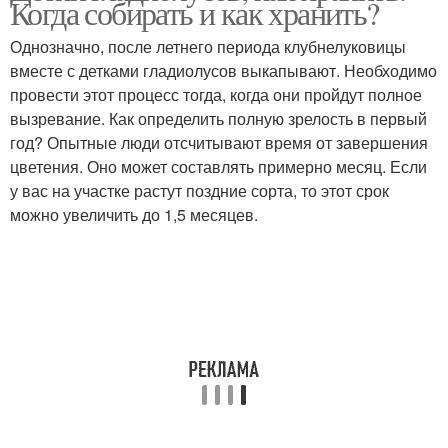
Когда собирать и как хранить?
Однозначно, после летнего периода клубнелуковицы
вместе с детками гладиолусов выкапывают. Необходимо
провести этот процесс тогда, когда они пройдут полное
вызревание. Как определить полную зрелость в первый
год? Опытные люди отсчитывают время от завершения
цветения. Оно может составлять примерно месяц. Если
у вас на участке растут поздние сорта, то этот срок
можно увеличить до 1,5 месяцев.