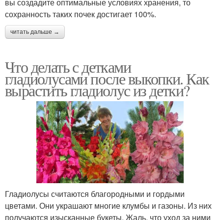
вы создадите оптимальные условиях хранения, то
сохранность таких почек достигает 100%.
читать дальше →
Что делать с детками
гладиолусами после выкопки. Как
вырастить гладиолус из детки?
Гладиолусы считаются благородными и гордыми
цветами. Они украшают многие клумбы и газоны. Из них
получаются изысканные букеты. Жаль, что уход за ними