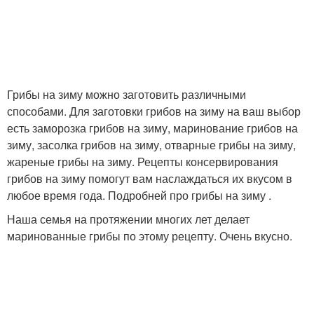
Грибы на зиму можно заготовить различными
способами. Для заготовки грибов на зиму на ваш выбор
есть заморозка грибов на зиму, маринование грибов на
зиму, засолка грибов на зиму, отварные грибы на зиму,
жареные грибы на зиму. Рецепты консервирования
грибов на зиму помогут вам наслаждаться их вкусом в
любое время года. Подробней про грибы на зиму .
Наша семья на протяжении многих лет делает
маринованные грибы по этому рецепту. Очень вкусно.