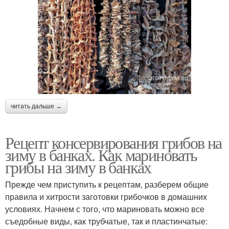
читать дальше →
Рецепт консервирования грибов на
зиму в банках. Как мариновать
грибы на зиму в банках
Прежде чем приступить к рецептам, разберем общие
правила и хитрости заготовки грибочков в домашних
условиях. Начнем с того, что мариновать можно все
съедобные виды, как трубчатые, так и пластинчатые: