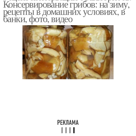
Консервирование грибов: на зиму,
рецепты в домашних условиях, в
банки, фото, видео