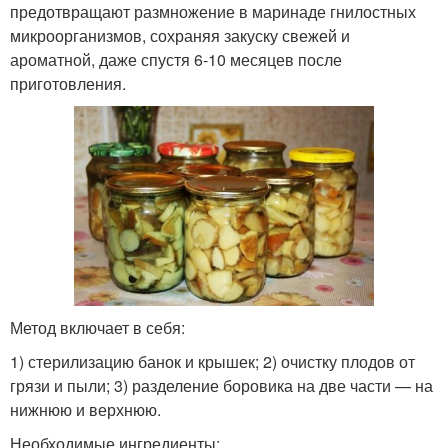
предотвращают размножение в маринаде гнилостных
микроорганизмов, сохраняя закуску свежей и
ароматной, даже спустя 6-10 месяцев после
приготовления.
Метод включает в себя:
1) стерилизацию банок и крышек; 2) очистку плодов от
грязи и пыли; 3) разделение боровика на две части — на
нижнюю и верхнюю.
Необходимые ингредиенты: