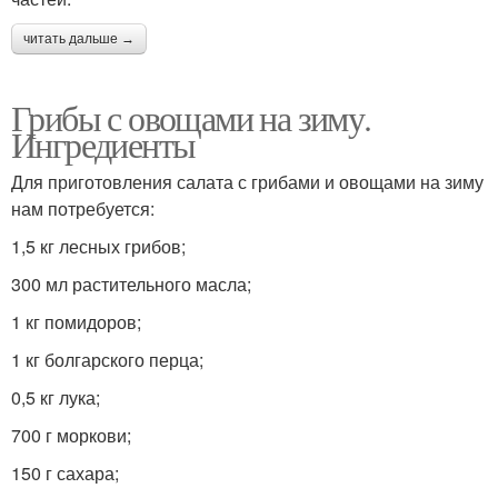
читать дальше →
Грибы с овощами на зиму.
Ингредиенты
Для приготовления салата с грибами и овощами на зиму
нам потребуется:
1,5 кг лесных грибов;
300 мл растительного масла;
1 кг помидоров;
1 кг болгарского перца;
0,5 кг лука;
700 г моркови;
150 г сахара;