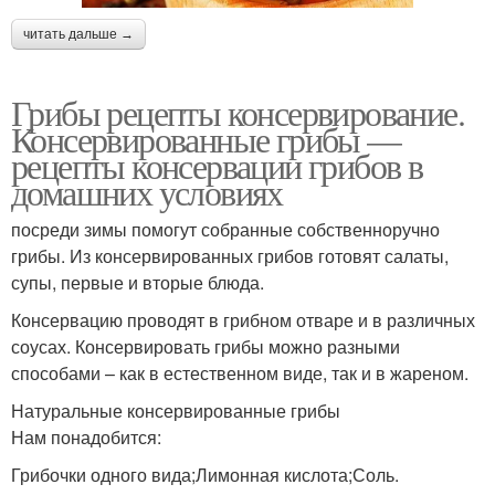
читать дальше →
Грибы рецепты консервирование.
Консервированные грибы —
рецепты консервации грибов в
домашних условиях
посреди зимы помогут собранные собственноручно
грибы. Из консервированных грибов готовят салаты,
супы, первые и вторые блюда.
Консервацию проводят в грибном отваре и в различных
соусах. Консервировать грибы можно разными
способами – как в естественном виде, так и в жареном.
Натуральные консервированные грибы
Нам понадобится:
Грибочки одного вида;Лимонная кислота;Соль.