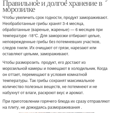
Правильное и долгое хранение в
морозилке
Чтобы увеличить срок годности, продукт замораживают.
Необработанные грибы хранят 3-4 месяца,
обработанные (вареные, жареные) — 6 месяцев при
температуре -18°С. Для заморозки отбирают целые,
неповрежденные грибы без потемневших участков,
следов гнили. Их очищают от грязи, нарезают или
оставляют целыми, замораживают.
Чтобы разморозить продукт, его достают из
морозильной камеры и помещают в холодильник. Когда
он оттает, перемещают в условия комнатной
температуры. Так грибы сохранят максимальное
количество полезных веществ, не потемнеют и не
набухнут от влаги, раскроют вкус и аромат.
При приготовлении горячего блюда их сразу отправляют
на плиту, не дожидаясь размораживания .