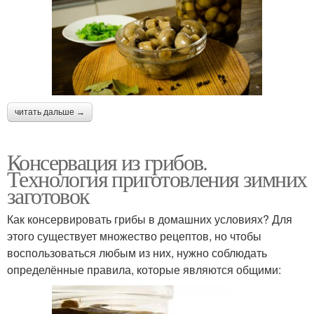
читать дальше →
Консервация из грибов.
Технология приготовления зимних
заготовок
Как консервировать грибы в домашних условиях? Для
этого существует множество рецептов, но чтобы
воспользоваться любым из них, нужно соблюдать
определённые правила, которые являются общими: