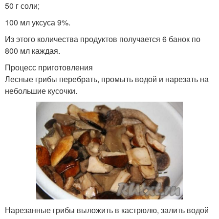
50 г соли;
100 мл уксуса 9%.
Из этого количества продуктов получается 6 банок по
800 мл каждая.
Процесс приготовления
Лесные грибы перебрать, промыть водой и нарезать на
небольшие кусочки.
Нарезанные грибы выложить в кастрюлю, залить водой