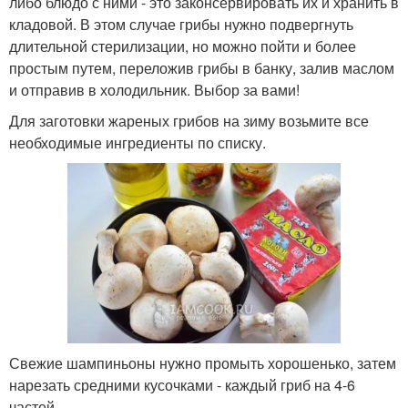
либо блюдо с ними - это законсервировать их и хранить в
кладовой. В этом случае грибы нужно подвергнуть
длительной стерилизации, но можно пойти и более
простым путем, переложив грибы в банку, залив маслом
и отправив в холодильник. Выбор за вами!
Для заготовки жареных грибов на зиму возьмите все
необходимые ингредиенты по списку.
Свежие шампиньоны нужно промыть хорошенько, затем
нарезать средними кусочками - каждый гриб на 4-6
частей.