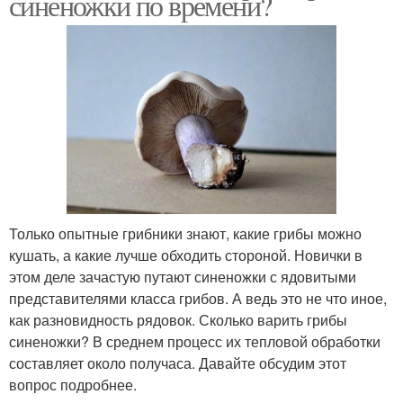
синеножки по времени?
Только опытные грибники знают, какие грибы можно
кушать, а какие лучше обходить стороной. Новички в
этом деле зачастую путают синеножки с ядовитыми
представителями класса грибов. А ведь это не что иное,
как разновидность рядовок. Сколько варить грибы
синеножки? В среднем процесс их тепловой обработки
составляет около получаса. Давайте обсудим этот
вопрос подробнее.