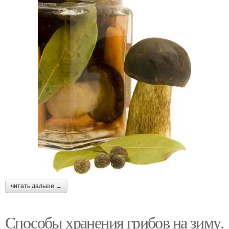
читать дальше →
Способы хранения грибов на зиму.