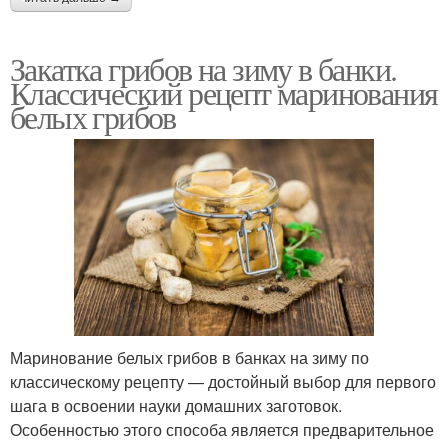
Закатка грибов на зиму в банки.
Классический рецепт маринования
белых грибов
Маринование белых грибов в банках на зиму по
классическому рецепту — достойный выбор для первого
шага в освоении науки домашних заготовок.
Особенностью этого способа является предварительное