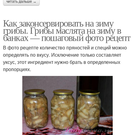
читать дальше →
Как законсервировать на зиму
грибы. Грибы маслята на зиму в
банках — пошаговый фото рецепт
В фото рецепте количество пряностей и специй можно
определять по вкусу. Исключение только составляет
уксус, этот ингредиент нужно брать в определенных
пропорциях.