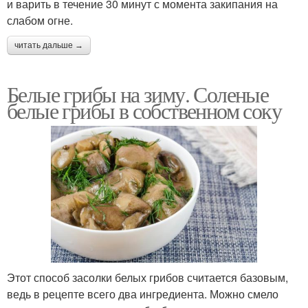
и варить в течение 30 минут с момента закипания на
слабом огне.
читать дальше →
Белые грибы на зиму. Соленые
белые грибы в собственном соку
Этот способ засолки белых грибов считается базовым,
ведь в рецепте всего два ингредиента. Можно смело