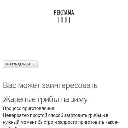
читать дальше →
Вас может заинтересовать
Жареные грибы на зиму
Процесс приготовления
Невероятно простой способ заготовить грибы и в
нужный момент быстро и запросто приготовить какое-