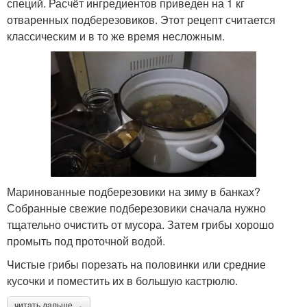
специй. Расчёт ингредиентов приведен на 1 кг
отваренных подберезовиков. Этот рецепт считается
классическим и в то же время несложным.
Маринованные подберезовики на зиму в банках?
Собранные свежие подберезовики сначала нужно
тщательно очистить от мусора. Затем грибы хорошо
промыть под проточной водой.
Чистые грибы порезать на половинки или средние
кусочки и поместить их в большую кастрюлю.
читать дальше →