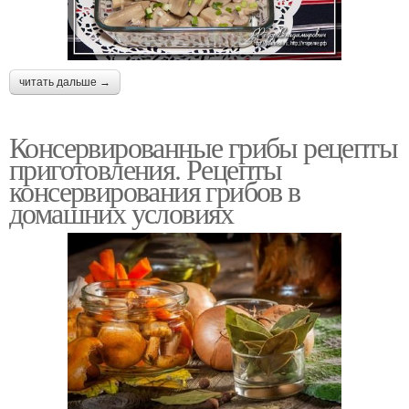
читать дальше →
Консервированные грибы рецепты
приготовления. Рецепты
консервирования грибов в
домашних условиях