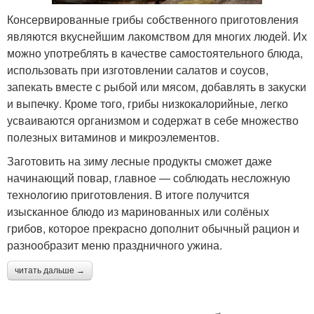
Консервированные грибы собственного приготовления
являются вкуснейшим лакомством для многих людей. Их
можно употреблять в качестве самостоятельного блюда,
использовать при изготовлении салатов и соусов,
запекать вместе с рыбой или мясом, добавлять в закуски
и выпечку. Кроме того, грибы низкокалорийные, легко
усваиваются организмом и содержат в себе множество
полезных витаминов и микроэлементов.
Заготовить на зиму лесные продукты сможет даже
начинающий повар, главное — соблюдать несложную
технологию приготовления. В итоге получится
изысканное блюдо из маринованных или солёных
грибов, которое прекрасно дополнит обычный рацион и
разнообразит меню праздничного ужина.
читать дальше →