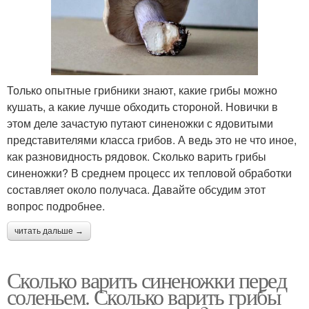
Только опытные грибники знают, какие грибы можно
кушать, а какие лучше обходить стороной. Новички в
этом деле зачастую путают синеножки с ядовитыми
представителями класса грибов. А ведь это не что иное,
как разновидность рядовок. Сколько варить грибы
синеножки? В среднем процесс их тепловой обработки
составляет около получаса. Давайте обсудим этот
вопрос подробнее.
читать дальше →
Сколько варить синеножки перед
соленьем. Сколько варить грибы