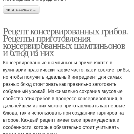
читать дальше →
Рецепт консервированных грибов.
Рецепты приготовления
консервированных шампиньонов
и блюд из них
Консервированные шампиньоны применяются в
кулинарии практически так же часто, как и свежие грибы,
но чтобы получить идеальный ингредиент для самых
разных блюд стоит знать как правильно заготовить
собранный урожай. Максимально сохранив вкусовые
свойства этих грибов в процессе консервирования, в
дальнейшем из них можно приготавливать как первые
блюда, так и использовать при созданиии гарниров на
второе. Каждый рецепт имеет свои преимущества и
особенности, которые обязательно стоит учитывать