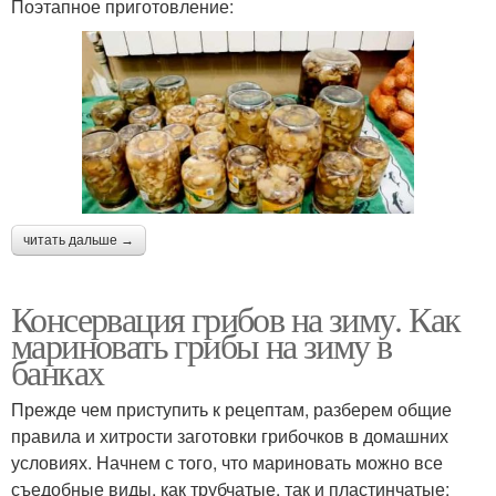
Поэтапное приготовление:
читать дальше →
Консервация грибов на зиму. Как
мариновать грибы на зиму в
банках
Прежде чем приступить к рецептам, разберем общие
правила и хитрости заготовки грибочков в домашних
условиях. Начнем с того, что мариновать можно все
съедобные виды, как трубчатые, так и пластинчатые: