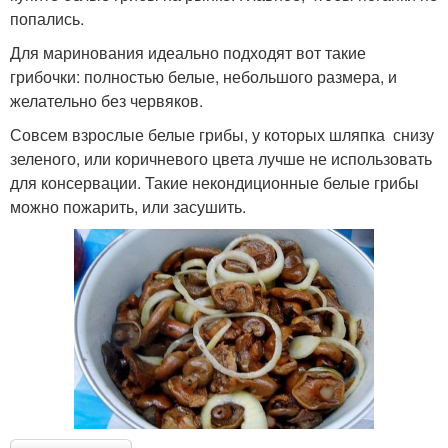
попались.
Для маринования идеально подходят вот такие
грибочки: полностью белые, небольшого размера, и
желательно без червяков.
Совсем взрослые белые грибы, у которых шляпка снизу
зеленого, или коричневого цвета лучше не использовать
для консервации. Такие некондиционные белые грибы
можно пожарить, или засушить.