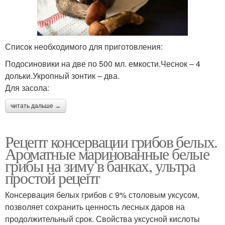
Список необходимого для приготовления:
Подосиновики на две по 500 мл. емкости.Чеснок – 4
дольки.Укропный зонтик – два.
Для засола:
читать дальше →
Рецепт консервации грибов белых.
Ароматные маринованные белые
грибы на зиму в банках, ультра
простой рецепт
Консервация белых грибов с 9% столовым уксусом,
позволяет сохранить ценность лесных даров на
продолжительный срок. Свойства уксусной кислоты