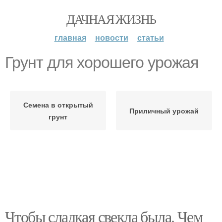
ДАЧНАЯ ЖИЗНЬ
главная
новости
статьи
Грунт для хорошего урожая
Семена в открытый
Приличный урожай
грунт
Чтобы сладкая свекла была. Чем