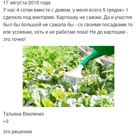
17 августа 2015 года
У нас 4 сотки вместе с домом, у меня всего 5 грядок+ 1
сделала под викторию. Картошку не сажаю. Да и участок
был бы большой не сажала бы - со своими посадками то
еле успеваю, хоть и не работаю пока! Не до картошки -
это точно!
Татьяна Векленко
+3
это решение