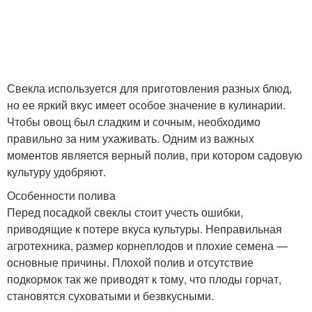
Свекла используется для приготовления разных блюд,
но ее яркий вкус имеет особое значение в кулинарии.
Чтобы овощ был сладким и сочным, необходимо
правильно за ним ухаживать. Одним из важных
моментов является верный полив, при котором садовую
культуру удобряют.
Особенности полива
Перед посадкой свеклы стоит учесть ошибки,
приводящие к потере вкуса культуры. Неправильная
агротехника, размер корнеплодов и плохие семена —
основные причины. Плохой полив и отсутствие
подкормок так же приводят к тому, что плоды горчат,
становятся суховатыми и безвкусными.