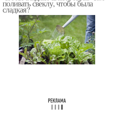
поливать свеклу, чтобы была
сладкая?