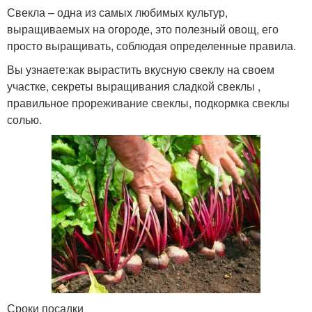
Свекла – одна из самых любимых культур,
выращиваемых на огороде, это полезный овощ, его
просто выращивать, соблюдая определенные правила.
Вы узнаете:как вырастить вкусную свеклу на своем
участке, секреты выращивания сладкой свеклы ,
правильное прореживание свеклы, подкормка свеклы
солью.
Сроки посадки