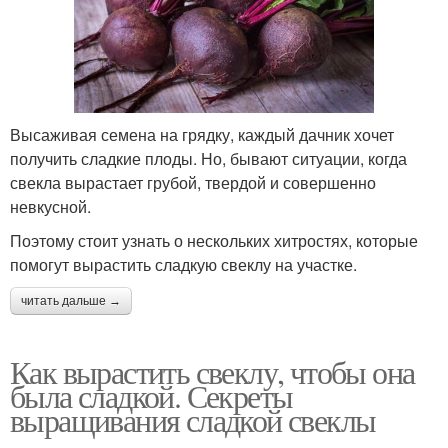
Высаживая семена на грядку, каждый дачник хочет
получить сладкие плоды. Но, бывают ситуации, когда
свекла вырастает грубой, твердой и совершенно
невкусной.
Поэтому стоит узнать о нескольких хитростях, которые
помогут вырастить сладкую свеклу на участке.
читать дальше →
Как вырастить свеклу, чтобы она
была сладкой. Секреты
выращивания сладкой свеклы