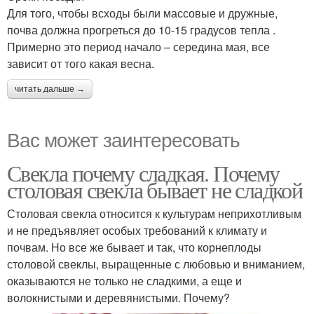
Для того, чтобы всходы были массовые и дружные,
почва должна прогреться до 10-15 градусов тепла .
Примерно это период начало – середина мая, все
зависит от того какая весна.
читать дальше →
Вас может заинтересовать
Свекла почему сладкая. Почему
столовая свекла бывает не сладкой
Столовая свекла относится к культурам неприхотливым
и не предъявляет особых требований к климату и
почвам. Но все же бывает и так, что корнеплоды
столовой свеклы, выращенные с любовью и вниманием,
оказываются не только не сладкими, а еще и
волокнистыми и деревянистыми. Почему?