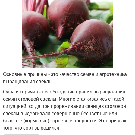
Основные причины - это качество семян и агротехника
выращивания свеклы.
Одна из причин - несоблюдение правил выращивания
семян столовой свеклы. Многие сталкивались с такой
ситуацией, когда при прореживании сеянцев столовой
свеклы выдергивали совершенно бесцветные или
белесые (кормовые) корневые проростки. Это признак
того, что сорт выродился.