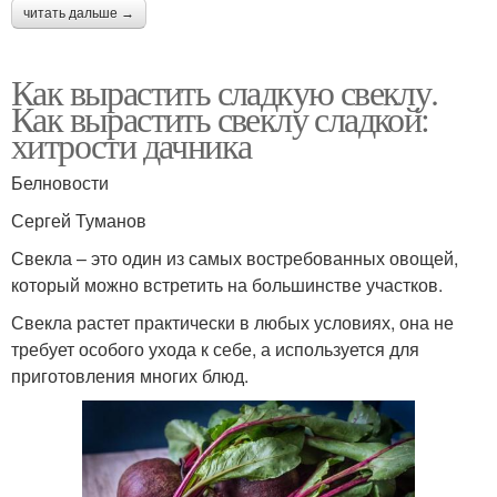
читать дальше →
Как вырастить сладкую свеклу.
Как вырастить свеклу сладкой:
хитрости дачника
Белновости
Сергей Туманов
Свекла – это один из самых востребованных овощей,
который можно встретить на большинстве участков.
Свекла растет практически в любых условиях, она не
требует особого ухода к себе, а используется для
приготовления многих блюд.