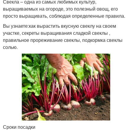
Свекла – одна из самых любимых культур,
выращиваемых на огороде, это полезный овощ, его
просто выращивать, соблюдая определенные правила.
Вы узнаете:как вырастить вкусную свеклу на своем
участке, секреты выращивания сладкой свеклы ,
правильное прореживание свеклы, подкормка свеклы
солью.
Сроки посадки