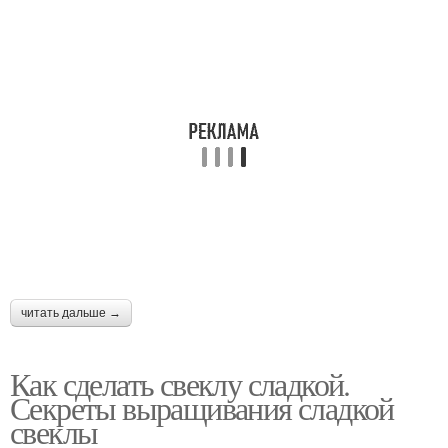
читать дальше →
Как сделать свеклу сладкой.
Секреты выращивания сладкой
свеклы