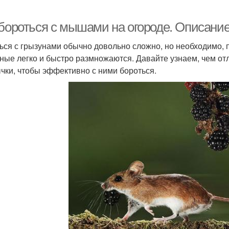
 бороться с мышами на огороде. Описани
ься с грызунами обычно довольно сложно, но необходимо, 
ные легко и быстро размножаются. Давайте узнаем, чем от
чки, чтобы эффективно с ними бороться.