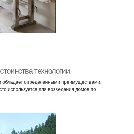
стоинства технологии
ии обладает определенными преимуществами,
сто используется для возведения домов по