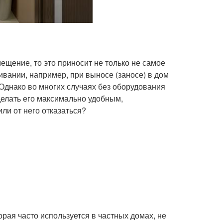
ещение, то это приносит не только не самое
ивании, например, при выносе (заносе) в дом
Однако во многих случаях без оборудования
делать его максимально удобным,
ли от него отказаться?
орая часто используется в частных домах, не