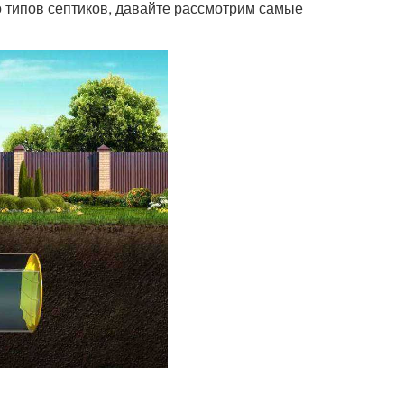
 типов септиков, давайте рассмотрим самые