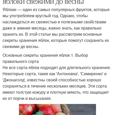
яблоки свежими до весны
Яблоки — один из самых популярных фруктов, которые
мы употребляем круглый год. Однако, чтобы
наслаждаться их свежестью и полезными свойствами
даже в зимние месяцы, важно знать, как правильно
хранить их. В этой статье мы рассмотрим основные
секреты хранения яблок, которые помогут сохранить их
свежими до весны.
Основные секреты хранения яблок 1. Выбор
правильного сорта
Не все сорта яблок подходят для длительного хранения.
Некоторые сорта, такие как 'Антоновка', 'Симиренко' и
'Джонаголд', известны своей способностью хорошо
сохраняться в течение нескольких месяцев. Эти сорта
имеют толстую кожуру и плотную мякоть, что защищает
их от порчи и высыхания.