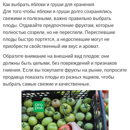
Как выбрать яблоки и груши для хранения
Для того чтобы яблоки и груши долго сохранялись
свежими и полезными, важно правильно выбрать
плоды. Отдавайте предпочтение фруктам, которые
полностью созрели, но не переспели. Переспевшие
плоды быстро портятся, а недоспевшие могут не
приобрести свойственный им вкус и аромат.
Обратите внимание на внешний вид плодов: они
должны быть целыми, без повреждений и признаков
гниения. Если вы покупаете фрукты на рынке, попросите
продавца показать плоды из разных ящиков, чтобы
выбрать самые свежие и качественные.