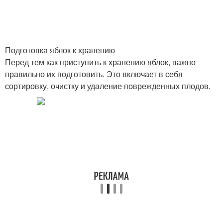
Подготовка яблок к хранению
Перед тем как приступить к хранению яблок, важно
правильно их подготовить. Это включает в себя
сортировку, очистку и удаление поврежденных плодов.