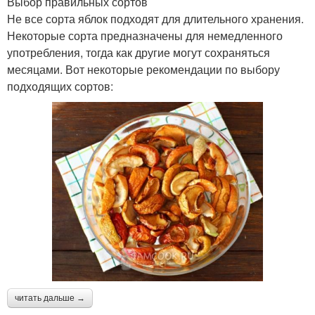
Выбор правильных сортов
Не все сорта яблок подходят для длительного хранения.
Некоторые сорта предназначены для немедленного
употребления, тогда как другие могут сохраняться
месяцами. Вот некоторые рекомендации по выбору
подходящих сортов:
читать дальше →