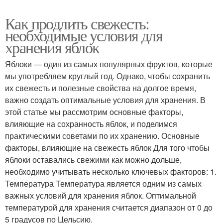
Как продлить свежесть:
необходимые условия для
хранения яблок
Яблоки — один из самых популярных фруктов, которые
мы употребляем круглый год. Однако, чтобы сохранить
их свежесть и полезные свойства на долгое время,
важно создать оптимальные условия для хранения. В
этой статье мы рассмотрим основные факторы,
влияющие на сохранность яблок, и поделимся
практическими советами по их хранению. Основные
факторы, влияющие на свежесть яблок Для того чтобы
яблоки оставались свежими как можно дольше,
необходимо учитывать несколько ключевых факторов: 1.
Температура Температура является одним из самых
важных условий для хранения яблок. Оптимальной
температурой для хранения считается диапазон от 0 до
5 градусов по Цельсию.