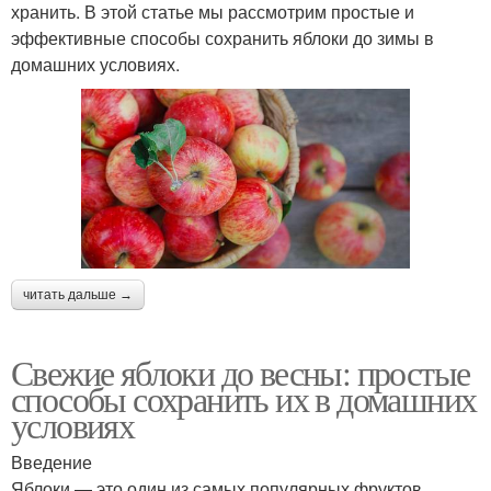
хранить. В этой статье мы рассмотрим простые и
эффективные способы сохранить яблоки до зимы в
домашних условиях.
читать дальше →
Свежие яблоки до весны: простые
способы сохранить их в домашних
условиях
Введение
Яблоки — это один из самых популярных фруктов,