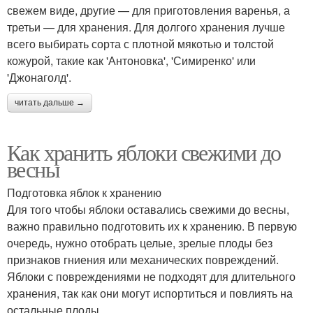
свежем виде, другие — для приготовления варенья, а
третьи — для хранения. Для долгого хранения лучше
всего выбирать сорта с плотной мякотью и толстой
кожурой, такие как 'Антоновка', 'Симиренко' или
'Джонаголд'.
читать дальше →
Как хранить яблоки свежими до
весны
Подготовка яблок к хранению
Для того чтобы яблоки оставались свежими до весны,
важно правильно подготовить их к хранению. В первую
очередь, нужно отобрать целые, зрелые плоды без
признаков гниения или механических повреждений.
Яблоки с повреждениями не подходят для длительного
хранения, так как они могут испортиться и повлиять на
остальные плоды.