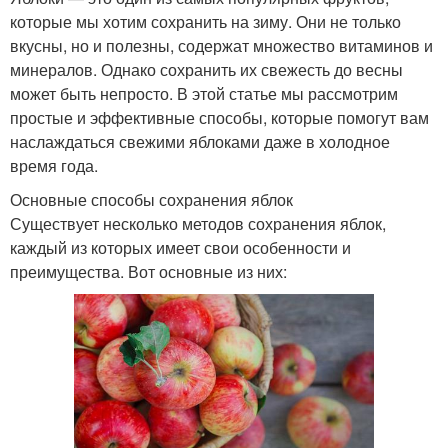
которые мы хотим сохранить на зиму. Они не только
вкусны, но и полезны, содержат множество витаминов и
минералов. Однако сохранить их свежесть до весны
может быть непросто. В этой статье мы рассмотрим
простые и эффективные способы, которые помогут вам
наслаждаться свежими яблоками даже в холодное
время года.
Основные способы сохранения яблок
Существует несколько методов сохранения яблок,
каждый из которых имеет свои особенности и
преимущества. Вот основные из них: