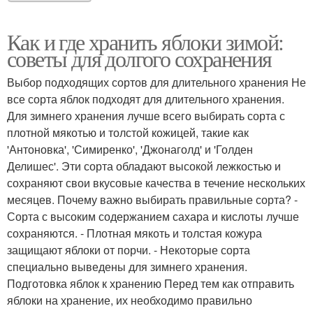
Как и где хранить яблоки зимой:
советы для долгого сохранения
Выбор подходящих сортов для длительного хранения Не
все сорта яблок подходят для длительного хранения.
Для зимнего хранения лучше всего выбирать сорта с
плотной мякотью и толстой кожицей, такие как
'Антоновка', 'Симиренко', 'Джонаголд' и 'Голден
Делишес'. Эти сорта обладают высокой лежкостью и
сохраняют свои вкусовые качества в течение нескольких
месяцев. Почему важно выбирать правильные сорта? -
Сорта с высоким содержанием сахара и кислоты лучше
сохраняются. - Плотная мякоть и толстая кожура
защищают яблоки от порчи. - Некоторые сорта
специально выведены для зимнего хранения.
Подготовка яблок к хранению Перед тем как отправить
яблоки на хранение, их необходимо правильно