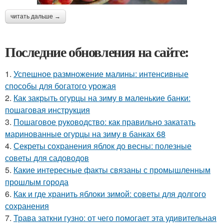
читать дальше →
Последние обновления на сайте:
1.
Успешное размножение малины: интенсивные
способы для богатого урожая
2.
Как закрыть огурцы на зиму в маленькие банки:
пошаговая инструкция
3.
Пошаговое руководство: как правильно закатать
маринованные огурцы на зиму в банках 68
4.
Секреты сохранения яблок до весны: полезные
советы для садоводов
5.
Какие интересные факты связаны с промышленным
прошлым города
6.
Как и где хранить яблоки зимой: советы для долгого
сохранения
7.
Трава заткни гузно: от чего помогает эта удивительная