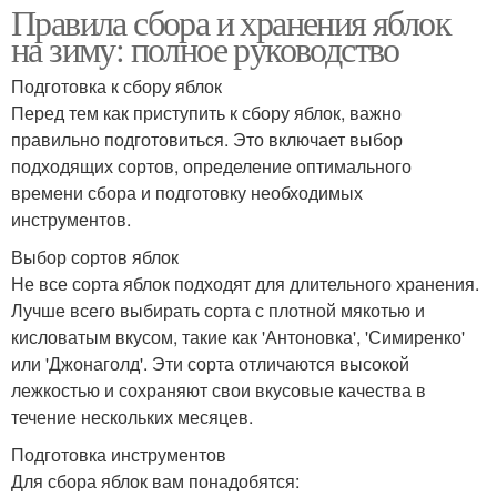
Правила сбора и хранения яблок
на зиму: полное руководство
Подготовка к сбору яблок
Перед тем как приступить к сбору яблок, важно
правильно подготовиться. Это включает выбор
подходящих сортов, определение оптимального
времени сбора и подготовку необходимых
инструментов.
Выбор сортов яблок
Не все сорта яблок подходят для длительного хранения.
Лучше всего выбирать сорта с плотной мякотью и
кисловатым вкусом, такие как 'Антоновка', 'Симиренко'
или 'Джонаголд'. Эти сорта отличаются высокой
лежкостью и сохраняют свои вкусовые качества в
течение нескольких месяцев.
Подготовка инструментов
Для сбора яблок вам понадобятся: