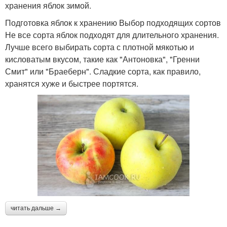
хранения яблок зимой.
Подготовка яблок к хранению Выбор подходящих сортов
Не все сорта яблок подходят для длительного хранения.
Лучше всего выбирать сорта с плотной мякотью и
кисловатым вкусом, такие как "Антоновка", "Гренни
Смит" или "Браеберн". Сладкие сорта, как правило,
хранятся хуже и быстрее портятся.
читать дальше →