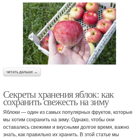
читать дальше →
Секреты хранения яблок: как
сохранить свежесть на зиму
Яблоки — один из самых популярных фруктов, которые
мы хотим сохранить на зиму. Однако, чтобы они
оставались свежими и вкусными долгое время, важно
знать, как правильно их хранить. В этой статье мы