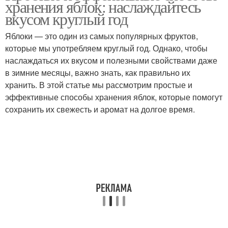
хранения яблок: наслаждайтесь
вкусом круглый год
Яблоки — это один из самых популярных фруктов,
которые мы употребляем круглый год. Однако, чтобы
наслаждаться их вкусом и полезными свойствами даже
в зимние месяцы, важно знать, как правильно их
хранить. В этой статье мы рассмотрим простые и
эффективные способы хранения яблок, которые помогут
сохранить их свежесть и аромат на долгое время.