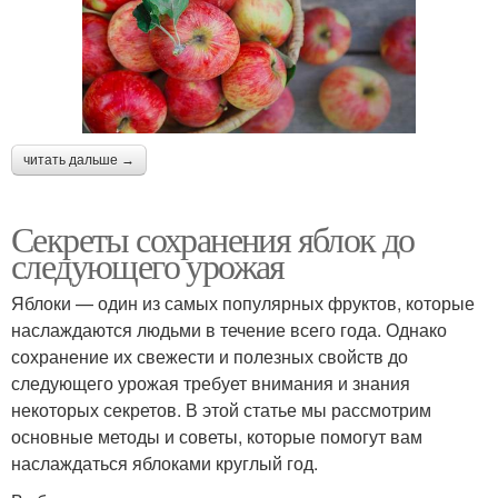
читать дальше →
Секреты сохранения яблок до
следующего урожая
Яблоки — один из самых популярных фруктов, которые
наслаждаются людьми в течение всего года. Однако
сохранение их свежести и полезных свойств до
следующего урожая требует внимания и знания
некоторых секретов. В этой статье мы рассмотрим
основные методы и советы, которые помогут вам
наслаждаться яблоками круглый год.