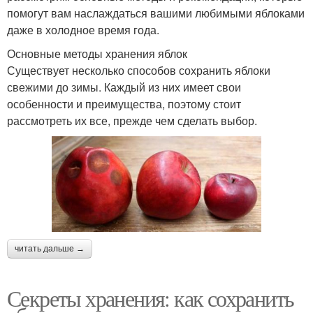
помогут вам наслаждаться вашими любимыми яблоками
даже в холодное время года.
Основные методы хранения яблок
Существует несколько способов сохранить яблоки
свежими до зимы. Каждый из них имеет свои
особенности и преимущества, поэтому стоит
рассмотреть их все, прежде чем сделать выбор.
читать дальше →
Секреты хранения: как сохранить