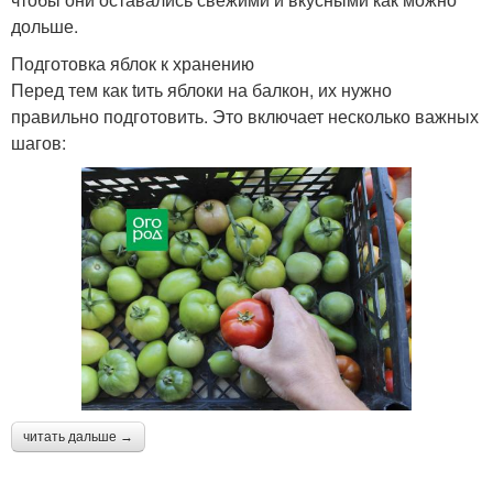
дольше.
Подготовка яблок к хранению
Перед тем как tить яблоки на балкон, их нужно
правильно подготовить. Это включает несколько важных
шагов:
читать дальше →