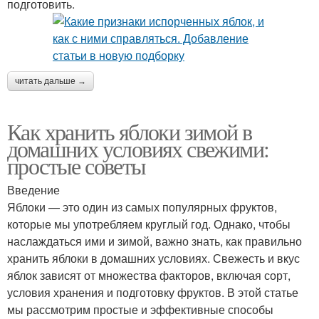
подготовить.
читать дальше →
Как хранить яблоки зимой в
домашних условиях свежими:
простые советы
Введение
Яблоки — это один из самых популярных фруктов,
которые мы употребляем круглый год. Однако, чтобы
наслаждаться ими и зимой, важно знать, как правильно
хранить яблоки в домашних условиях. Свежесть и вкус
яблок зависят от множества факторов, включая сорт,
условия хранения и подготовку фруктов. В этой статье
мы рассмотрим простые и эффективные способы