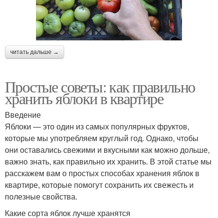
читать дальше →
Простые советы: как правильно
хранить яблоки в квартире
Введение
Яблоки — это один из самых популярных фруктов,
которые мы употребляем круглый год. Однако, чтобы
они оставались свежими и вкусными как можно дольше,
важно знать, как правильно их хранить. В этой статье мы
расскажем вам о простых способах хранения яблок в
квартире, которые помогут сохранить их свежесть и
полезные свойства.
Какие сорта яблок лучше хранятся