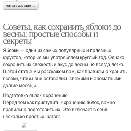
читать дальше →
Советы, как сохранить яблоки до
весны: простые способы и
секреты
Яблоки — один из самых популярных и полезных
фруктов, которые мы употребляем круглый год. Однако
сохранить их свежесть и вкус до весны не всегда легко.
В этой статье мы расскажем вам, как правильно хранить
яблоки, чтобы они оставались свежими и ароматными
долгие месяцы.
Подготовка яблок к хранению
Перед тем как приступить к хранению яблок, важно
правильно подготовить их. Это включает в себя
несколько простых шагов: