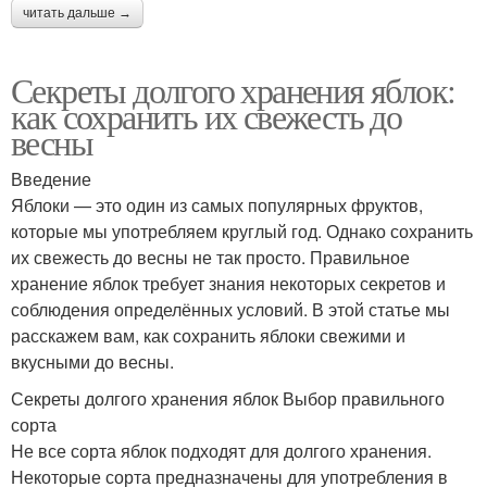
читать дальше →
Секреты долгого хранения яблок:
как сохранить их свежесть до
весны
Введение
Яблоки — это один из самых популярных фруктов,
которые мы употребляем круглый год. Однако сохранить
их свежесть до весны не так просто. Правильное
хранение яблок требует знания некоторых секретов и
соблюдения определённых условий. В этой статье мы
расскажем вам, как сохранить яблоки свежими и
вкусными до весны.
Секреты долгого хранения яблок Выбор правильного
сорта
Не все сорта яблок подходят для долгого хранения.
Некоторые сорта предназначены для употребления в