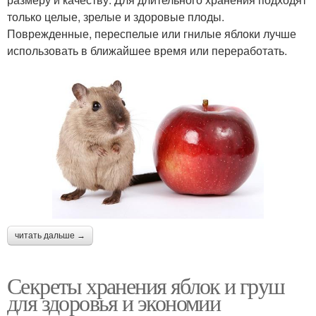
только целые, зрелые и здоровые плоды.
Поврежденные, переспелые или гнилые яблоки лучше
использовать в ближайшее время или переработать.
читать дальше →
Секреты хранения яблок и груш
для здоровья и экономии