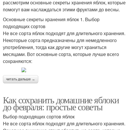
рассмотрим основные секреты хранения яблок, которые
помогут вам наслаждаться этими фруктами до весны.
Основные секреты хранения яблок 1. Выбор
подходящих сортов
Не все сорта яблок подходят для длительного хранения.
Некоторые сорта предназначены для немедленного
употребления, тогда как другие могут храниться
месяцами. Вот основные сорта, которые лучше всего
сохраняются:
читать дальше →
Как сохранить домашние яблоки
до февраля: простые советы
Выбор подходящих сортов яблок
Не все сорта яблок подходят для длительного хранения.