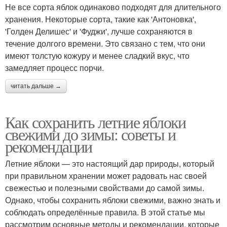
Не все сорта яблок одинаково подходят для длительного
хранения. Некоторые сорта, такие как 'Антоновка',
'Голден Делишес' и 'Фуджи', лучше сохраняются в
течение долгого времени. Это связано с тем, что они
имеют толстую кожуру и менее сладкий вкус, что
замедляет процесс порчи.
читать дальше →
Как сохранить летние яблоки
свежими до зимы: советы и
рекомендации
Летние яблоки — это настоящий дар природы, который
при правильном хранении может радовать нас своей
свежестью и полезными свойствами до самой зимы.
Однако, чтобы сохранить яблоки свежими, важно знать и
соблюдать определённые правила. В этой статье мы
рассмотрим основные методы и рекомендации, которые