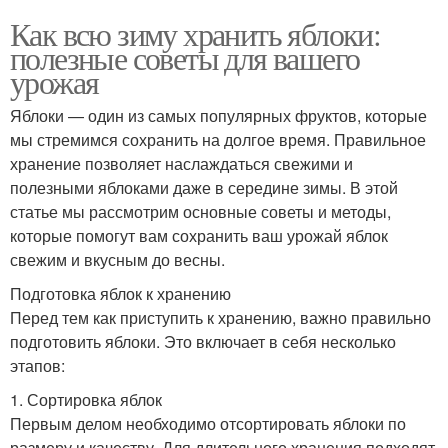
Как всю зиму хранить яблоки:
полезные советы для вашего
урожая
Яблоки — один из самых популярных фруктов, которые
мы стремимся сохранить на долгое время. Правильное
хранение позволяет наслаждаться свежими и
полезными яблоками даже в середине зимы. В этой
статье мы рассмотрим основные советы и методы,
которые помогут вам сохранить ваш урожай яблок
свежим и вкусным до весны.
Подготовка яблок к хранению
Перед тем как приступить к хранению, важно правильно
подготовить яблоки. Это включает в себя несколько
этапов:
1. Сортировка яблок
Первым делом необходимо отсортировать яблоки по
размеру и качеству. Для длительного хранения подходят