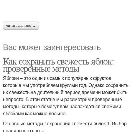
читать дальше →
Вас может заинтересовать
Как сохранить свежесть яблок:
проверенные методы
Яблоки – это один из самых популярных фруктов,
которые мы употребляем круглый год. Однако сохранить
их свежесть на длительный период времени может быть
непросто. В этой статье мы рассмотрим проверенные
методы, которые помогут вам наслаждаться свежими
яблоками как можно дольше.
Основные методы сохранения свежести яблок 1. Выбор
правильного сорта