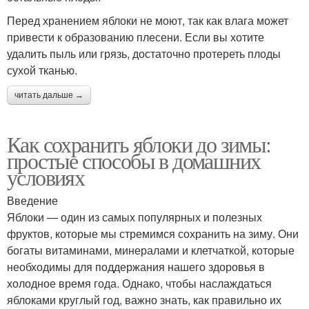
Перед хранением яблоки не моют, так как влага может
привести к образованию плесени. Если вы хотите
удалить пыль или грязь, достаточно протереть плоды
сухой тканью.
читать дальше →
Как сохранить яблоки до зимы:
простые способы в домашних
условиях
Введение
Яблоки — один из самых популярных и полезных
фруктов, которые мы стремимся сохранить на зиму. Они
богаты витаминами, минералами и клетчаткой, которые
необходимы для поддержания нашего здоровья в
холодное время года. Однако, чтобы наслаждаться
яблоками круглый год, важно знать, как правильно их