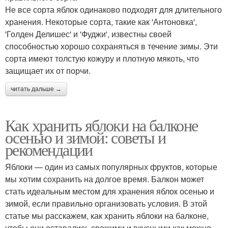
Не все сорта яблок одинаково подходят для длительного
хранения. Некоторые сорта, такие как 'Антоновка',
'Голден Делишес' и 'Фуджи', известны своей
способностью хорошо сохраняться в течение зимы. Эти
сорта имеют толстую кожуру и плотную мякоть, что
защищает их от порчи.
читать дальше →
Как хранить яблоки на балконе
осенью и зимой: советы и
рекомендации
Яблоки — один из самых популярных фруктов, которые
мы хотим сохранить на долгое время. Балкон может
стать идеальным местом для хранения яблок осенью и
зимой, если правильно организовать условия. В этой
статье мы расскажем, как хранить яблоки на балконе,
чтобы они оставались свежими и вкусными как можно