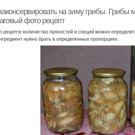
 законсервировать на зиму грибы. Грибы 
аговый фото рецепт
о рецепте количество пряностей и специй можно определять
ингредиент нужно брать в определенных пропорциях.