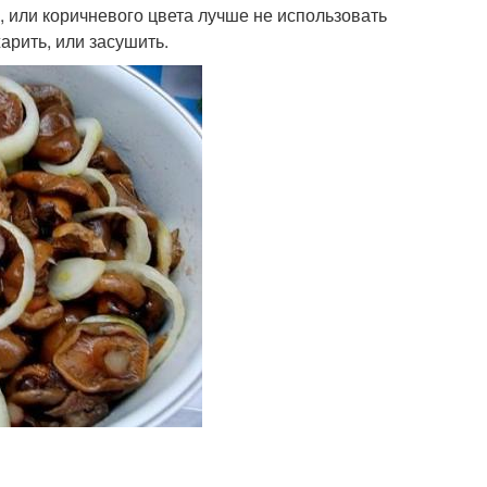
 или коричневого цвета лучше не использовать
рить, или засушить.