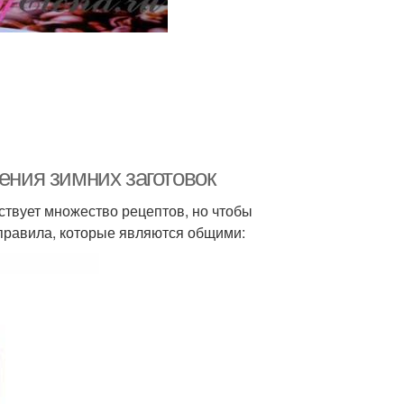
ения зимних заготовок
ствует множество рецептов, но чтобы
правила, которые являются общими: