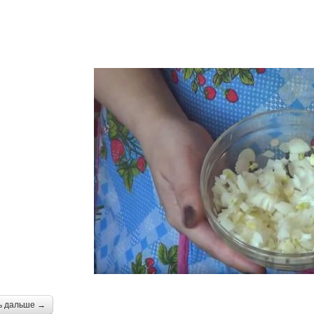
ь дальше →