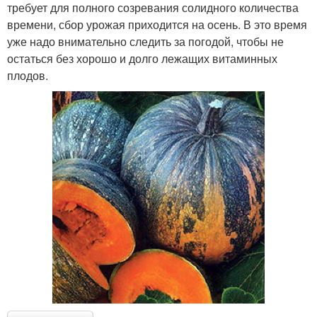
требует для полного созревания солидного количества
времени, сбор урожая приходится на осень. В это время
уже надо внимательно следить за погодой, чтобы не
остаться без хорошо и долго лежащих витаминных
плодов.