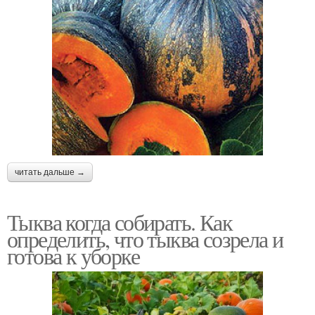
читать дальше →
Тыква когда собирать. Как
определить, что тыква созрела и
готова к уборке