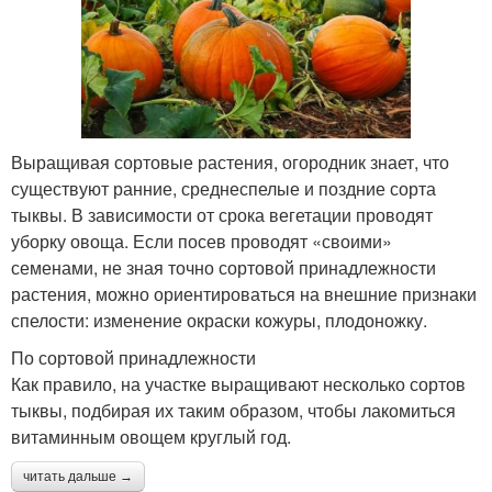
Выращивая сортовые растения, огородник знает, что
существуют ранние, среднеспелые и поздние сорта
тыквы. В зависимости от срока вегетации проводят
уборку овоща. Если посев проводят «своими»
семенами, не зная точно сортовой принадлежности
растения, можно ориентироваться на внешние признаки
спелости: изменение окраски кожуры, плодоножку.
По сортовой принадлежности
Как правило, на участке выращивают несколько сортов
тыквы, подбирая их таким образом, чтобы лакомиться
витаминным овощем круглый год.
читать дальше →