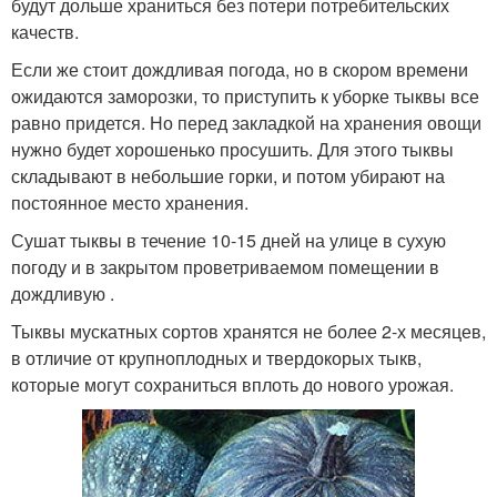
будут дольше храниться без потери потребительских
качеств.
Если же стоит дождливая погода, но в скором времени
ожидаются заморозки, то приступить к уборке тыквы все
равно придется. Но перед закладкой на хранения овощи
нужно будет хорошенько просушить. Для этого тыквы
складывают в небольшие горки, и потом убирают на
постоянное место хранения.
Сушат тыквы в течение 10-15 дней на улице в сухую
погоду и в закрытом проветриваемом помещении в
дождливую .
Тыквы мускатных сортов хранятся не более 2-х месяцев,
в отличие от крупноплодных и твердокорых тыкв,
которые могут сохраниться вплоть до нового урожая.