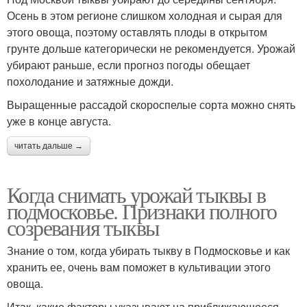
Осень в этом регионе слишком холодная и сырая для
этого овоща, поэтому оставлять плоды в открытом
грунте дольше категорически не рекомендуется. Урожай
убирают раньше, если прогноз погоды обещает
похолодание и затяжные дожди.
Выращенные рассадой скороспелые сорта можно снять
уже в конце августа.
читать дальше →
Когда снимать урожай тыквы в
подмосковье. Признаки полного
созревания тыквы
Знание о том, когда убирать тыкву в Подмосковье и как
хранить ее, очень вам поможет в культивации этого
овоща.
Итак, какие факторы указывают на приближающееся