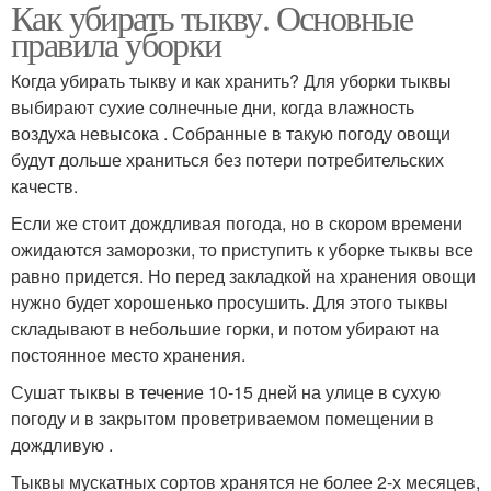
Как убирать тыкву. Основные
правила уборки
Когда убирать тыкву и как хранить? Для уборки тыквы
выбирают сухие солнечные дни, когда влажность
воздуха невысока . Собранные в такую погоду овощи
будут дольше храниться без потери потребительских
качеств.
Если же стоит дождливая погода, но в скором времени
ожидаются заморозки, то приступить к уборке тыквы все
равно придется. Но перед закладкой на хранения овощи
нужно будет хорошенько просушить. Для этого тыквы
складывают в небольшие горки, и потом убирают на
постоянное место хранения.
Сушат тыквы в течение 10-15 дней на улице в сухую
погоду и в закрытом проветриваемом помещении в
дождливую .
Тыквы мускатных сортов хранятся не более 2-х месяцев,