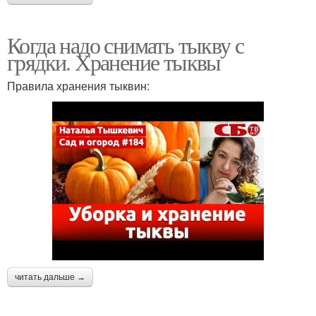
Когда надо снимать тыкву с
грядки. Хранение тыквы
Правила хранения тыквин:
читать дальше →