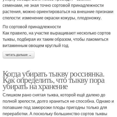
семенами, не зная точно сортовой принадлежности
растения, можно ориентироваться на внешние признаки
спелости: изменение окраски кожуры, плодоножку.
По сортовой принадлежности
Как правило, на участке выращивают несколько сортов
тыквы, подбирая их таким образом, чтобы лакомиться
витаминным овощем круглый год.
читать дальше →
Когда убирать тыкву россиянка.
Как определить, что тыкву пора
убирать на хранение
Слишком рано снятая тыква, которой ещё далеко до
полной зрелости, долго храниться не способна. Однако и
попавшие под заморозки плоды пригодны только для
переработки. А поскольку большинство сортов тыквы