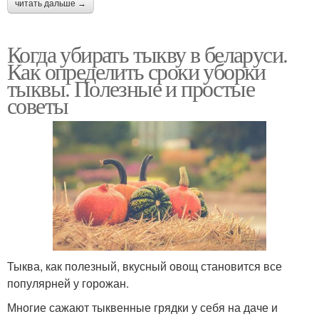
читать дальше →
Когда убирать тыкву в беларуси.
Как определить сроки уборки
тыквы. Полезные и простые
советы
Тыква, как полезный, вкусный овощ становится все
популярней у горожан.
Многие сажают тыквенные грядки у себя на даче и