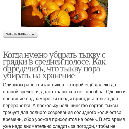
читать дальше →
Когда нужно убирать тыкву с
грядки в средней полосе. Как
определить, что тыкву пора
убирать на хранение
Слишком рано снятая тыква, которой ещё далеко до
полной зрелости, долго храниться не способна. Однако и
попавшие под заморозки плоды пригодны только для
переработки. А поскольку большинство сортов тыквы
требует для полного созревания солидного количества
времени, сбор урожая приходится на осень. В это время
уже надо внимательно следить за погодой, чтобы не