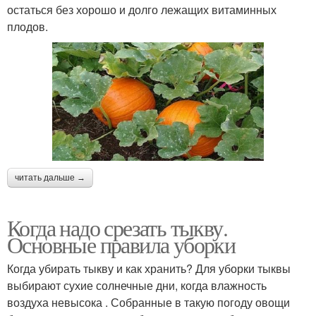
остаться без хорошо и долго лежащих витаминных
плодов.
читать дальше →
Когда надо срезать тыкву.
Основные правила уборки
Когда убирать тыкву и как хранить? Для уборки тыквы
выбирают сухие солнечные дни, когда влажность
воздуха невысока . Собранные в такую погоду овощи