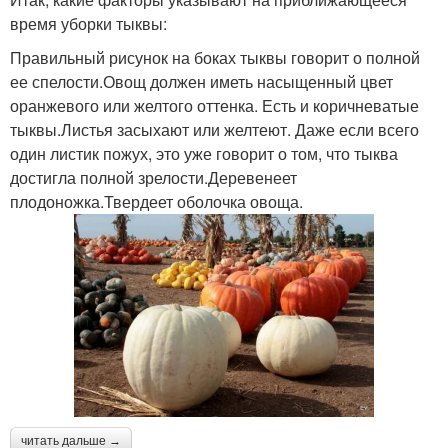
время уборки тыквы:
Правильный рисунок на боках тыквы говорит о полной
ее спелости.Овощ должен иметь насыщенный цвет
оранжевого или желтого оттенка. Есть и коричневатые
тыквы.Листья засыхают или желтеют. Даже если всего
один листик пожух, это уже говорит о том, что тыква
достигла полной зрелости.Деревенеет
плодоножка.Твердеет оболочка овоща.
читать дальше →