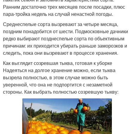
Ранним достаточно трех месяцев после посадки, плюс
пара-тройка недель на случай ненастной погоды.
Среднеспелые сорта вызревают за четыре месяца,
поздним понадобится от шести. Подмосковные дачники
редко выбирают позднеспелые сорта по объективным
причинам: их приходится убирать раньше заморозков и
следить, пока они вызревают в процессе хранения.
Как выглядит созревшая тыква, готовая к уборке
Надеяться на долгое хранение можно, если тыква
вызрела полностью, в этом случае можно быть
уверенной, что она не подпортится с незаметной
стороны. Как выбрать полностью созревшую тыкву: