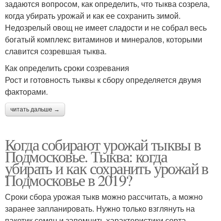
задаются вопросом, как определить, что тыква созрела,
когда убирать урожай и как ее сохранить зимой.
Недозрелый овощ не имеет сладости и не собрал весь
богатый комплекс витаминов и минералов, которыми
славится созревшая тыква.
Как определить сроки созревания
Рост и готовность тыквы к сбору определяется двумя
факторами.
читать дальше →
Когда собирают урожай тыквы в
Подмосковье. Тыква: когда
убирать и как сохранить урожай в
Подмосковье в 2019?
Сроки сбора урожая тыкв можно рассчитать, а можно
заранее запланировать. Нужно только взглянуть на
пакетик семян и запомнить характеристики сорта.