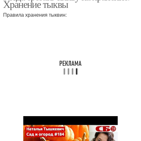
Хранение тыквы
Правила хранения тыквин: