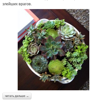
злейших врагов.
читать дальше →