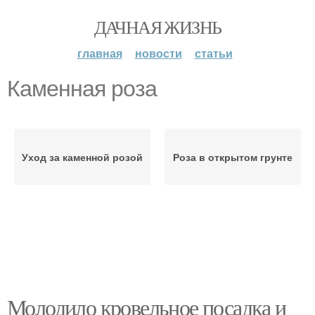
ДАЧНАЯ ЖИЗНЬ
главная
новости
статьи
Каменная роза
Уход за каменной розой
Роза в открытом грунте
Молодило кровельное посадка и