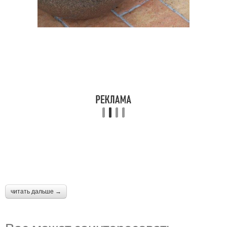
читать дальше →