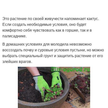
Это растение по своей живучести напоминает кактус.
Если создать необходимые условия, оно будет
комфортно себя чувствовать как в горшке, так и в
палисаднике.
В домашних условиях для молодила невозможно
воссоздать почву и суровые условия пустыни, но можно
выбрать специальный грунт и защитить растение от его
злейших врагов.