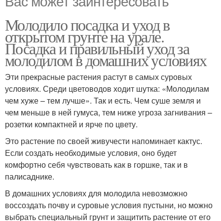
Вас может заинтересовать
Молодило посадка и уход в
открытом грунте на урале.
Посадка и правильный уход за
молодилом в домашних условиях
Эти прекрасные растения растут в самых суровых
условиях. Среди цветоводов ходит шутка: «Молодилам
чем хуже – тем лучше». Так и есть. Чем суше земля и
чем меньше в ней гумуса, тем ниже угроза загнивания –
розетки компактней и ярче по цвету.
Это растение по своей живучести напоминает кактус.
Если создать необходимые условия, оно будет
комфортно себя чувствовать как в горшке, так и в
палисаднике.
В домашних условиях для молодила невозможно
воссоздать почву и суровые условия пустыни, но можно
выбрать специальный грунт и защитить растение от его