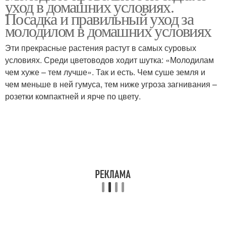
уход в домашних условиях.
Посадка и правильный уход за
молодилом в домашних условиях
Эти прекрасные растения растут в самых суровых
условиях. Среди цветоводов ходит шутка: «Молодилам
чем хуже – тем лучше». Так и есть. Чем суше земля и
чем меньше в ней гумуса, тем ниже угроза загнивания –
розетки компактней и ярче по цвету.