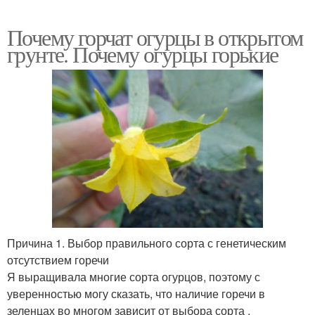
Почему горчат огурцы в открытом
грунте. Почему огурцы горькие
Причина 1. Выбор правильного сорта с генетическим
отсутствием горечи
Я выращивала многие сорта огурцов, поэтому с
уверенностью могу сказать, что наличие горечи в
зеленцах во многом зависит от выбора сорта .