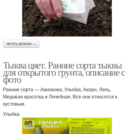
читать дальше →
Тыква цвет. Ранние сорта тыквы
для открытого грунта, описание с
фото
Ранние сорта — Амазонка, Улыбка, Акорн, Лель,
Медовая красотка и Лечебная. Все они относятся к
кустовым.
Улыбка