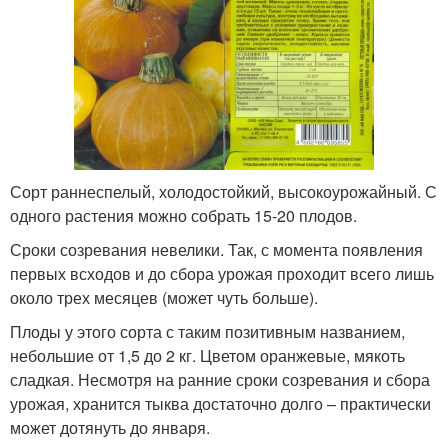
Сорт раннеспелый, холодостойкий, высокоурожайный. С
одного растения можно собрать 15-20 плодов.
Сроки созревания невелики. Так, с момента появления
первых всходов и до сбора урожая проходит всего лишь
около трех месяцев (может чуть больше).
Плоды у этого сорта с таким позитивным названием,
небольшие от 1,5 до 2 кг. Цветом оранжевые, мякоть
сладкая. Несмотря на ранние сроки созревания и сбора
урожая, хранится тыква достаточно долго – практически
может дотянуть до января.