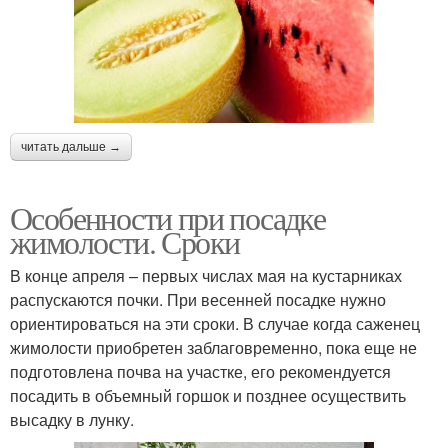
читать дальше →
Особенности при посадке
жимолости. Сроки
В конце апреля – первых числах мая на кустарниках
распускаются почки. При весенней посадке нужно
ориентироваться на эти сроки. В случае когда саженец
жимолости приобретен заблаговременно, пока еще не
подготовлена почва на участке, его рекомендуется
посадить в объемный горшок и позднее осуществить
высадку в лунку.