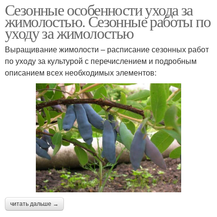
Сезонные особенности ухода за
жимолостью. Сезонные работы по
уходу за жимолостью
Выращивание жимолости – расписание сезонных работ
по уходу за культурой с перечислением и подробным
описанием всех необходимых элементов:
читать дальше →