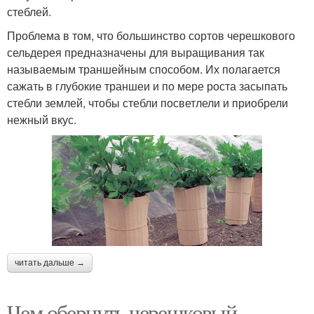
стеблей.
Проблема в том, что большинство сортов черешкового
сельдерея предназначены для выращивания так
называемым траншейным способом. Их полагается
сажать в глубокие траншеи и по мере роста засыпать
стебли землей, чтобы стебли посветлели и приобрели
нежный вкус.
читать дальше →
Чем обернуть черешковый