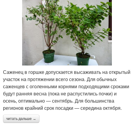
Саженец в горшке допускается высаживать на открытый
участок на протяжении всего сезона. Для обычных
саженцев с оголенными корнями подходящими сроками
будут ранняя весна (пока не распустились почки) и
осень, оптимально — сентябрь. Для большинства
регионов крайний срок посадки — середина октября.
читать дальше →