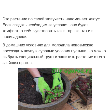
Это растение по своей живучести напоминает кактус.
Если создать необходимые условия, оно будет
комфортно себя чувствовать как в горшке, так и в
палисаднике.
В домашних условиях для молодила невозможно
воссоздать почву и суровые условия пустыни, но можно
выбрать специальный грунт и защитить растение от его
злейших врагов.