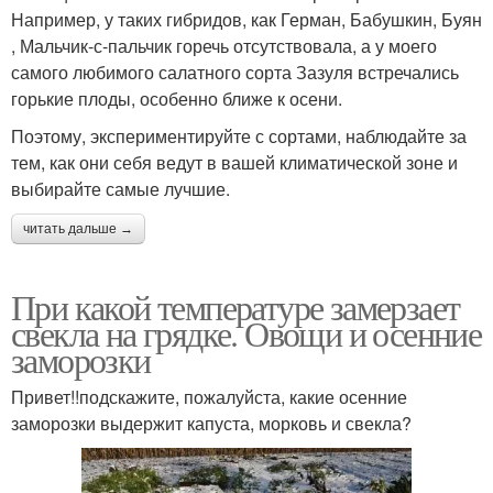
Например, у таких гибридов, как Герман, Бабушкин, Буян
, Мальчик-с-пальчик горечь отсутствовала, а у моего
самого любимого салатного сорта Зазуля встречались
горькие плоды, особенно ближе к осени.
Поэтому, экспериментируйте с сортами, наблюдайте за
тем, как они себя ведут в вашей климатической зоне и
выбирайте самые лучшие.
читать дальше →
При какой температуре замерзает
свекла на грядке. Овощи и осенние
заморозки
Привет!!подскажите, пожалуйста, какие осенние
заморозки выдержит капуста, морковь и свекла?