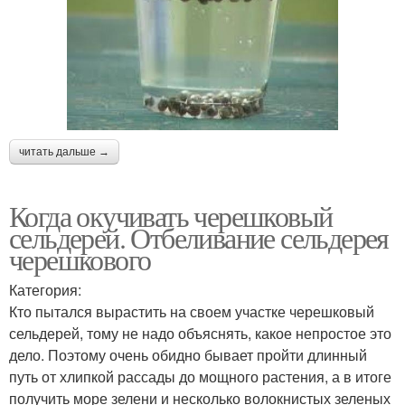
читать дальше →
Когда окучивать черешковый
сельдерей. Отбеливание сельдерея
черешкового
Категория:
Кто пытался вырастить на своем участке черешковый
сельдерей, тому не надо объяснять, какое непростое это
дело. Поэтому очень обидно бывает пройти длинный
путь от хлипкой рассады до мощного растения, а в итоге
получить море зелени и несколько волокнистых зеленых