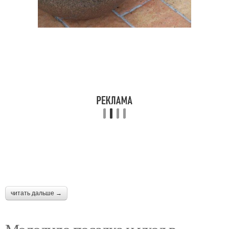
читать дальше →