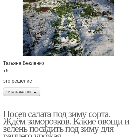
Татьяна Векленко
+5
это решение
читать дальше →
Посев салата под зиму сорта.
Ждём заморозков. Какие овощи и
зелень посадить под зиму для
раннего урожая