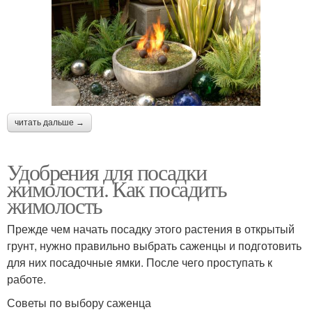
читать дальше →
Удобрения для посадки
жимолости. Как посадить
жимолость
Прежде чем начать посадку этого растения в открытый
грунт, нужно правильно выбрать саженцы и подготовить
для них посадочные ямки. После чего проступать к
работе.
Советы по выбору саженца