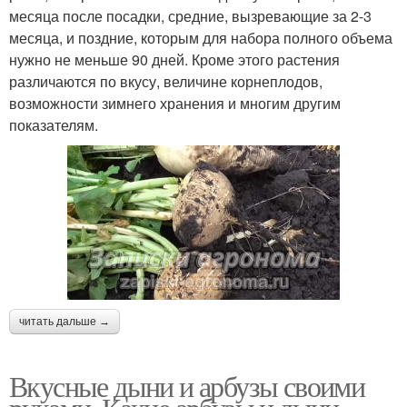
месяца после посадки, средние, вызревающие за 2-3
месяца, и поздние, которым для набора полного объема
нужно не меньше 90 дней. Кроме этого растения
различаются по вкусу, величине корнеплодов,
возможности зимнего хранения и многим другим
показателям.
читать дальше →
Вкусные дыни и арбузы своими