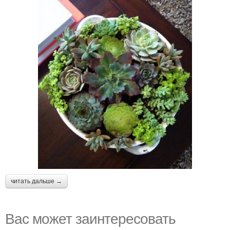
читать дальше →
Вас может заинтересовать