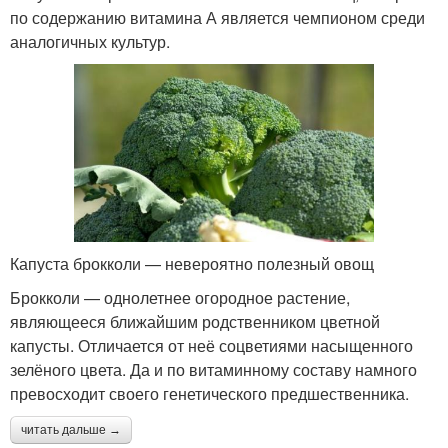
по содержанию витамина А является чемпионом среди
аналогичных культур.
Капуста брокколи — невероятно полезный овощ
Брокколи — однолетнее огородное растение,
являющееся ближайшим родственником цветной
капусты. Отличается от неё соцветиями насыщенного
зелёного цвета. Да и по витаминному составу намного
превосходит своего генетического предшественника.
читать дальше →