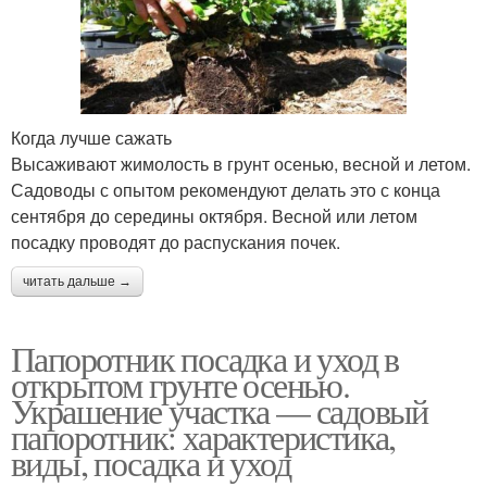
Когда лучше сажать
Высаживают жимолость в грунт осенью, весной и летом.
Садоводы с опытом рекомендуют делать это с конца
сентября до середины октября. Весной или летом
посадку проводят до распускания почек.
читать дальше →
Папоротник посадка и уход в
открытом грунте осенью.
Украшение участка — садовый
папоротник: характеристика,
виды, посадка и уход