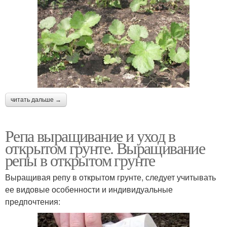
читать дальше →
Репа выращивание и уход в
открытом грунте. Выращивание
репы в открытом грунте
Выращивая репу в открытом грунте, следует учитывать
ее видовые особенности и индивидуальные
предпочтения: