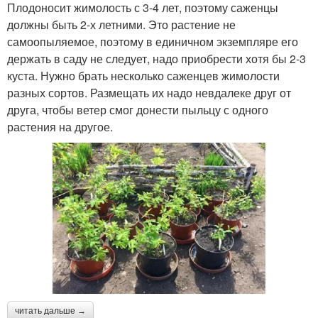
Плодоносит жимолость с 3-4 лет, поэтому саженцы
должны быть 2-х летними. Это растение не
самоопыляемое, поэтому в единичном экземпляре его
держать в саду не следует, надо приобрести хотя бы 2-3
куста. Нужно брать несколько саженцев жимолости
разных сортов. Размещать их надо невдалеке друг от
друга, чтобы ветер смог донести пыльцу с одного
растения на другое.
читать дальше →