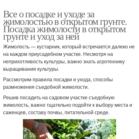
Все о посадке и уходе за
жимолостью в открытом грунте.
Посадка жимолости в открытом
грунте и уход за ней
Жимолость — кустарник, который встречается далеко не
на каждом приусадебном участке. Несмотря на
неприхотливость культуры, важно знать агротехнику
выращивания культуры.
Рассмотрим правила посадки и ухода, способы
размножения съедобной жимолости.
Решив посадить на садовом участке съедобную
жимолость, важно тщательно подойти к выбору места и
саженцев, составу почвы, питательной среде.