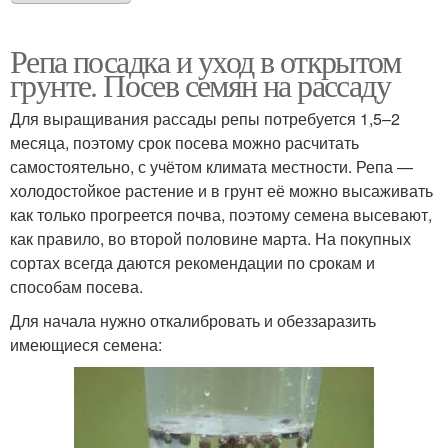
Репа посадка и уход в открытом
грунте. Посев семян на рассаду
Для выращивания рассады репы потребуется 1,5–2
месяца, поэтому срок посева можно расчитать
самостоятельно, с учётом климата местности. Репа —
холодостойкое растение и в грунт её можно высаживать
как только прогреется почва, поэтому семена высевают,
как правило, во второй половине марта. На покупных
сортах всегда даются рекомендации по срокам и
способам посева.
Для начала нужно откалибровать и обеззаразить
имеющиеся семена: