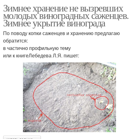
Зимнее хранение не вызревших
молодых виноградных саженцев.
Зимнее укрытие винограда
По поводу копки саженцев и хранению предлагаю
обратится:
в частично профильную тему
или к книгеЛебедева Л.Я. пишет: