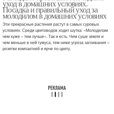
уход в домашних условиях.
грунт
Посадка и правильный уход за
молодилом в домашних условиях
Эти прекрасные растения растут в самых суровых
условиях. Среди цветоводов ходит шутка: «Молодилам
чем хуже – тем лучше». Так и есть. Чем суше земля и
чем меньше в ней гумуса, тем ниже угроза загнивания –
розетки компактней и ярче по цвету.