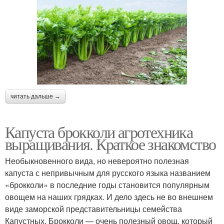
читать дальше →
Капуста брокколи агротехника
выращивания. Краткое знакомство
Необыкновенного вида, но невероятно полезная
капуста с непривычным для русского языка названием
«брокколи» в последние годы становится популярным
овощем на наших грядках. И дело здесь не во внешнем
виде заморской представительницы семейства
Капустных. Брокколи — очень полезный овощ, который