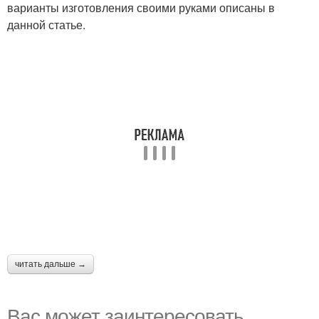
варианты изготовления своими руками описаны в
данной статье.
читать дальше →
Вас может заинтересовать