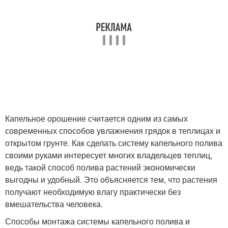
Капельное орошение считается одним из самых
современных способов увлажнения грядок в теплицах и
открытом грунте. Как сделать систему капельного полива
своими руками интересует многих владельцев теплиц,
ведь такой способ полива растений экономически
выгодны и удобный. Это объясняется тем, что растения
получают необходимую влагу практически без
вмешательства человека.
Способы монтажа системы капельного полива и