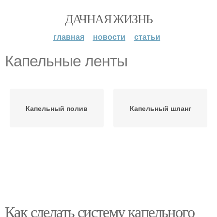
ДАЧНАЯ ЖИЗНЬ
главная
новости
статьи
Капельные ленты
Капельный полив
Капельный шланг
Как сделать систему капельного