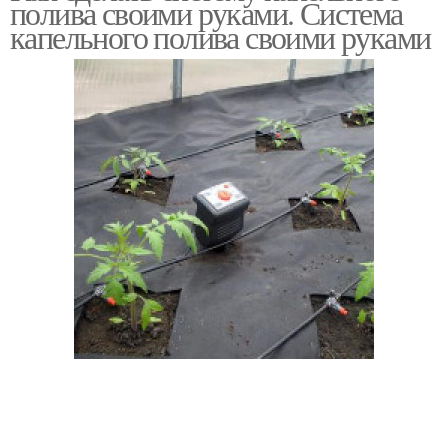
полива своими руками. Система
капельного полива своими руками