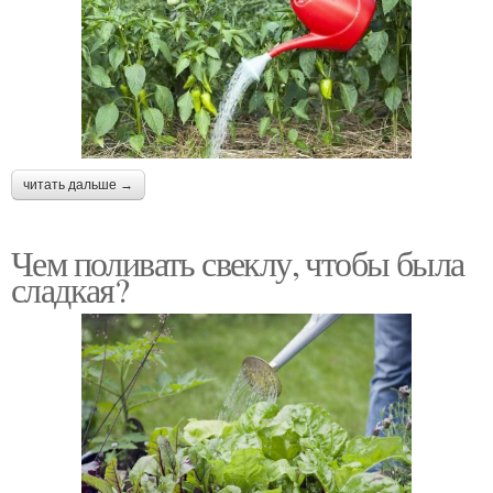
читать дальше →
Чем поливать свеклу, чтобы была
сладкая?