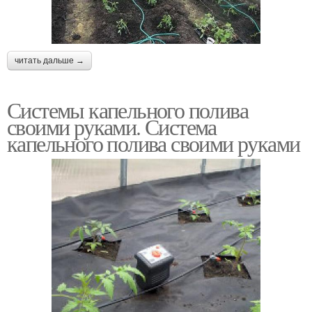
читать дальше →
Системы капельного полива
своими руками. Система
капельного полива своими руками