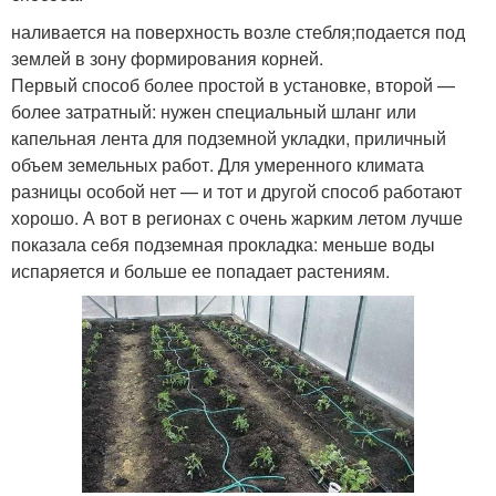
наливается на поверхность возле стебля;подается под
землей в зону формирования корней.
Первый способ более простой в установке, второй —
более затратный: нужен специальный шланг или
капельная лента для подземной укладки, приличный
объем земельных работ. Для умеренного климата
разницы особой нет — и тот и другой способ работают
хорошо. А вот в регионах с очень жарким летом лучше
показала себя подземная прокладка: меньше воды
испаряется и больше ее попадает растениям.