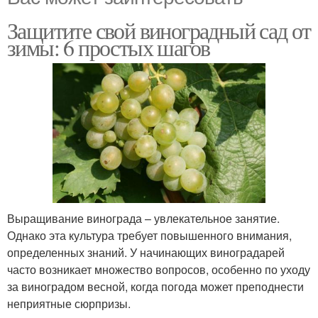
Защитите свой виноградный сад от
зимы: 6 простых шагов
Выращивание винограда – увлекательное занятие.
Однако эта культура требует повышенного внимания,
определенных знаний. У начинающих виноградарей
часто возникает множество вопросов, особенно по уходу
за виноградом весной, когда погода может преподнести
неприятные сюрпризы.