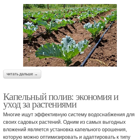
читать дальше →
Капельный полив: экономия и
уход за растениями
Многие ищут эффективную систему водоснабжения для
своих садовых растений. Одним из самых выгодных
вложений является установка капельного орошения,
которую можно оптимизировать и адаптировать к типу