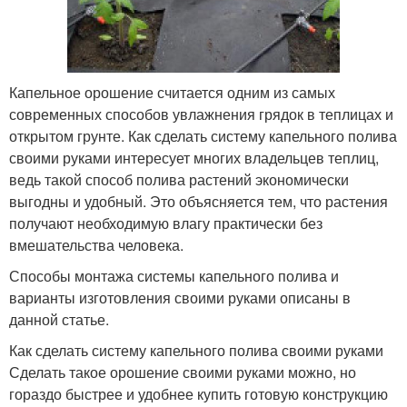
Капельное орошение считается одним из самых
современных способов увлажнения грядок в теплицах и
открытом грунте. Как сделать систему капельного полива
своими руками интересует многих владельцев теплиц,
ведь такой способ полива растений экономически
выгодны и удобный. Это объясняется тем, что растения
получают необходимую влагу практически без
вмешательства человека.
Способы монтажа системы капельного полива и
варианты изготовления своими руками описаны в
данной статье.
Как сделать систему капельного полива своими руками
Сделать такое орошение своими руками можно, но
гораздо быстрее и удобнее купить готовую конструкцию