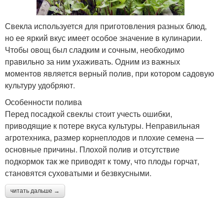
Свекла используется для приготовления разных блюд,
но ее яркий вкус имеет особое значение в кулинарии.
Чтобы овощ был сладким и сочным, необходимо
правильно за ним ухаживать. Одним из важных
моментов является верный полив, при котором садовую
культуру удобряют.
Особенности полива
Перед посадкой свеклы стоит учесть ошибки,
приводящие к потере вкуса культуры. Неправильная
агротехника, размер корнеплодов и плохие семена —
основные причины. Плохой полив и отсутствие
подкормок так же приводят к тому, что плоды горчат,
становятся суховатыми и безвкусными.
читать дальше →