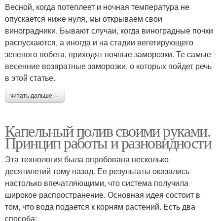
Весной, когда потеплеет и ночная температура не
опускается ниже нуля, мы открываем свои
виноградники. Бывают случаи, когда виноградные почки
распускаются, а иногда и на стадии вегетирующего
зеленого побега, приходят ночные заморозки. Те самые
весенние возвратные заморозки, о которых пойдет речь
в этой статье.
читать дальше →
Капельный полив своими руками.
Принцип работы и разновидности
Эта технология была опробована несколько
десятилетий тому назад. Ее результаты оказались
настолько впечатляющими, что система получила
широкое распространение. Основная идея состоит в
том, что вода подается к корням растений. Есть два
способа: