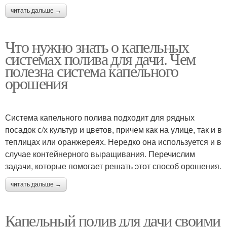
читать дальше →
Что нужно знать о капельных
системах полива для дачи. Чем
полезна система капельного
орошения
Система капельного полива подходит для рядных
посадок с/х культур и цветов, причем как на улице, так и в
теплицах или оранжереях. Нередко она используется и в
случае контейнерного выращивания. Перечислим
задачи, которые помогает решать этот способ орошения.
читать дальше →
Капельный полив для дачи своими