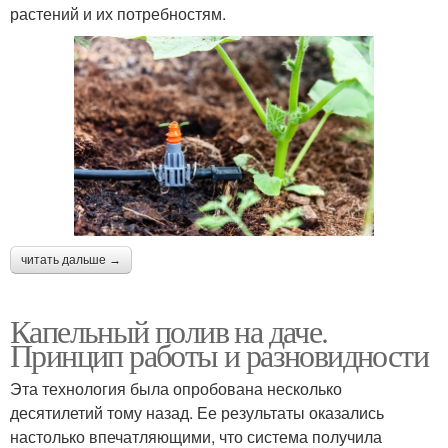
растений и их потребностям.
читать дальше →
Капельный полив на даче.
Принцип работы и разновидности
Эта технология была опробована несколько
десятилетий тому назад. Ее результаты оказались
настолько впечатляющими, что система получила