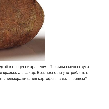
дкой в процессе хранения. Причина смены вкуса
 крахмала в сахар. Безопасно ли употреблять в
стить подмораживания картофеля в дальнейшем?