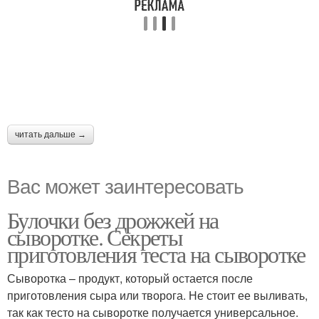
читать дальше →
Вас может заинтересовать
Булочки без дрожжей на
сыворотке. Секреты
приготовления теста на сыворотке
Сыворотка – продукт, который остается после
приготовления сыра или творога. Не стоит ее выливать,
так как тесто на сыворотке получается универсальное.