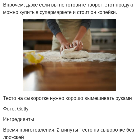
Впрочем, даже если вы не готовите творог, этот продукт
можно купить в супермаркете и стоит он копейки.
Тесто на сыворотке нужно хорошо вымешивать руками
Фото: Getty
Ингредиенты
Время приготовления: 2 минуты Тесто на сыворотке без
дрожжей