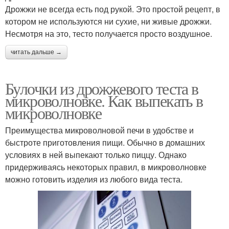
Дрожжи не всегда есть под рукой. Это простой рецепт, в
котором не используются ни сухие, ни живые дрожжи.
Несмотря на это, тесто получается просто воздушное.
читать дальше →
Булочки из дрожжевого теста в
микроволновке. Как выпекать в
микроволновке
Преимущества микроволновой печи в удобстве и
быстроте приготовления пищи. Обычно в домашних
условиях в ней выпекают только пиццу. Однако
придерживаясь некоторых правил, в микроволновке
можно готовить изделия из любого вида теста.