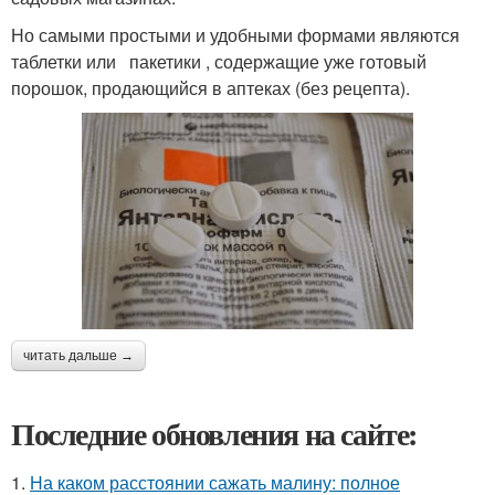
Но самыми простыми и удобными формами являются
таблетки или пакетики , содержащие уже готовый
порошок, продающийся в аптеках (без рецепта).
читать дальше →
Последние обновления на сайте:
1.
На каком расстоянии сажать малину: полное