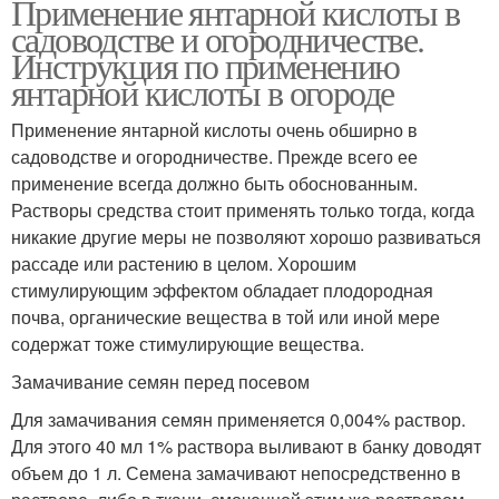
Применение янтарной кислоты в
садоводстве и огородничестве.
Инструкция по применению
янтарной кислоты в огороде
Применение янтарной кислоты очень обширно в
садоводстве и огородничестве. Прежде всего ее
применение всегда должно быть обоснованным.
Растворы средства стоит применять только тогда, когда
никакие другие меры не позволяют хорошо развиваться
рассаде или растению в целом. Хорошим
стимулирующим эффектом обладает плодородная
почва, органические вещества в той или иной мере
содержат тоже стимулирующие вещества.
Замачивание семян перед посевом
Для замачивания семян применяется 0,004% раствор.
Для этого 40 мл 1% раствора выливают в банку доводят
объем до 1 л. Семена замачивают непосредственно в