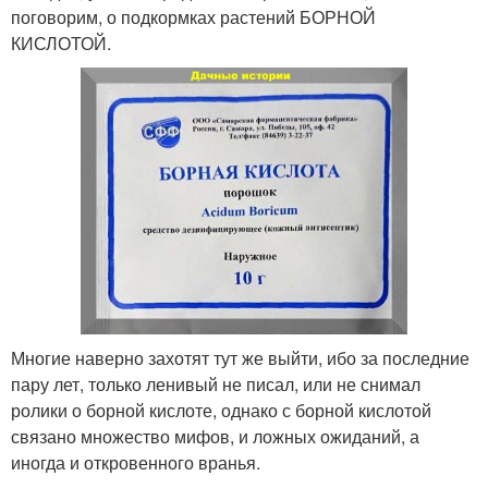
поговорим, о подкормках растений БОРНОЙ
КИСЛОТОЙ.
Многие наверно захотят тут же выйти, ибо за последние
пару лет, только ленивый не писал, или не снимал
ролики о борной кислоте, однако с борной кислотой
связано множество мифов, и ложных ожиданий, а
иногда и откровенного вранья.