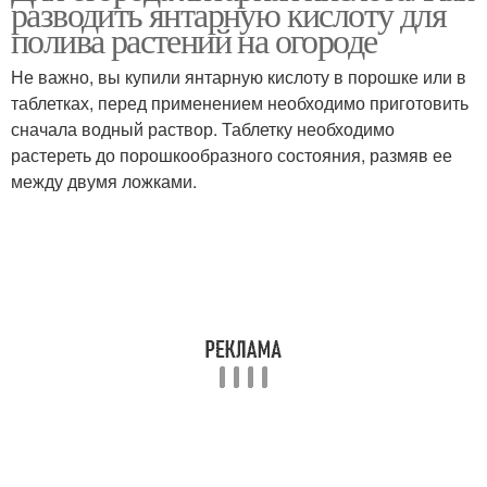
разводить янтарную кислоту для
полива растений на огороде
Не важно, вы купили янтарную кислоту в порошке или в
таблетках, перед применением необходимо приготовить
сначала водный раствор. Таблетку необходимо
растереть до порошкообразного состояния, размяв ее
между двумя ложками.