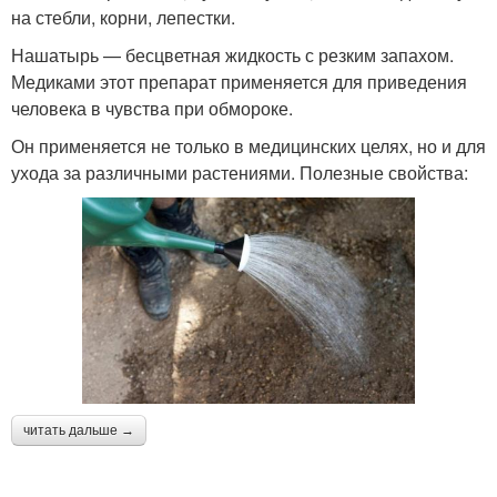
на стебли, корни, лепестки.
Нашатырь — бесцветная жидкость с резким запахом.
Медиками этот препарат применяется для приведения
человека в чувства при обмороке.
Он применяется не только в медицинских целях, но и для
ухода за различными растениями. Полезные свойства:
читать дальше →