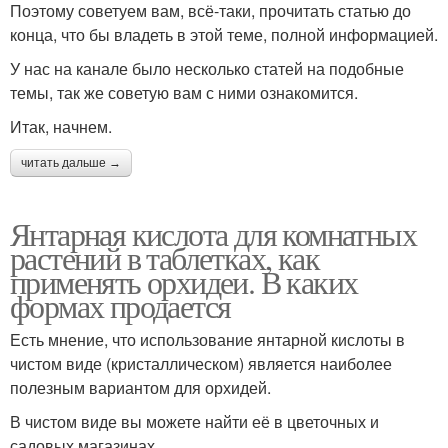
Поэтому советуем вам, всё-таки, прочитать статью до
конца, что бы владеть в этой теме, полной информацией.
У нас на канале было несколько статей на подобные
темы, так же советую вам с ними ознакомится.
Итак, начнем.
читать дальше →
Янтарная кислота для комнатных
растений в таблетках, как
применять орхидеи. В каких
формах продается
Есть мнение, что использование янтарной кислоты в
чистом виде (кристаллическом) является наиболее
полезным вариантом для орхидей.
В чистом виде вы можете найти её в цветочных и
садовых магазинах.