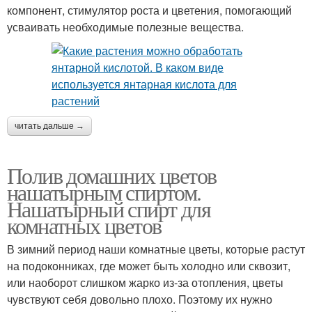
компонент, стимулятор роста и цветения, помогающий
усваивать необходимые полезные вещества.
читать дальше →
Полив домашних цветов
нашатырным спиртом.
Нашатырный спирт для
комнатных цветов
В зимний период наши комнатные цветы, которые растут
на подоконниках, где может быть холодно или сквозит,
или наоборот слишком жарко из-за отопления, цветы
чувствуют себя довольно плохо. Поэтому их нужно