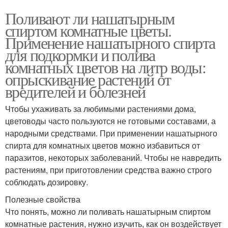
Поливают ли нашатырным
спиртом комнатные цветы.
Применение нашатырного спирта
для подкормки и полива
комнатных цветов на литр воды:
опрыскивание растений от
вредителей и болезней
Чтобы ухаживать за любимыми растениями дома,
цветоводы часто пользуются не готовыми составами, а
народными средствами. При применении нашатырного
спирта для комнатных цветов можно избавиться от
паразитов, некоторых заболеваний. Чтобы не навредить
растениям, при приготовлении средства важно строго
соблюдать дозировку.
Полезные свойства
Что понять, можно ли поливать нашатырным спиртом
комнатные растения, нужно изучить, как он воздействует