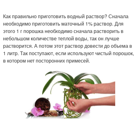
Как правильно приготовить водный раствор? Сначала
необходимо приготовить маточный 1% раствор. Для
этого 1 г порошка необходимо сначала растворить в
небольшом количестве теплой воды, так он лучше
растворится. А потом этот раствор довести до объема в
1 литр. Так поступают, если используют чистый порошок,
в котором нет посторонних примесей.