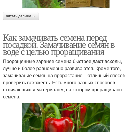
читать дальше →
Как замачивать семена перед
посадкой. Замачивание семян в
воде с целью проращивания
Пророщенные заранее семена быстрее дают всходы,
лучше и более равномерно развиваются. Кроме того,
замачивание семян на прорастание – отличный способ
проверить всхожесть. Есть много разных способов,
отличающихся материалом, на котором проращивают
семена.