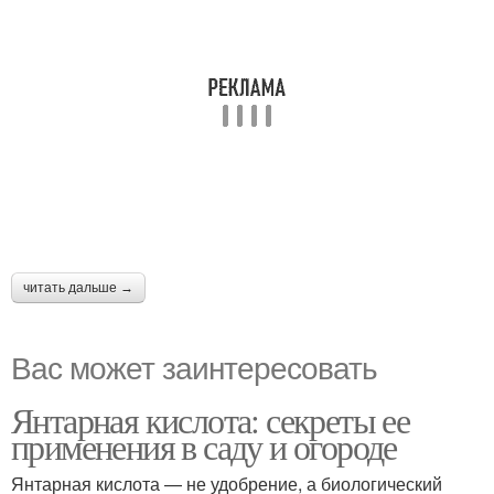
читать дальше →
Вас может заинтересовать
Янтарная кислота: секреты ее
применения в саду и огороде
Янтарная кислота — не удобрение, а биологический