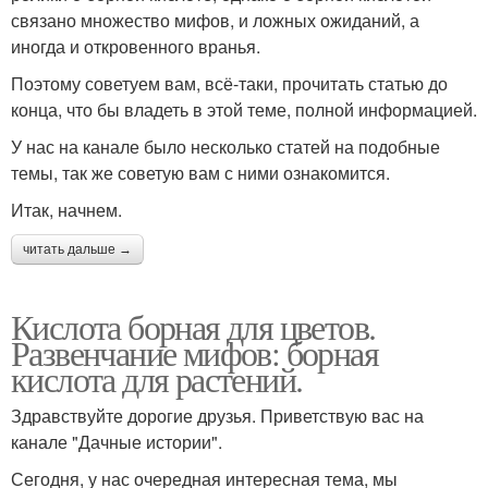
связано множество мифов, и ложных ожиданий, а
иногда и откровенного вранья.
Поэтому советуем вам, всё-таки, прочитать статью до
конца, что бы владеть в этой теме, полной информацией.
У нас на канале было несколько статей на подобные
темы, так же советую вам с ними ознакомится.
Итак, начнем.
читать дальше →
Кислота борная для цветов.
Развенчание мифов: борная
кислота для растений.
Здравствуйте дорогие друзья. Приветствую вас на
канале "Дачные истории".
Сегодня, у нас очередная интересная тема, мы