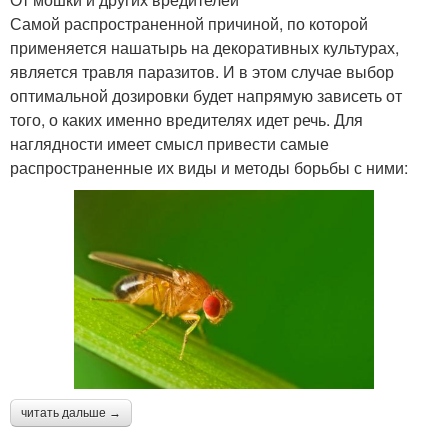
Самой распространенной причиной, по которой
применяется нашатырь на декоративных культурах,
является травля паразитов. И в этом случае выбор
оптимальной дозировки будет напрямую зависеть от
того, о каких именно вредителях идет речь. Для
наглядности имеет смысл привести самые
распространенные их виды и методы борьбы с ними:
читать дальше →