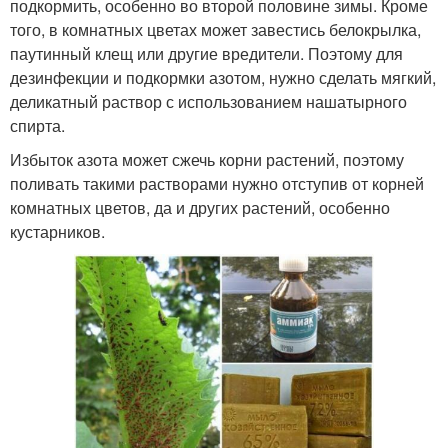
подкормить, особенно во второй половине зимы. Кроме
того, в комнатных цветах может завестись белокрылка,
паутинный клещ или другие вредители. Поэтому для
дезинфекции и подкормки азотом, нужно сделать мягкий,
деликатный раствор с использованием нашатырного
спирта.
Избыток азота может сжечь корни растений, поэтому
поливать такими растворами нужно отступив от корней
комнатных цветов, да и других растений, особенно
кустарников.