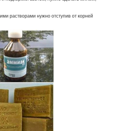
кими растворами нужно отступив от корней