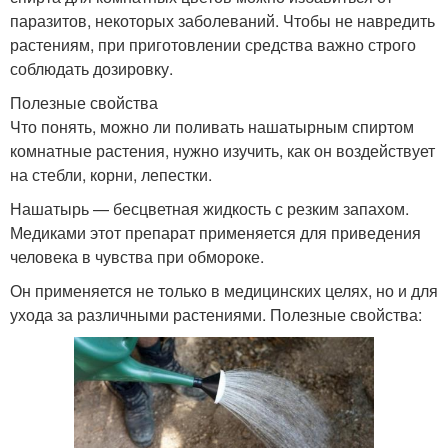
паразитов, некоторых заболеваний. Чтобы не навредить
растениям, при приготовлении средства важно строго
соблюдать дозировку.
Полезные свойства
Что понять, можно ли поливать нашатырным спиртом
комнатные растения, нужно изучить, как он воздействует
на стебли, корни, лепестки.
Нашатырь — бесцветная жидкость с резким запахом.
Медиками этот препарат применяется для приведения
человека в чувства при обмороке.
Он применяется не только в медицинских целях, но и для
ухода за различными растениями. Полезные свойства: