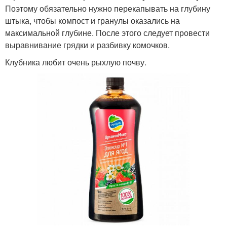
Поэтому обязательно нужно перекапывать на глубину
штыка, чтобы компост и гранулы оказались на
максимальной глубине. После этого следует провести
выравнивание грядки и разбивку комочков.
Клубника любит очень рыхлую почву.