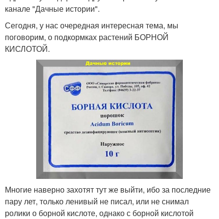
канале "Дачные истории".
Сегодня, у нас очередная интересная тема, мы
поговорим, о подкормках растений БОРНОЙ
КИСЛОТОЙ.
Многие наверно захотят тут же выйти, ибо за последние
пару лет, только ленивый не писал, или не снимал
ролики о борной кислоте, однако с борной кислотой