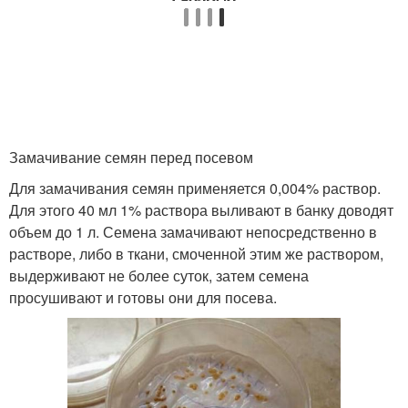
Замачивание семян перед посевом
Для замачивания семян применяется 0,004% раствор.
Для этого 40 мл 1% раствора выливают в банку доводят
объем до 1 л. Семена замачивают непосредственно в
растворе, либо в ткани, смоченной этим же раствором,
выдерживают не более суток, затем семена
просушивают и готовы они для посева.