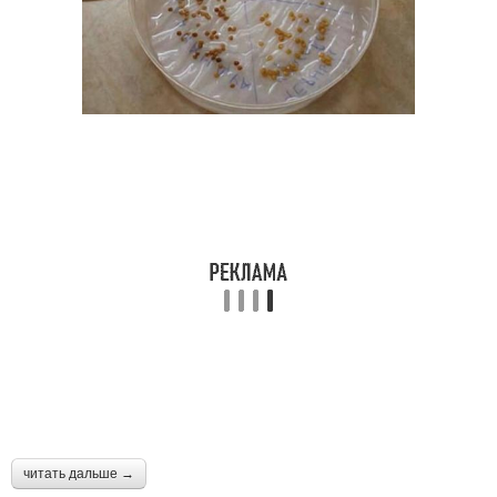
читать дальше →