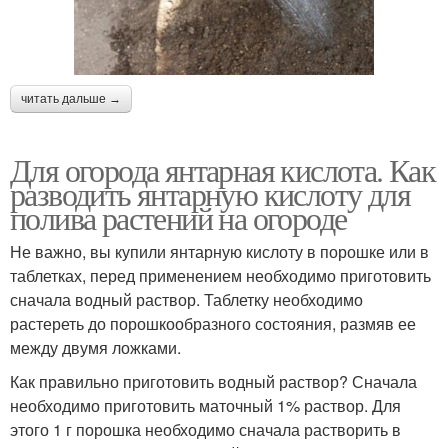
читать дальше →
Для огорода янтарная кислота. Как
разводить янтарную кислоту для
полива растений на огороде
Не важно, вы купили янтарную кислоту в порошке или в
таблетках, перед применением необходимо приготовить
сначала водный раствор. Таблетку необходимо
растереть до порошкообразного состояния, размяв ее
между двумя ложками.
Как правильно приготовить водный раствор? Сначала
необходимо приготовить маточный 1% раствор. Для
этого 1 г порошка необходимо сначала растворить в