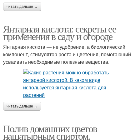
читать дальше →
Янтарная кислота: секреты ее
применения в саду и огороде
Янтарная кислота — не удобрение, а биологический
компонент, стимулятор роста и цветения, помогающий
усваивать необходимые полезные вещества.
читать дальше →
Полив домашних цветов
нашатырным спиртом.