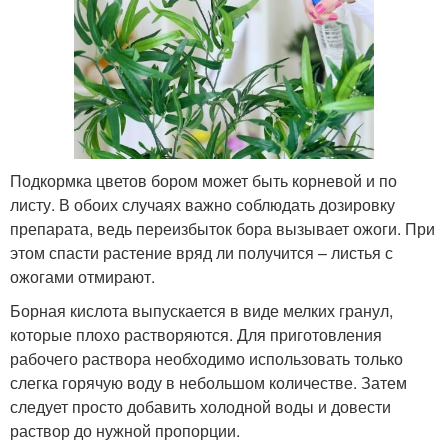
Подкормка цветов бором может быть корневой и по
листу. В обоих случаях важно соблюдать дозировку
препарата, ведь переизбыток бора вызывает ожоги. При
этом спасти растение вряд ли получится – листья с
ожогами отмирают.
Борная кислота выпускается в виде мелких гранул,
которые плохо растворяются. Для приготовления
рабочего раствора необходимо использовать только
слегка горячую воду в небольшом количестве. Затем
следует просто добавить холодной воды и довести
раствор до нужной пропорции.