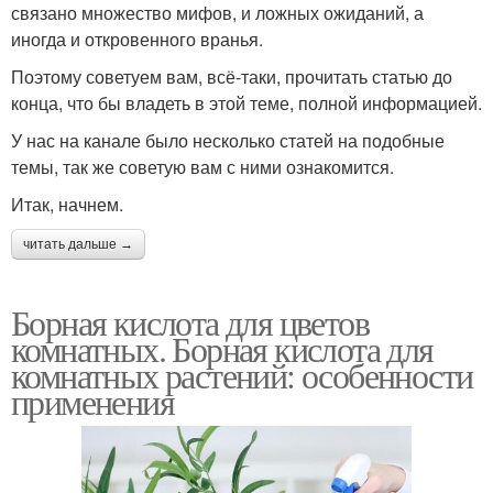
связано множество мифов, и ложных ожиданий, а
иногда и откровенного вранья.
Поэтому советуем вам, всё-таки, прочитать статью до
конца, что бы владеть в этой теме, полной информацией.
У нас на канале было несколько статей на подобные
темы, так же советую вам с ними ознакомится.
Итак, начнем.
читать дальше →
Борная кислота для цветов
комнатных. Борная кислота для
комнатных растений: особенности
применения