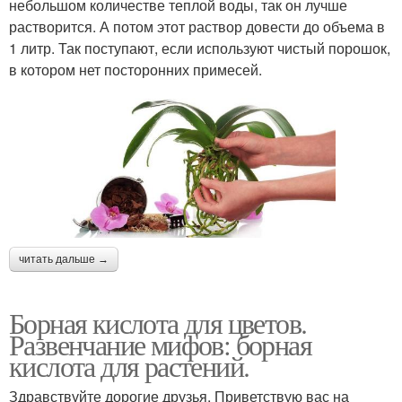
небольшом количестве теплой воды, так он лучше
растворится. А потом этот раствор довести до объема в
1 литр. Так поступают, если используют чистый порошок,
в котором нет посторонних примесей.
читать дальше →
Борная кислота для цветов.
Развенчание мифов: борная
кислота для растений.
Здравствуйте дорогие друзья. Приветствую вас на