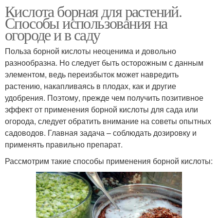
Кислота борная для растений.
Способы использования на
огороде и в саду
Польза борной кислоты неоценима и довольно
разнообразна. Но следует быть осторожным с данным
элементом, ведь переизбыток может навредить
растению, накапливаясь в плодах, как и другие
удобрения. Поэтому, прежде чем получить позитивное
эффект от применения борной кислоты для сада или
огорода, следует обратить внимание на советы опытных
садоводов. Главная задача – соблюдать дозировку и
применять правильно препарат.
Рассмотрим такие способы применения борной кислоты: