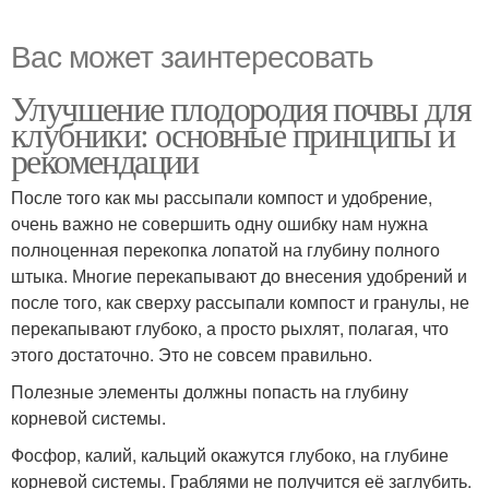
Вас может заинтересовать
Улучшение плодородия почвы для
клубники: основные принципы и
рекомендации
После того как мы рассыпали компост и удобрение,
очень важно не совершить одну ошибку нам нужна
полноценная перекопка лопатой на глубину полного
штыка. Многие перекапывают до внесения удобрений и
после того, как сверху рассыпали компост и гранулы, не
перекапывают глубоко, а просто рыхлят, полагая, что
этого достаточно. Это не совсем правильно.
Полезные элементы должны попасть на глубину
корневой системы.
Фосфор, калий, кальций окажутся глубоко, на глубине
корневой системы. Граблями не получится её заглубить.