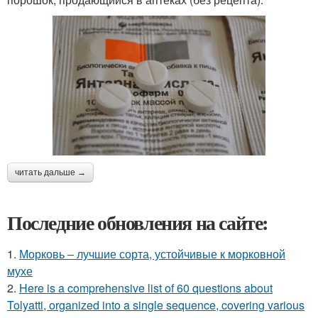
читать дальше →
Последние обновления на сайте:
1.
Морковь – лучшие сорта, устойчивые к морковной
мухе
2.
Here is a comprehensive list of 60 questions about
Tolyatti, organized into a single sequence, covering various