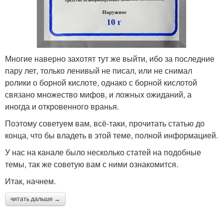
Многие наверно захотят тут же выйти, ибо за последние
пару лет, только ленивый не писал, или не снимал
ролики о борной кислоте, однако с борной кислотой
связано множество мифов, и ложных ожиданий, а
иногда и откровенного вранья.
Поэтому советуем вам, всё-таки, прочитать статью до
конца, что бы владеть в этой теме, полной информацией.
У нас на канале было несколько статей на подобные
темы, так же советую вам с ними ознакомится.
Итак, начнем.
читать дальше →