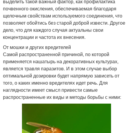
выделить такой важный фактор, как профилактика
почвенного окисления, обеспечиваемая благодаря
щелочным свойствам используемого соединения, что
позволяет обойтись без старой доброй извести. Другое
дело, что для каждого случая актуальны свои
концентрации и частота их внесения.
От мошки и других вредителей
Самой распространенной причиной, по которой
применяется нашатырь на декоративных культурах,
является травля паразитов. И в этом случае выбор
оптимальной дозировки будет напрямую зависеть от
того, о каких именно вредителях идет речь. Для
наглядности имеет смысл привести самые
распространенные их виды и методы борьбы с ними: