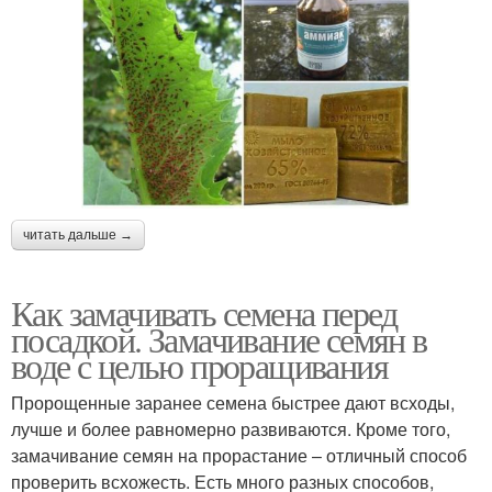
читать дальше →
Как замачивать семена перед
посадкой. Замачивание семян в
воде с целью проращивания
Пророщенные заранее семена быстрее дают всходы,
лучше и более равномерно развиваются. Кроме того,
замачивание семян на прорастание – отличный способ
проверить всхожесть. Есть много разных способов,