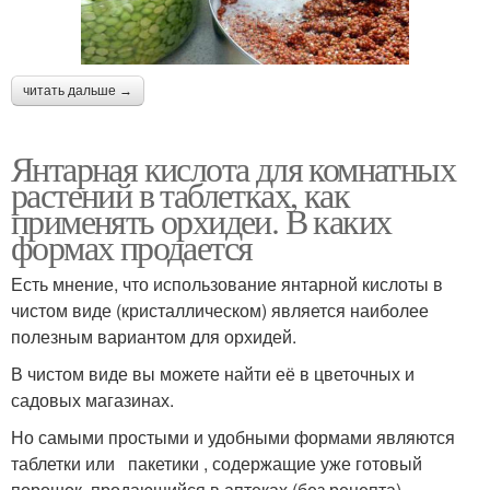
читать дальше →
Янтарная кислота для комнатных
растений в таблетках, как
применять орхидеи. В каких
формах продается
Есть мнение, что использование янтарной кислоты в
чистом виде (кристаллическом) является наиболее
полезным вариантом для орхидей.
В чистом виде вы можете найти её в цветочных и
садовых магазинах.
Но самыми простыми и удобными формами являются
таблетки или пакетики , содержащие уже готовый
порошок, продающийся в аптеках (без рецепта).