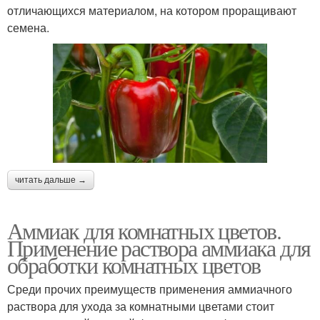
отличающихся материалом, на котором проращивают
семена.
читать дальше →
Аммиак для комнатных цветов.
Применение раствора аммиака для
обработки комнатных цветов
Среди прочих преимуществ применения аммиачного
раствора для ухода за комнатными цветами стоит