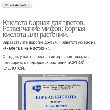
читать дальше →
Кислота борная для цветов.
Развенчание мифов: борная
кислота для растений.
Здравствуйте дорогие друзья. Приветствую вас на
канале "Дачные истории".
Сегодня, у нас очередная интересная тема, мы
поговорим, о подкормках растений БОРНОЙ
КИСЛОТОЙ.