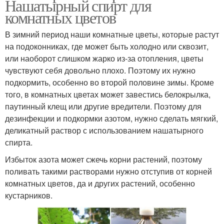
Нашатырный спирт для
комнатных цветов
В зимний период наши комнатные цветы, которые растут
на подоконниках, где может быть холодно или сквозит,
или наоборот слишком жарко из-за отопления, цветы
чувствуют себя довольно плохо. Поэтому их нужно
подкормить, особенно во второй половине зимы. Кроме
того, в комнатных цветах может завестись белокрылка,
паутинный клещ или другие вредители. Поэтому для
дезинфекции и подкормки азотом, нужно сделать мягкий,
деликатный раствор с использованием нашатырного
спирта.
Избыток азота может сжечь корни растений, поэтому
поливать такими растворами нужно отступив от корней
комнатных цветов, да и других растений, особенно
кустарников.