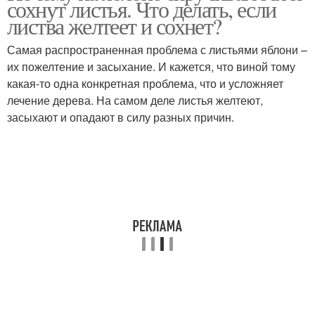
сохнут листья. Что делать, если
листва желтеет и сохнет?
Самая распространенная проблема с листьями яблони –
их пожелтение и засыхание. И кажется, что виной тому
какая-то одна конкретная проблема, что и усложняет
лечение дерева. На самом деле листья желтеют,
засыхают и опадают в силу разных причин.