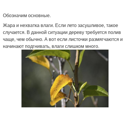
Обозначим основные.
Жара и нехватка влаги. Если лето засушливое, такое
случается. В данной ситуации дереву требуется полив
чаще, чем обычно. А вот если листочки размягчаются и
начинают подгнивать, влаги слишком много.