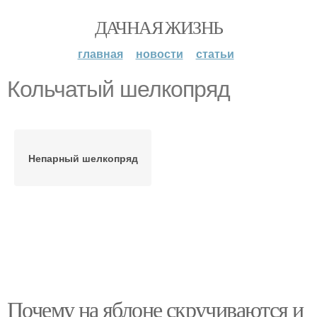
ДАЧНАЯ ЖИЗНЬ
главная
новости
статьи
Кольчатый шелкопряд
Непарный шелкопряд
Почему на яблоне скручиваются и