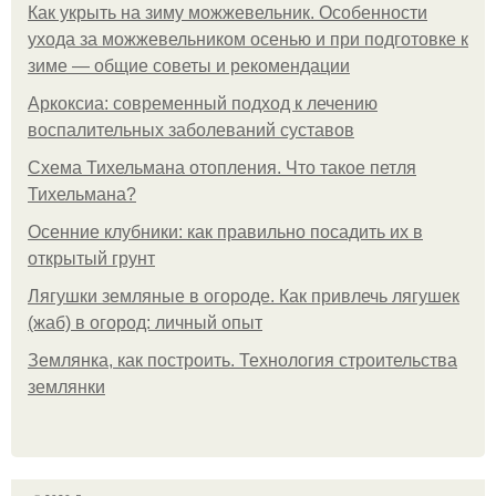
Как укрыть на зиму можжевельник. Особенности
ухода за можжевельником осенью и при подготовке к
зиме — общие советы и рекомендации
Аркоксиа: современный подход к лечению
воспалительных заболеваний суставов
Схема Тихельмана отопления. Что такое петля
Тихельмана?
Осенние клубники: как правильно посадить их в
открытый грунт
Лягушки земляные в огороде. Как привлечь лягушек
(жаб) в огород: личный опыт
Землянка, как построить. Технология строительства
землянки