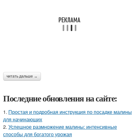
читать дальше →
Последние обновления на сайте:
1.
Простая и подробная инструкция по посадке малины
для начинающих
2.
Успешное размножение малины: интенсивные
способы для богатого урожая